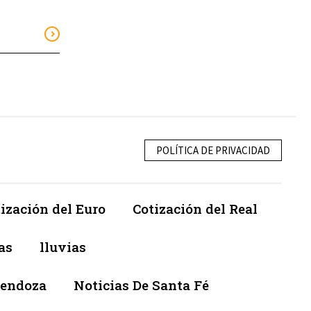
POLÍTICA DE PRIVACIDAD
ización del Euro
Cotización del Real
as
lluvias
Mendoza
Noticias De Santa Fé