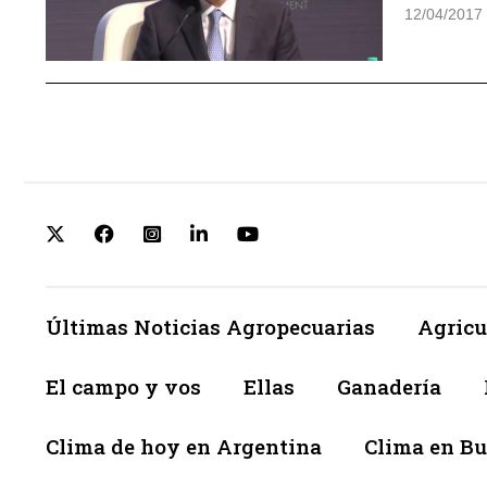
12/04/2017
Últimas Noticias Agropecuarias
Agricu
El campo y vos
Ellas
Ganadería
Clima de hoy en Argentina
Clima en Bu