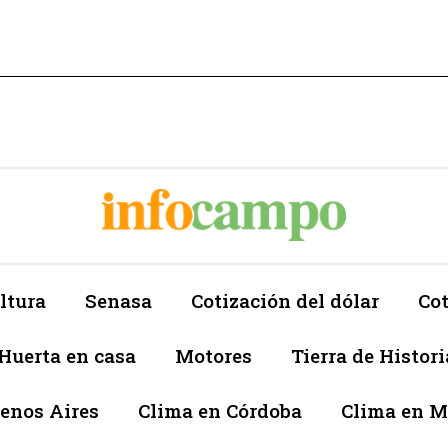
ltura
Senasa
Cotización del dólar
Cot
Huerta en casa
Motores
Tierra de Histori
enos Aires
Clima en Córdoba
Clima en 