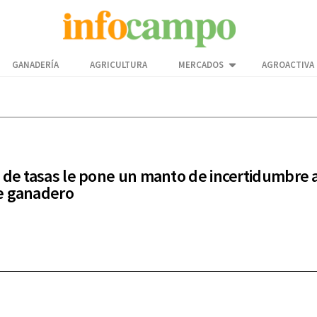
GANADERÍA
AGRICULTURA
MERCADOS
AGROACTIVA
 de tasas le pone un manto de incertidumbre 
e ganadero