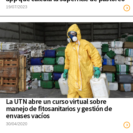
19/07/2023
La UTN abre un curso virtual sobre
manejo de fitosanitarios y gestión de
envases vacíos
30/04/2020