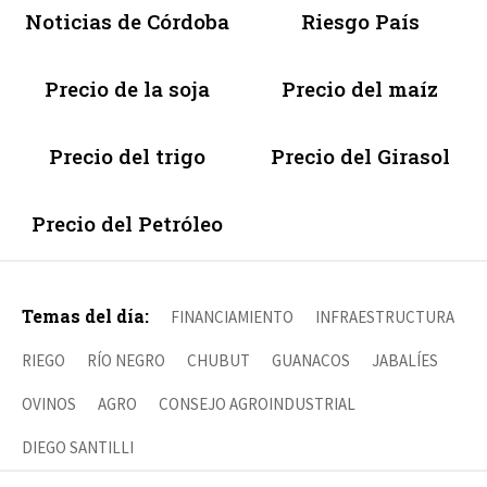
Noticias de Córdoba
Riesgo País
Precio de la soja
Precio del maíz
Precio del trigo
Precio del Girasol
Precio del Petróleo
Temas del día:
FINANCIAMIENTO
INFRAESTRUCTURA
RIEGO
RÍO NEGRO
CHUBUT
GUANACOS
JABALÍES
OVINOS
AGRO
CONSEJO AGROINDUSTRIAL
DIEGO SANTILLI