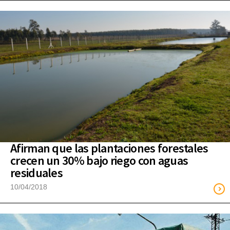
Afirman que las plantaciones forestales
crecen un 30% bajo riego con aguas
residuales
10/04/2018