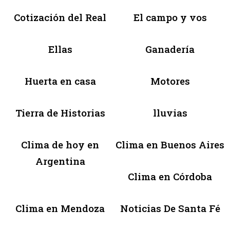
Cotización del Real
El campo y vos
Ellas
Ganadería
Huerta en casa
Motores
Tierra de Historias
lluvias
Clima de hoy en
Clima en Buenos Aires
Argentina
Clima en Córdoba
Clima en Mendoza
Noticias De Santa Fé