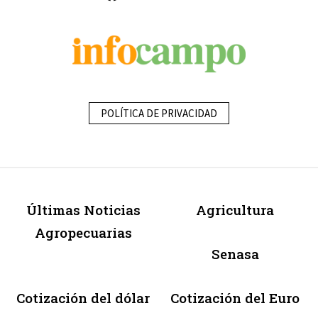
POLÍTICA DE PRIVACIDAD
Últimas Noticias
Agricultura
Agropecuarias
Senasa
Cotización del dólar
Cotización del Euro