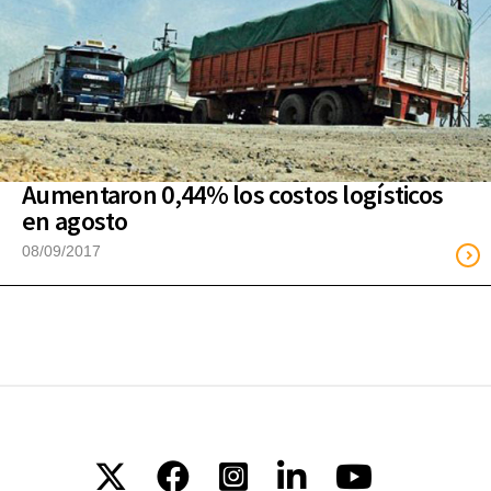
Aumentaron 0,44% los costos logísticos
en agosto
08/09/2017