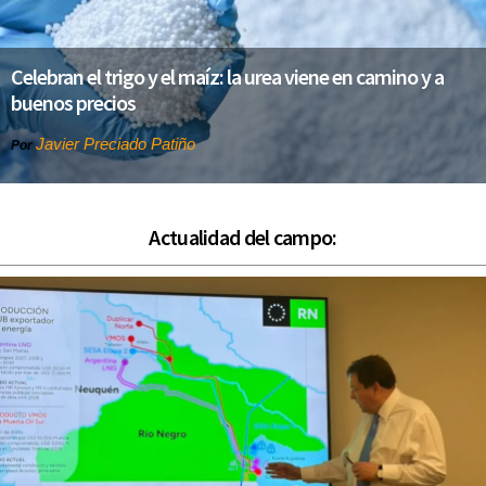
Celebran el trigo y el maíz: la urea viene en camino y a
buenos precios
Javier Preciado Patiño
Por
Actualidad del campo: