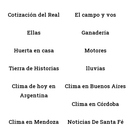
Cotización del Real
El campo y vos
Ellas
Ganadería
Huerta en casa
Motores
Tierra de Historias
lluvias
Clima de hoy en
Clima en Buenos Aires
Argentina
Clima en Córdoba
Clima en Mendoza
Noticias De Santa Fé