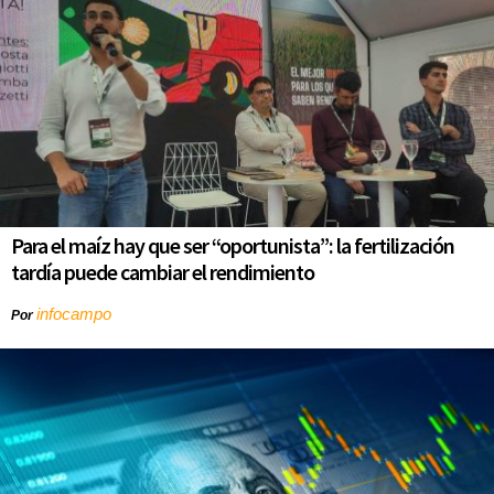
Para el maíz hay que ser “oportunista”: la fertilización
tardía puede cambiar el rendimiento
infocampo
Por