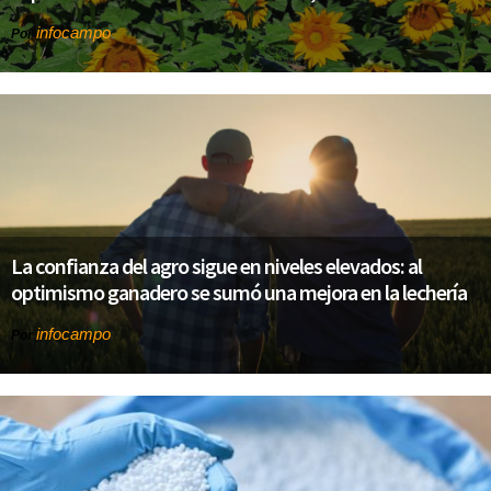
infocampo
Por
La confianza del agro sigue en niveles elevados: al
optimismo ganadero se sumó una mejora en la lechería
infocampo
Por