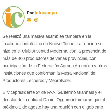
Por
Infocampo
Se realizó una masiva asamblea tambera en la
localidad santafesina de Nuevo Torino. La reunión se
hizo en el Club Juventud Moderna, con la presencia de
más de 400 productores de varias provincias, con
participación de la Federación Agraria Argentina y otras
instituciones que conforman la Mesa Nacional de
Productores Lecheros y Meprolsafé.
El vicepresidente 2º de FAA, Guillermo Giannasi y el
director de la entidad Daniel Oggero informaron que el
próximo 2 de agosto hay una reunión con el gobierno