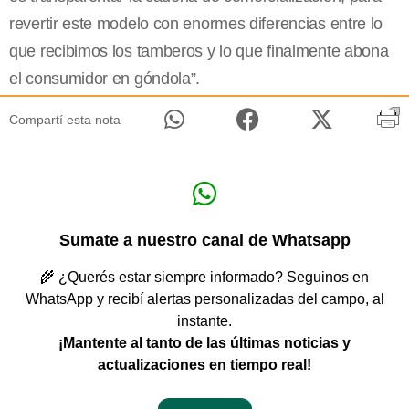
revertir este modelo con enormes diferencias entre lo
que recibimos los tamberos y lo que finalmente abona
el consumidor en góndola”.
Compartí esta nota
Sumate a nuestro canal de Whatsapp
🌾 ¿Querés estar siempre informado? Seguinos en
WhatsApp y recibí alertas personalizadas del campo, al
instante.
¡Mantente al tanto de las últimas noticias y
actualizaciones en tiempo real!