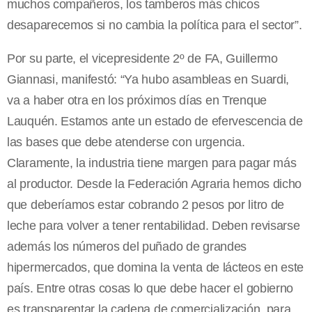
muchos compañeros, los tamberos más chicos
desaparecemos si no cambia la política para el sector”.
Por su parte, el vicepresidente 2º de FA, Guillermo
Giannasi, manifestó: “Ya hubo asambleas en Suardi,
va a haber otra en los próximos días en Trenque
Lauquén. Estamos ante un estado de efervescencia de
las bases que debe atenderse con urgencia.
Claramente, la industria tiene margen para pagar más
al productor. Desde la Federación Agraria hemos dicho
que deberíamos estar cobrando 2 pesos por litro de
leche para volver a tener rentabilidad. Deben revisarse
además los números del puñado de grandes
hipermercados, que domina la venta de lácteos en este
país. Entre otras cosas lo que debe hacer el gobierno
es transparentar la cadena de comercialización, para