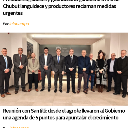
Chubut languidece y productores reclaman medidas
urgentes
infocampo
Por
Reunión con Santilli: desde el agro le llevaron al Gobierno
una agenda de 5 puntos para apuntalar el crecimiento