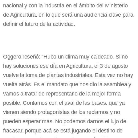
nacional y con la industria en el ámbito del Ministerio
de Agricultura, en lo que será una audiencia clave para
definir el futuro de la actividad.
Oggero reseñó: “Hubo un clima muy caldeado. Si no
hay soluciones ese día en Agricultura, el 3 de agosto
vuelve la toma de plantas industriales. Esta vez no hay
vuelta atrás. Es el mandato que nos dio la asamblea y
vamos a tratar de representarlo de la mejor forma
posible. Contamos con el aval de las bases, que ya
vienen siendo protagonistas de los reclamos y no
pueden esperar más. No podemos darnos el lujo de
fracasar, porque acá se está jugando el destino de