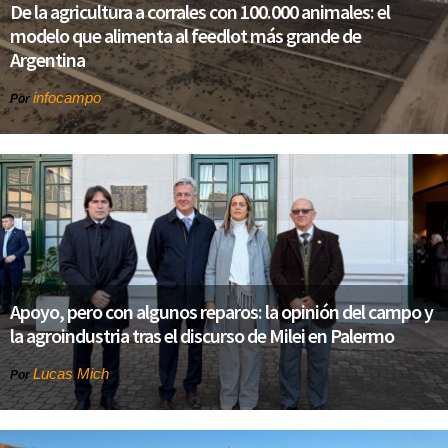
De la agricultura a corrales con 100.000 animales: el
modelo que alimenta al feedlot más grande de
Argentina
infocampo
Por
Apoyo, pero con algunos reparos: la opinión del campo y
la agroindustria tras el discurso de Milei en Palermo
Lucas Mich
Por