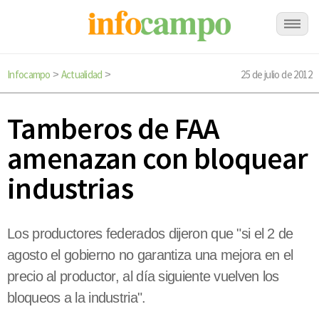
Infocampo
Actualidad
25 de julio de 2012
>
>
Tamberos de FAA
amenazan con bloquear
industrias
Los productores federados dijeron que "si el 2 de
agosto el gobierno no garantiza una mejora en el
precio al productor, al día siguiente vuelven los
bloqueos a la industria".