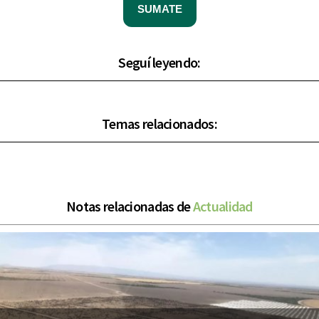
SUMATE
Seguí leyendo:
Temas relacionados:
Notas relacionadas de
Actualidad