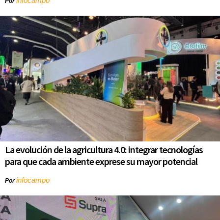
infocampo
Por
La evolución de la agricultura 4.0: integrar tecnologías
para que cada ambiente exprese su mayor potencial
infocampo
Por