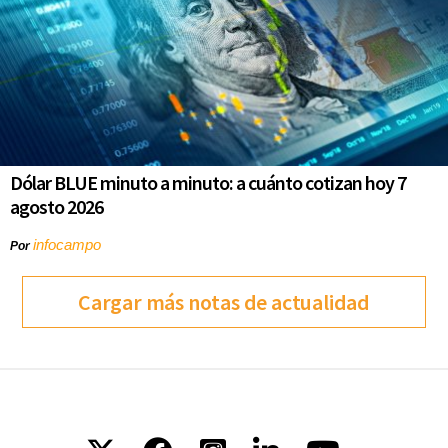
Dólar BLUE minuto a minuto: a cuánto cotizan hoy 7
agosto 2026
infocampo
Por
Cargar más notas de actualidad