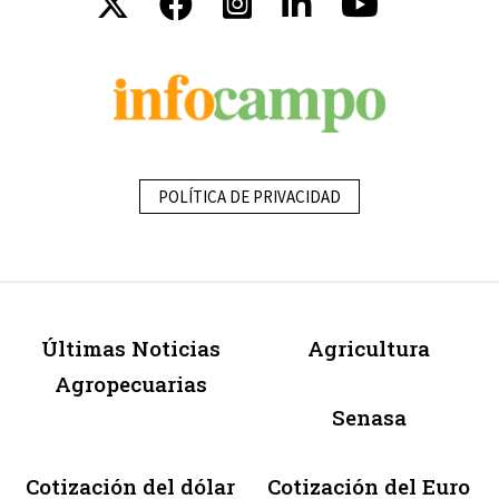
POLÍTICA DE PRIVACIDAD
Últimas Noticias
Agricultura
Agropecuarias
Senasa
Cotización del dólar
Cotización del Euro