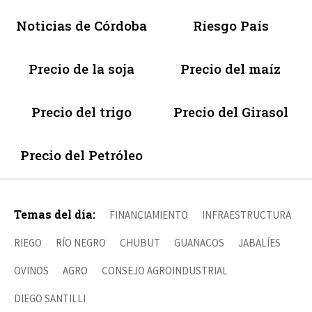
Noticias de Córdoba
Riesgo País
Precio de la soja
Precio del maíz
Precio del trigo
Precio del Girasol
Precio del Petróleo
Temas del día:
FINANCIAMIENTO
INFRAESTRUCTURA
RIEGO
RÍO NEGRO
CHUBUT
GUANACOS
JABALÍES
OVINOS
AGRO
CONSEJO AGROINDUSTRIAL
DIEGO SANTILLI