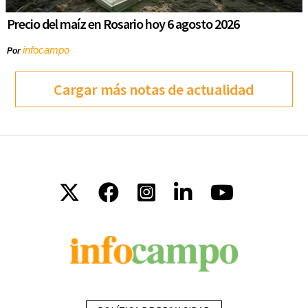
Precio del maíz en Rosario hoy 6 agosto 2026
infocampo
Por
Cargar más notas de actualidad