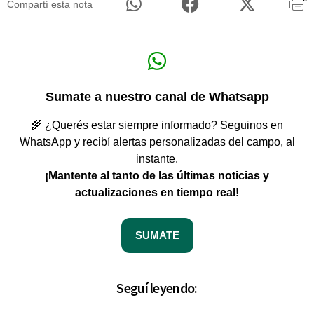
Compartí esta nota
Sumate a nuestro canal de Whatsapp
🌾 ¿Querés estar siempre informado? Seguinos en
WhatsApp y recibí alertas personalizadas del campo, al
instante.
¡Mantente al tanto de las últimas noticias y
actualizaciones en tiempo real!
SUMATE
Seguí leyendo: