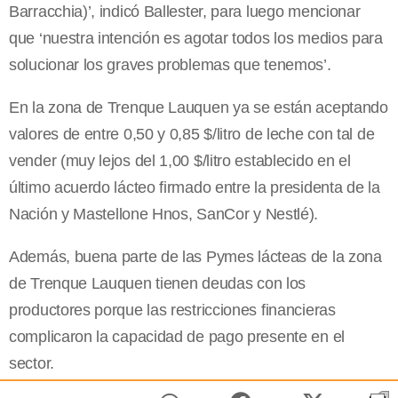
Barracchia)’, indicó Ballester, para luego mencionar
que ‘nuestra intención es agotar todos los medios para
solucionar los graves problemas que tenemos’.
En la zona de Trenque Lauquen ya se están aceptando
valores de entre 0,50 y 0,85 $/litro de leche con tal de
vender (muy lejos del 1,00 $/litro establecido en el
último acuerdo lácteo firmado entre la presidenta de
la
Nación
y Mastellone Hnos, SanCor y Nestlé).
Además, buena parte de las Pymes lácteas de la zona
de Trenque Lauquen tienen deudas con los
productores porque las restricciones financieras
complicaron la capacidad de pago presente en el
sector.