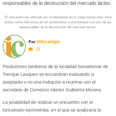
responsables de la destrucción del mercado lácteo.
El encuentro fue ofrecido por el intendente local Jorge Barracchia. Pero
existe cierta reticencia de los productores a encontrarse con uno de los
responsables de la destrucción del mercado lácteo.
Por
Infocampo
Productores tamberos de la localidad bonaerense de
Trenque Lauquen se encuentran evaluando si
aceptarán o no una invitación a reunirse con el
secretario de Comercio Interior Guillermo Moreno.
La posibilidad de realizar un encuentro con el
funcionario kirchnerista, en el que se analizaría la