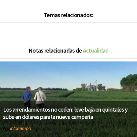
Temas relacionados:
Notas relacionadas de
Actualidad
Los arrendamientos no ceden: leve baja en quintales y
suba en dólares para la nueva campaña
infocampo
Por