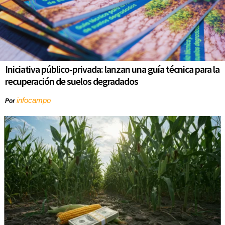
Iniciativa público-privada: lanzan una guía técnica para la
recuperación de suelos degradados
infocampo
Por