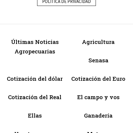
POLÍTICA DE PRIVACIDAD
Últimas Noticias
Agricultura
Agropecuarias
Senasa
Cotización del dólar
Cotización del Euro
Cotización del Real
El campo y vos
Ellas
Ganadería