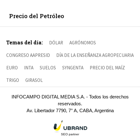
Precio del Petróleo
Temas del día:
DÓLAR
AGRÓNOMOS
CONGRESO AAPRESID
DÍA DE LA ENSEÑANZA AGROPECUARIA
EURO
INTA
SUELOS
SYNGENTA
PRECIO DEL MAÍZ
TRIGO
GIRASOL
INFOCAMPO DIGITAL MEDIA S.A. - Todos los derechos
reservados.
Av. Libertador 7790, 7° A, CABA, Argentina
SEO partner