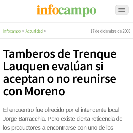
Infocampo
Actualidad
17 de diciembre de 2008
>
>
Tamberos de Trenque
Lauquen evalúan si
aceptan o no reunirse
con Moreno
El encuentro fue ofrecido por el intendente local
Jorge Barracchia. Pero existe cierta reticencia de
los productores a encontrarse con uno de los