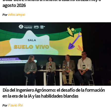
agosto 2026
infocampo
Por
Día del Ingeniero Agrónomo: el desafío de la formación
en la era de la IA y las habilidades blandas
Favio Re
Por