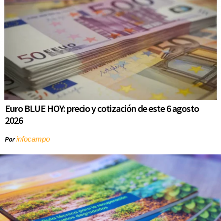
Euro BLUE HOY: precio y cotización de este 6 agosto
2026
infocampo
Por