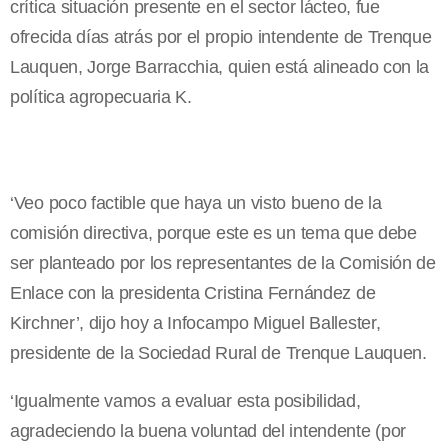
crítica situación presente en el sector lácteo, fue
ofrecida días atrás por el propio intendente de Trenque
Lauquen, Jorge Barracchia, quien está alineado con la
política agropecuaria K.
‘Veo poco factible que haya un visto bueno de la
comisión directiva, porque este es un tema que debe
ser planteado por los representantes de
la Comisión
de
Enlace con la presidenta Cristina Fernández de
Kirchner’, dijo hoy a Infocampo Miguel Ballester,
presidente de
la Sociedad
Rural
de Trenque Lauquen.
‘Igualmente vamos a evaluar esta posibilidad,
agradeciendo la buena voluntad del intendente (por