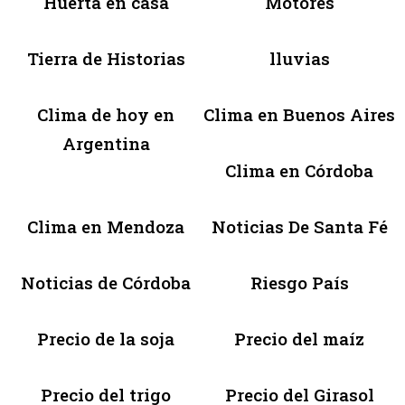
Huerta en casa
Motores
Tierra de Historias
lluvias
Clima de hoy en
Clima en Buenos Aires
Argentina
Clima en Córdoba
Clima en Mendoza
Noticias De Santa Fé
Noticias de Córdoba
Riesgo País
Precio de la soja
Precio del maíz
Precio del trigo
Precio del Girasol