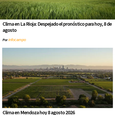
Clima en La Rioja: Despejado el pronóstico para hoy, 8 de
agosto
infocampo
Por
Clima en Mendoza hoy 8 agosto 2026