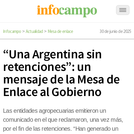
Infocampo
Actualidad
Mesa de enlace
30 de junio de 2025
>
>
“Una Argentina sin
retenciones”: un
mensaje de la Mesa de
Enlace al Gobierno
Las entidades agropecuarias emitieron un
comunicado en el que reclamaron, una vez más,
por el fin de las retenciones. “Han generado un