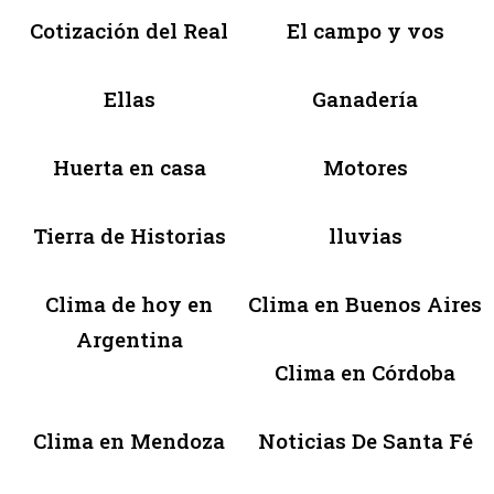
Cotización del Real
El campo y vos
Ellas
Ganadería
Huerta en casa
Motores
Tierra de Historias
lluvias
Clima de hoy en
Clima en Buenos Aires
Argentina
Clima en Córdoba
Clima en Mendoza
Noticias De Santa Fé