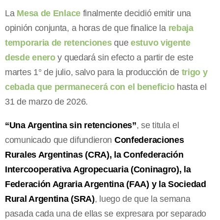
La
Mesa de Enlace
finalmente decidió emitir una
opinión conjunta, a horas de que finalice la
rebaja
temporaria de retenciones
que
estuvo vigente
desde enero
y quedará sin efecto a partir de este
martes 1° de julio, salvo para la producción de
trigo y
cebada que permanecerá con el beneficio
hasta el
31 de marzo de 2026.
“Una Argentina sin retenciones”
, se titula el
comunicado que difundieron
Confederaciones
Rurales Argentinas (CRA), la Confederación
Intercooperativa Agropecuaria (Coninagro), la
Federación Agraria Argentina (FAA) y la Sociedad
Rural Argentina (SRA)
, luego de que la semana
pasada cada una de ellas se expresara por separado