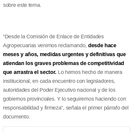
sobre este tema.
“Desde la Comisión de Enlace de Entidades
Agropecuarias venimos reclamando,
desde hace
meses y años, medidas urgentes y definitivas que
atiendan los graves problemas de competitividad
que arrastra el sector.
Lo hemos hecho de manera
institucional, en cada encuentro con legisladores,
autoridades del Poder Ejecutivo nacional y de los
gobiernos provinciales. Y lo seguiremos haciendo con
responsabilidad y firmeza”, señala el primer párrafo del
documento.