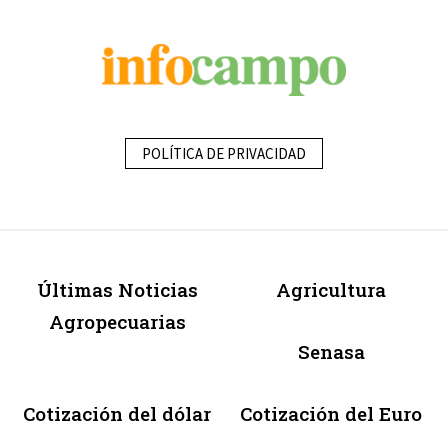
POLÍTICA DE PRIVACIDAD
Últimas Noticias
Agricultura
Agropecuarias
Senasa
Cotización del dólar
Cotización del Euro