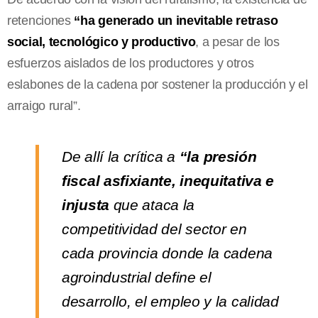
retenciones
“ha generado un inevitable retraso
social, tecnológico y productivo
, a pesar de los
esfuerzos aislados de los productores y otros
eslabones de la cadena por sostener la producción y el
arraigo rural”.
De allí la crítica a
“la presión
fiscal asfixiante, inequitativa e
injusta
que ataca la
competitividad del sector en
cada provincia donde la cadena
agroindustrial define el
desarrollo, el empleo y la calidad