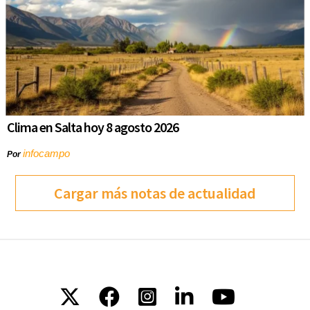
Clima en Salta hoy 8 agosto 2026
infocampo
Por
Cargar más notas de actualidad