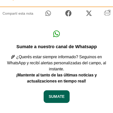
Compartí esta nota
Sumate a nuestro canal de Whatsapp
🌾 ¿Querés estar siempre informado? Seguinos en
WhatsApp y recibí alertas personalizadas del campo, al
instante.
¡Mantente al tanto de las últimas noticias y
actualizaciones en tiempo real!
SUMATE