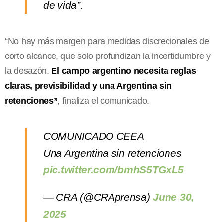
de vida”.
“No hay más margen para medidas discrecionales de
corto alcance, que solo profundizan la incertidumbre y
la desazón.
El campo argentino necesita reglas
claras, previsibilidad y una Argentina sin
retenciones”
, finaliza el comunicado.
COMUNICADO CEEA
Una Argentina sin retenciones
pic.twitter.com/bmhS5TGxL5
— CRA (@CRAprensa)
June 30,
2025