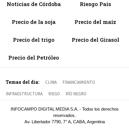
Noticias de Córdoba
Riesgo País
Precio de la soja
Precio del maíz
Precio del trigo
Precio del Girasol
Precio del Petróleo
Temas del día:
CLIMA
FINANCIAMIENTO
INFRAESTRUCTURA
RIEGO
RÍO NEGRO
INFOCAMPO DIGITAL MEDIA S.A. - Todos los derechos
reservados.
Av. Libertador 7790, 7° A, CABA, Argentina