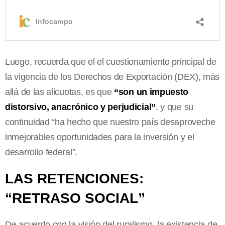
Luego, recuerda que el el cuestionamiento principal de
la vigencia de los Derechos de Exportación (DEX), más
allá de las alicuotas, es que
“son un impuesto
distorsivo, anacrónico y perjudicial”
, y que su
continuidad “ha hecho que nuestro país desaproveche
inmejorables oportunidades para la inversión y el
desarrollo federal”.
LAS RETENCIONES:
“RETRASO SOCIAL”
De acuerdo con la visión del ruralismo, la existencia de