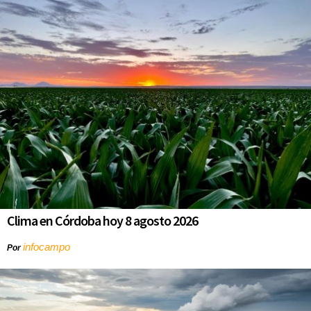
Clima en Córdoba hoy 8 agosto 2026
infocampo
Por