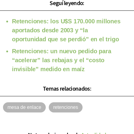
Seguí leyendo:
Retenciones: los U$S 170.000 millones
aportados desde 2003 y “la
oportunidad que se perdió” en el trigo
Retenciones: un nuevo pedido para
“acelerar” las rebajas y el “costo
invisible” medido en maíz
Temas relacionados:
mesa de enlace
retenciones