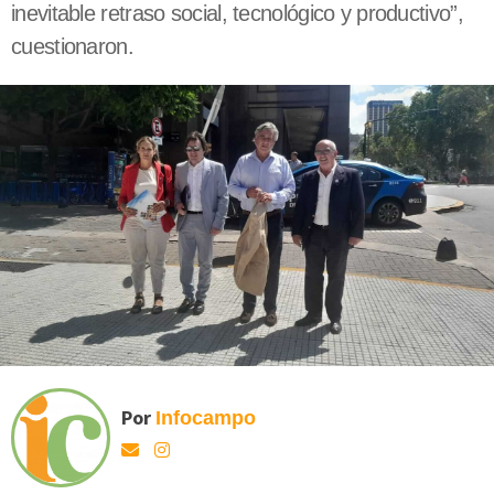
inevitable retraso social, tecnológico y productivo”,
cuestionaron.
Por
Infocampo