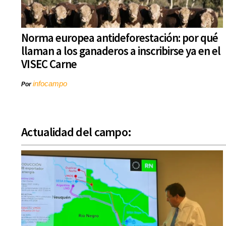
Norma europea antideforestación: por qué
llaman a los ganaderos a inscribirse ya en el
VISEC Carne
infocampo
Por
Actualidad del campo: