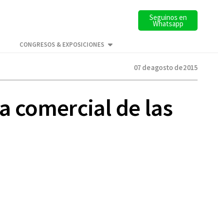
Seguinos en
Whatsapp
CONGRESOS & EXPOSICIONES
07 de agosto de 2015
a comercial de las