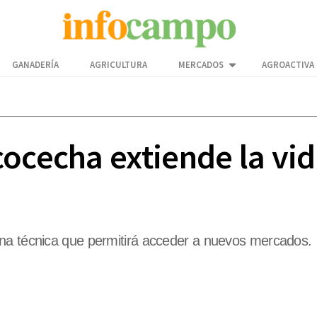
GANADERÍA
AGRICULTURA
MERCADOS
AGROACTIVA
ocecha extiende la vid
na técnica que permitirá acceder a nuevos mercados.