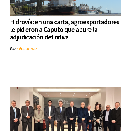
Hidrovía: en una carta, agroexportadores
le pidieron a Caputo que apure la
adjudicación definitiva
infocampo
Por