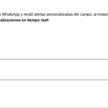
WhatsApp y recibí alertas personalizadas del campo, al instan
ualizaciones en tiempo real!