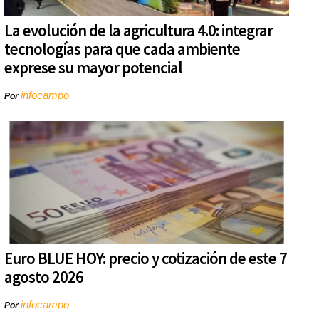
La evolución de la agricultura 4.0: integrar
tecnologías para que cada ambiente
exprese su mayor potencial
infocampo
Por
Euro BLUE HOY: precio y cotización de este 7
agosto 2026
infocampo
Por