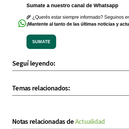
Sumate a nuestro canal de Whatsapp
🌾 ¿Querés estar siempre informado? Seguinos en 
¡Mantente al tanto de las últimas noticias y act
SUMATE
Seguí leyendo:
Temas relacionados:
Notas relacionadas de
Actualidad