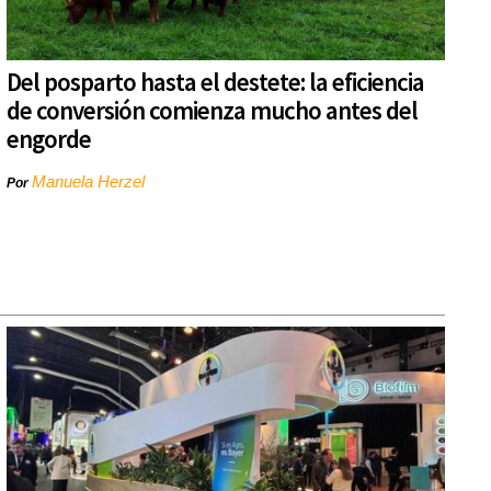
Del posparto hasta el destete: la eficiencia
de conversión comienza mucho antes del
engorde
Manuela Herzel
Por