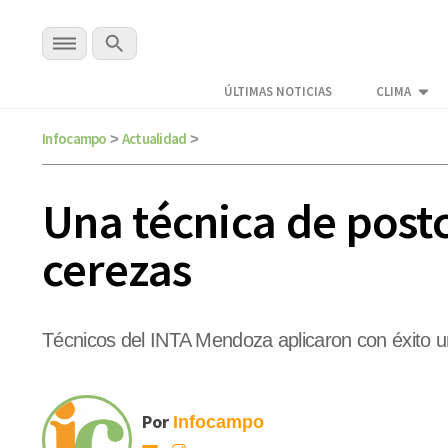
ÚLTIMAS NOTICIAS
CLIMA
Infocampo
Actualidad
>
>
Una técnica de postc
cerezas
Técnicos del INTA Mendoza aplicaron con éxito u
Por
Infocampo