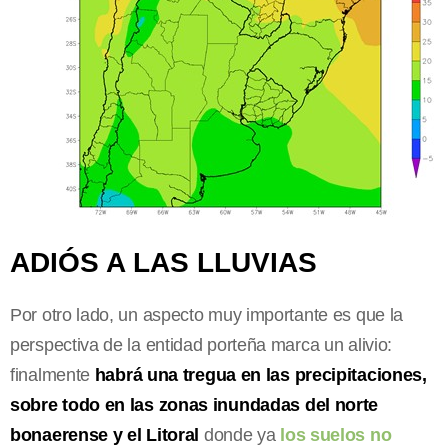
ADIÓS A LAS LLUVIAS
Por otro lado, un aspecto muy importante es que la
perspectiva de la entidad porteña marca un alivio:
finalmente
habrá una tregua en las precipitaciones,
sobre todo en las zonas inundadas del norte
bonaerense y el Litoral
donde ya
los suelos no