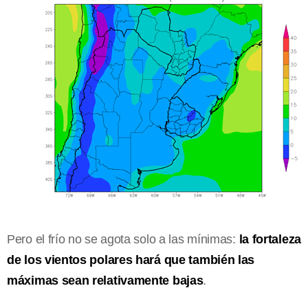
Pero el frío no se agota solo a las mínimas:
la fortaleza
de los vientos polares hará que también las
máximas sean relativamente bajas
.