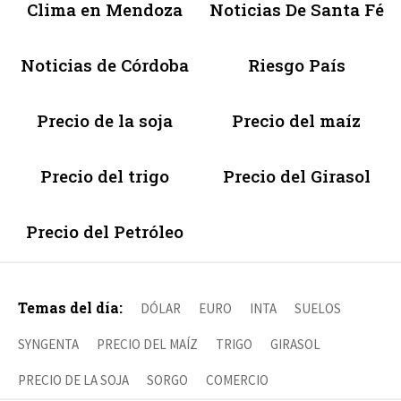
Clima en Mendoza
Noticias De Santa Fé
Noticias de Córdoba
Riesgo País
Precio de la soja
Precio del maíz
Precio del trigo
Precio del Girasol
Precio del Petróleo
Temas del día:
DÓLAR
EURO
INTA
SUELOS
SYNGENTA
PRECIO DEL MAÍZ
TRIGO
GIRASOL
PRECIO DE LA SOJA
SORGO
COMERCIO