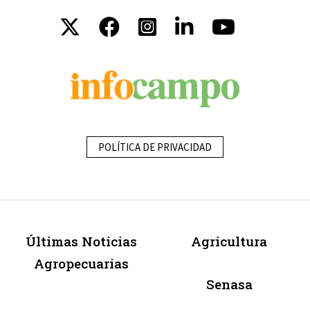
POLÍTICA DE PRIVACIDAD
Últimas Noticias
Agricultura
Agropecuarias
Senasa