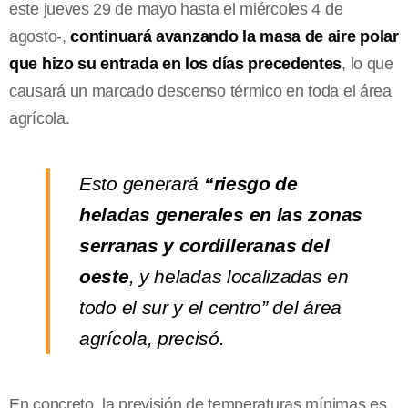
este jueves 29 de mayo hasta el miércoles 4 de
agosto-,
continuará avanzando la masa de aire polar
que hizo su entrada en los días precedentes
, lo que
causará un marcado descenso térmico en toda el área
agrícola.
Esto generará
“riesgo de
heladas generales en las zonas
serranas y cordilleranas del
oeste
, y heladas localizadas en
todo el sur y el centro” del área
agrícola, precisó.
En concreto, la previsión de temperaturas mínimas es