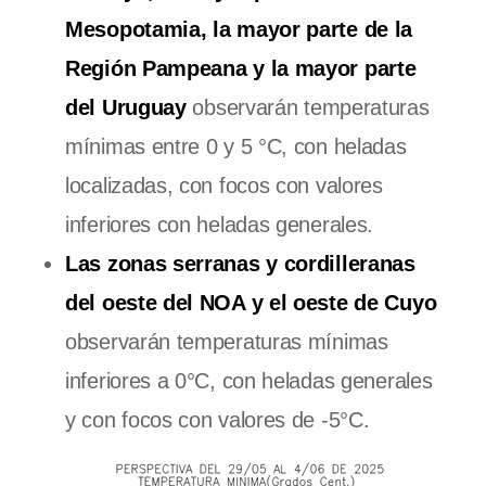
Mesopotamia, la mayor parte de la
Región Pampeana y la mayor parte
del Uruguay
observarán temperaturas
mínimas entre 0 y 5 °C, con heladas
localizadas, con focos con valores
inferiores con heladas generales.
Las zonas serranas y cordilleranas
del oeste del NOA y el oeste de Cuyo
observarán temperaturas mínimas
inferiores a 0°C, con heladas generales
y con focos con valores de -5°C.