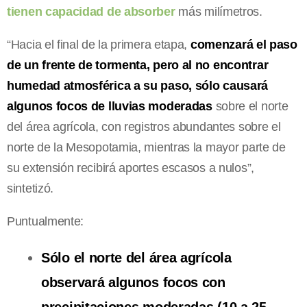
tienen capacidad de absorber
más milímetros.
“Hacia el final de la primera etapa,
comenzará el paso
de un frente de tormenta, pero al no encontrar
humedad atmosférica a su paso, sólo causará
algunos focos de lluvias moderadas
sobre el norte
del área agrícola, con registros abundantes sobre el
norte de la Mesopotamia, mientras la mayor parte de
su extensión recibirá aportes escasos a nulos”,
sintetizó.
Puntualmente:
Sólo el norte del área agrícola
observará algunos focos con