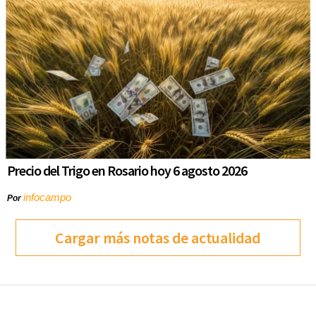
Precio del Trigo en Rosario hoy 6 agosto 2026
infocampo
Por
Cargar más notas de actualidad