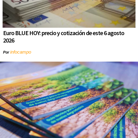
Euro BLUE HOY: precio y cotización de este 6 agosto
2026
infocampo
Por