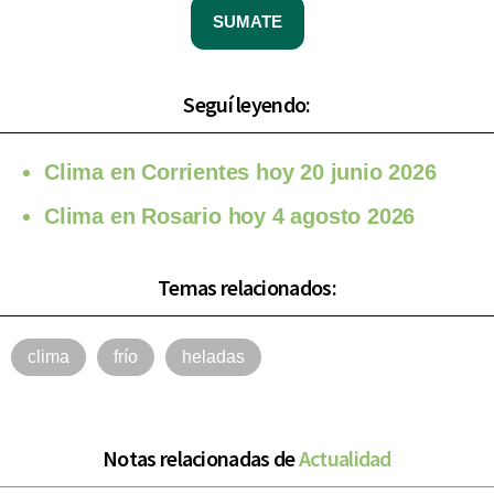
SUMATE
Seguí leyendo:
Clima en Corrientes hoy 20 junio 2026
Clima en Rosario hoy 4 agosto 2026
Temas relacionados:
clima
frío
heladas
Notas relacionadas de
Actualidad