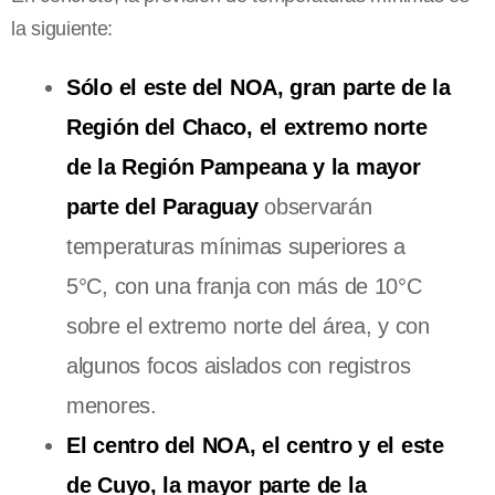
la siguiente:
Sólo el este del NOA, gran parte de la
Región del Chaco, el extremo norte
de la Región Pampeana y la mayor
parte del Paraguay
observarán
temperaturas mínimas superiores a
5°C, con una franja con más de 10°C
sobre el extremo norte del área, y con
algunos focos aislados con registros
menores.
El centro del NOA, el centro y el este
de Cuyo, la mayor parte de la