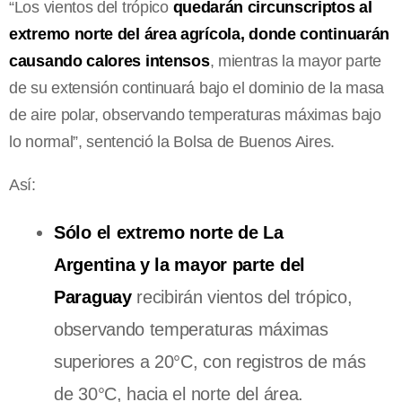
“Los vientos del trópico
quedarán circunscriptos al
extremo norte del área agrícola, donde continuarán
causando calores intensos
, mientras la mayor parte
de su extensión continuará bajo el dominio de la masa
de aire polar, observando temperaturas máximas bajo
lo normal”, sentenció la Bolsa de Buenos Aires.
Así:
Sólo el extremo norte de La
Argentina y la mayor parte del
Paraguay
recibirán vientos del trópico,
observando temperaturas máximas
superiores a 20°C, con registros de más
de 30°C, hacia el norte del área.