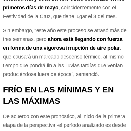
primeros días de mayo
, coincidentemente con el
Festividad de la Cruz, que tiene lugar el 3 del mes.
Sin embargo, “este año este proceso se atrasó más de
tres semanas, pero
ahora está llegando con fuerza
en forma de una vigorosa irrupción de aire polar
,
que causará un marcado descenso térmico, al mismo
tiempo que pondrá fin a las lluvias tardías que venían
produciéndose fuera de época”, sentenció.
FRÍO EN LAS MÍNIMAS Y EN
LAS MÁXIMAS
De acuerdo con este pronóstico, al inicio de la primera
etapa de la perspectiva -el período analizado es desde