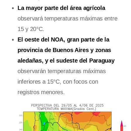
La mayor parte del área agrícola
observará temperaturas máximas entre
15 y 20°C.
El oeste del NOA, gran parte de la
provincia de Buenos Aires y zonas
aledañas, y el sudeste del Paraguay
observarán temperaturas máximas
inferiores a 15°C, con focos con
registros menores.