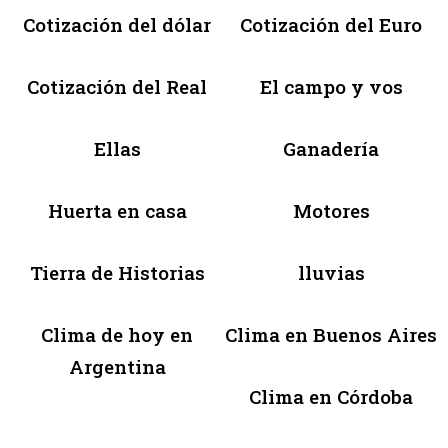
Cotización del dólar
Cotización del Euro
Cotización del Real
El campo y vos
Ellas
Ganadería
Huerta en casa
Motores
Tierra de Historias
lluvias
Clima de hoy en
Clima en Buenos Aires
Argentina
Clima en Córdoba