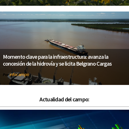
Momento clave para la infraestructura: avanza la
concesión de la hidrovía y se licita Belgrano Cargas
infocampo
Por
Actualidad del campo: