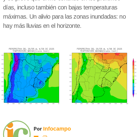
días, incluso también con bajas temperaturas
máximas. Un alivio para las zonas inundadas: no
hay más lluvias en el horizonte.
Por
Infocampo