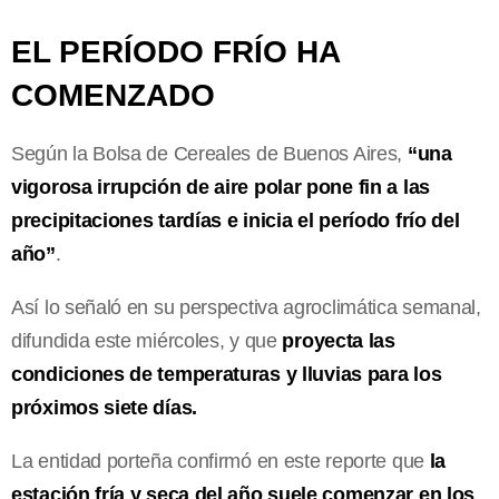
EL PERÍODO FRÍO HA
COMENZADO
Según la Bolsa de Cereales de Buenos Aires,
“una
vigorosa irrupción de aire polar pone fin a las
precipitaciones tardías e inicia el período frío del
año”
.
Así lo señaló en su perspectiva agroclimática semanal,
difundida este miércoles, y que
proyecta las
condiciones de temperaturas y lluvias para los
próximos siete días.
La entidad porteña confirmó en este reporte que
la
estación fría y seca del año suele comenzar en los