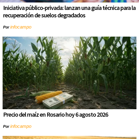
Iniciativa público-privada: lanzan una guía técnica para la
recuperación de suelos degradados
infocampo
Por
Precio del maíz en Rosario hoy 6 agosto 2026
infocampo
Por