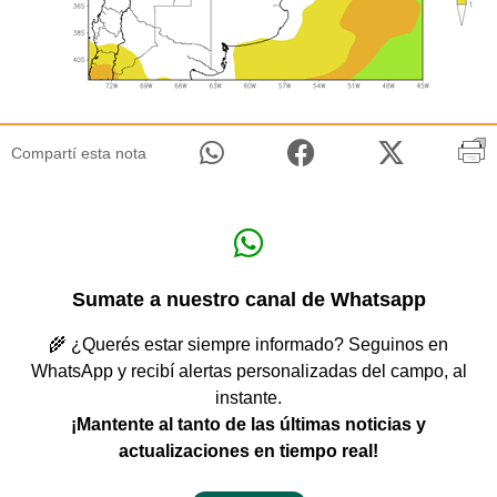
Compartí esta nota
Sumate a nuestro canal de Whatsapp
🌾 ¿Querés estar siempre informado? Seguinos en
WhatsApp y recibí alertas personalizadas del campo, al
instante.
¡Mantente al tanto de las últimas noticias y
actualizaciones en tiempo real!