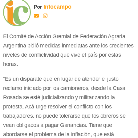
Por
Infocampo
El Comité de Acción Gremial de Federación Agraria
Argentina pidió medidas inmediatas ante los crecientes
niveles de conflictividad que vive el país por estas
horas.
“Es un disparate que en lugar de atender el justo
reclamo iniciado por los camioneros, desde la Casa
Rosada se esté judicializando y militarizando la
protesta. Acá urge resolver el conflicto con los
trabajadores, no puede tolerarse que los obreros se
vean obligados a pagar Ganancias. Tiene que
abordarse el problema de la inflación, que está