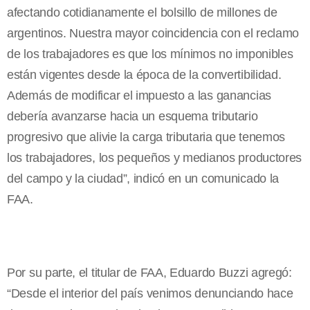
afectando cotidianamente el bolsillo de millones de
argentinos. Nuestra mayor coincidencia con el reclamo
de los trabajadores es que los mínimos no imponibles
están vigentes desde la época de la convertibilidad.
Además de modificar el impuesto a las ganancias
debería avanzarse hacia un esquema tributario
progresivo que alivie la carga tributaria que tenemos
los trabajadores, los pequeños y medianos productores
del campo y la ciudad”, indicó en un comunicado la
FAA.
Por su parte, el titular de FAA, Eduardo Buzzi agregó:
“Desde el interior del país venimos denunciando hace