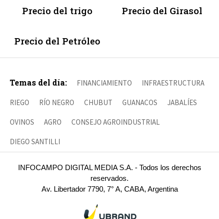
Precio del trigo
Precio del Girasol
Precio del Petróleo
Temas del día:
FINANCIAMIENTO
INFRAESTRUCTURA
RIEGO
RÍO NEGRO
CHUBUT
GUANACOS
JABALÍES
OVINOS
AGRO
CONSEJO AGROINDUSTRIAL
DIEGO SANTILLI
INFOCAMPO DIGITAL MEDIA S.A. - Todos los derechos
reservados.
Av. Libertador 7790, 7° A, CABA, Argentina