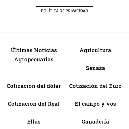
POLÍTICA DE PRIVACIDAD
Últimas Noticias
Agricultura
Agropecuarias
Senasa
Cotización del dólar
Cotización del Euro
Cotización del Real
El campo y vos
Ellas
Ganadería