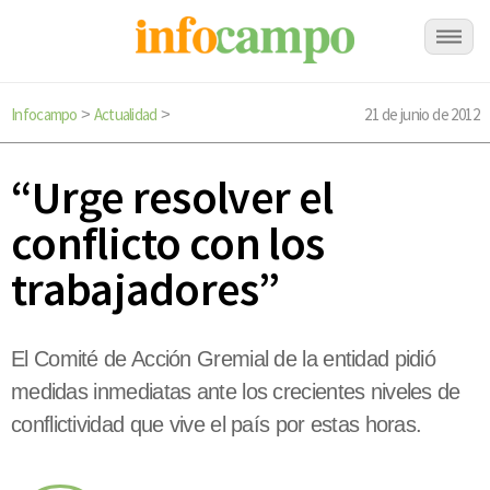
Infocampo
Actualidad
21 de junio de 2012
>
>
“Urge resolver el
conflicto con los
trabajadores”
El Comité de Acción Gremial de la entidad pidió
medidas inmediatas ante los crecientes niveles de
conflictividad que vive el país por estas horas.