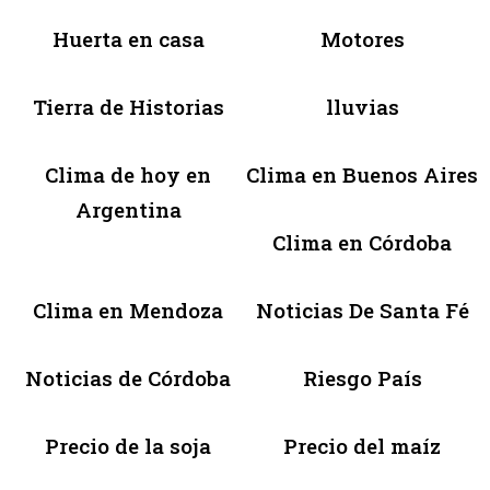
Huerta en casa
Motores
Tierra de Historias
lluvias
Clima de hoy en
Clima en Buenos Aires
Argentina
Clima en Córdoba
Clima en Mendoza
Noticias De Santa Fé
Noticias de Córdoba
Riesgo País
Precio de la soja
Precio del maíz