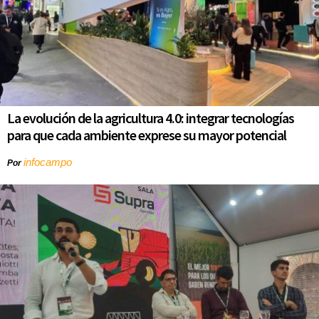
La evolución de la agricultura 4.0: integrar tecnologías
para que cada ambiente exprese su mayor potencial
infocampo
Por