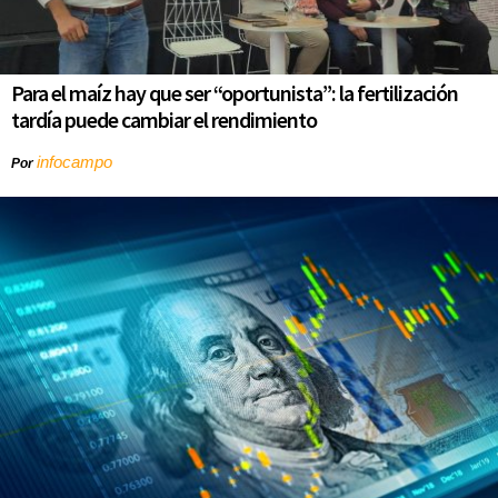
Para el maíz hay que ser “oportunista”: la fertilización
tardía puede cambiar el rendimiento
infocampo
Por