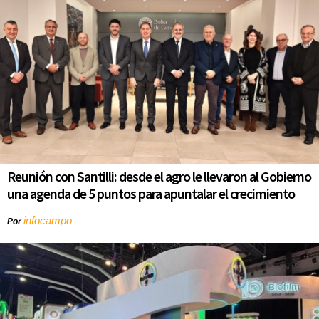
Reunión con Santilli: desde el agro le llevaron al Gobierno
una agenda de 5 puntos para apuntalar el crecimiento
infocampo
Por