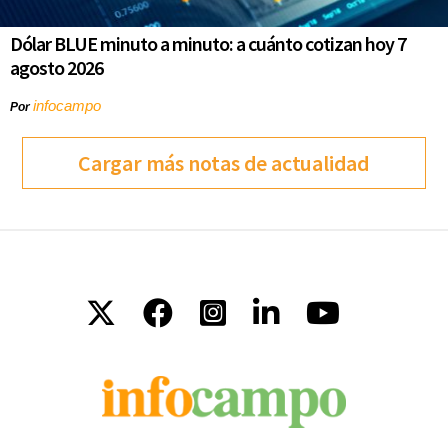
Dólar BLUE minuto a minuto: a cuánto cotizan hoy 7
agosto 2026
infocampo
Por
Cargar más notas de actualidad