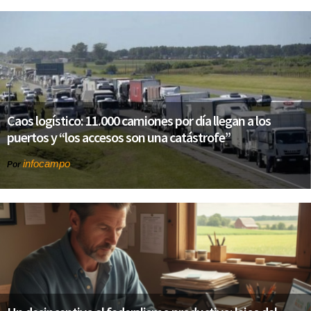
Caos logístico: 11.000 camiones por día llegan a los
puertos y “los accesos son una catástrofe”
infocampo
Por