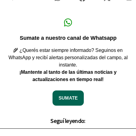
Sumate a nuestro canal de Whatsapp
🌾 ¿Querés estar siempre informado? Seguinos en
WhatsApp y recibí alertas personalizadas del campo, al
instante.
¡Mantente al tanto de las últimas noticias y
actualizaciones en tiempo real!
SUMATE
Seguí leyendo: