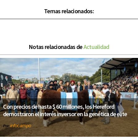
Temas relacionados:
Notas relacionadas de
Actualidad
Con precios de hasta $ 60 millones, los Hereford
demostraron el interés inversor en la genética de elite
infocampo
Por