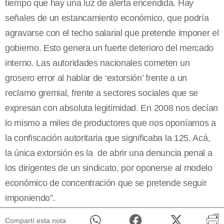
tiempo que hay una luz de alerta encendida. Hay
señales de un estancamiento económico, que podría
agravarse con el techo salarial que pretende imponer el
gobierno. Esto genera un fuerte deterioro del mercado
interno. Las autoridades nacionales cometen un
grosero error al hablar de ‘extorsión’ frente a un
reclamo gremial, frente a sectores sociales que se
expresan con absoluta legitimidad. En 2008 nos decían
lo mismo a miles de productores que nos oponíamos a
la confiscación autoritaria que significaba la 125. Acá,
la única extorsión es la de abrir una denuncia penal a
los dirigentes de un sindicato, por oponerse al modelo
económico de concentración que se pretende seguir
imponiendo”.
Compartí esta nota