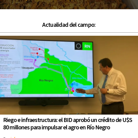
Actualidad del campo:
Riego e infraestructura: el BID aprobó un crédito de U$S
80 millones para impulsar el agro en Río Negro