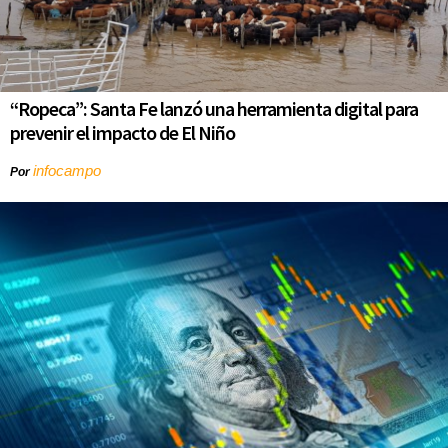
“Ropeca”: Santa Fe lanzó una herramienta digital para
prevenir el impacto de El Niño
infocampo
Por