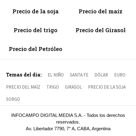
Precio de la soja
Precio del maíz
Precio del trigo
Precio del Girasol
Precio del Petróleo
Temas del día:
EL NIÑO
SANTA FE
DÓLAR
EURO
PRECIO DEL MAÍZ
TRIGO
GIRASOL
PRECIO DE LA SOJA
SORGO
INFOCAMPO DIGITAL MEDIA S.A. - Todos los derechos
reservados.
Av. Libertador 7790, 7° A, CABA, Argentina