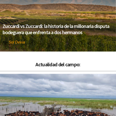
Zuccardi vs Zuccardi: la historia de la millonaria disputa
bodeguera que enfrenta a dos hermanos
Sol Devia
Por
Actualidad del campo: