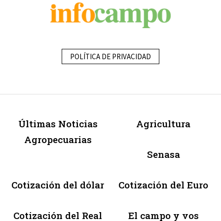
POLÍTICA DE PRIVACIDAD
Últimas Noticias
Agricultura
Agropecuarias
Senasa
Cotización del dólar
Cotización del Euro
Cotización del Real
El campo y vos