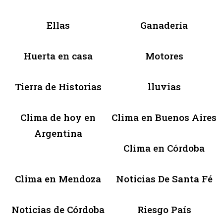
Ellas
Ganadería
Huerta en casa
Motores
Tierra de Historias
lluvias
Clima de hoy en
Clima en Buenos Aires
Argentina
Clima en Córdoba
Clima en Mendoza
Noticias De Santa Fé
Noticias de Córdoba
Riesgo País