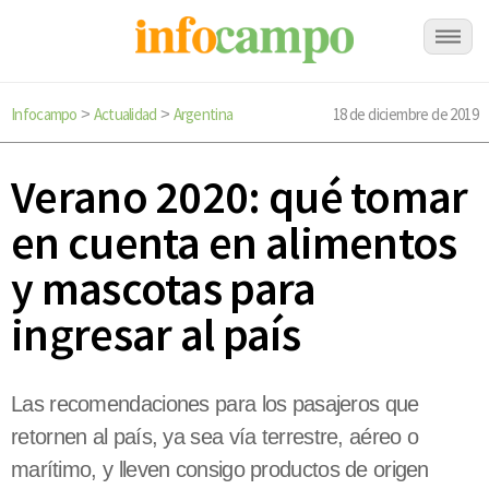
Infocampo
Actualidad
Argentina
18 de diciembre de 2019
>
>
Verano 2020: qué tomar
en cuenta en alimentos
y mascotas para
ingresar al país
Las recomendaciones para los pasajeros que
retornen al país, ya sea vía terrestre, aéreo o
marítimo, y lleven consigo productos de origen