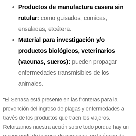
Productos de manufactura casera sin
rotular:
como guisados, comidas,
ensaladas, etcétera.
Material para investigación y/o
productos biológicos, veterinarios
(vacunas, sueros):
pueden propagar
enfermedades transmisibles de los
animales.
“El Senasa está presente en las fronteras para la
prevención del ingreso de plagas y enfermedades a
través de los productos que traen los viajeros.
Reforzamos nuestra acción sobre todo porque hay un
mayor perfil de ingreso de personas, en la época de