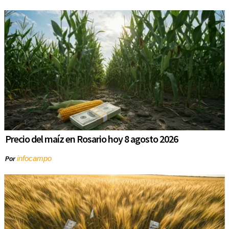
Precio del maíz en Rosario hoy 8 agosto 2026
infocampo
Por