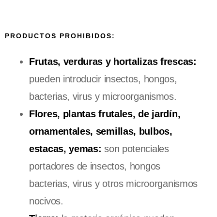
PRODUCTOS PROHIBIDOS:
Frutas, verduras y hortalizas frescas:
pueden introducir insectos, hongos,
bacterias, virus y microorganismos.
Flores, plantas frutales, de jardín,
ornamentales, semillas, bulbos,
estacas, yemas:
son potenciales
portadores de insectos, hongos
bacterias, virus y otros microorganismos
nocivos.