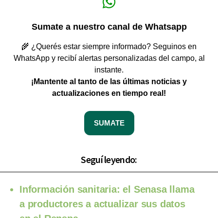
Sumate a nuestro canal de Whatsapp
🌾 ¿Querés estar siempre informado? Seguinos en
WhatsApp y recibí alertas personalizadas del campo, al
instante.
¡Mantente al tanto de las últimas noticias y
actualizaciones en tiempo real!
SUMATE
Seguí leyendo:
Información sanitaria: el Senasa llama
a productores a actualizar sus datos