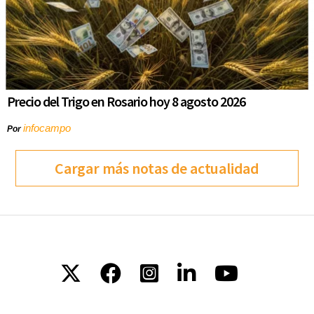
Precio del Trigo en Rosario hoy 8 agosto 2026
infocampo
Por
Cargar más notas de actualidad