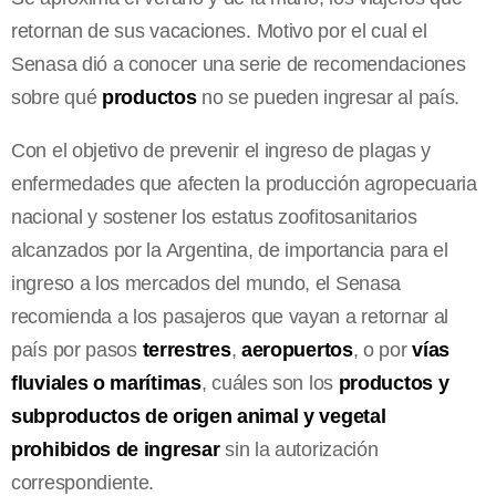
retornan de sus vacaciones. Motivo por el cual el
Senasa dió a conocer una serie de recomendaciones
sobre qué
productos
no se pueden ingresar al país.
Con el objetivo de prevenir el ingreso de plagas y
enfermedades que afecten la producción agropecuaria
nacional y sostener los estatus zoofitosanitarios
alcanzados por la Argentina, de importancia para el
ingreso a los mercados del mundo, el Senasa
recomienda a los pasajeros que vayan a retornar al
país por pasos
terrestres
,
aeropuertos
, o por
vías
fluviales o marítimas
, cuáles son los
productos y
subproductos de origen animal y vegetal
prohibidos de ingresar
sin la autorización
correspondiente.