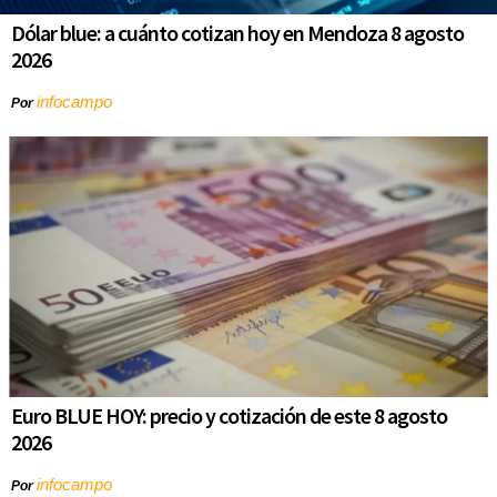
Dólar blue: a cuánto cotizan hoy en Mendoza 8 agosto
2026
infocampo
Por
Euro BLUE HOY: precio y cotización de este 8 agosto
2026
infocampo
Por