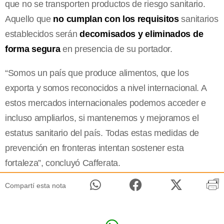
que no se transporten productos de riesgo sanitario.
Aquello que
no cumplan con los requisitos
sanitarios
establecidos serán
decomisados y eliminados de
forma segura
en presencia de su portador.
“Somos un país que produce alimentos, que los
exporta y somos reconocidos a nivel internacional. A
estos mercados internacionales podemos acceder e
incluso ampliarlos, si mantenemos y mejoramos el
estatus sanitario del país. Todas estas medidas de
prevención en fronteras intentan sostener esta
fortaleza”, concluyó Cafferata.
Compartí esta nota