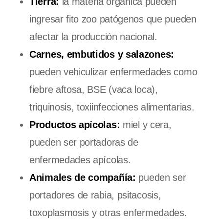
Tierra:
la materia orgánica pueden
ingresar fito zoo patógenos que pueden
afectar la producción nacional.
Carnes, embutidos y salazones:
pueden vehiculizar enfermedades como
fiebre aftosa, BSE (vaca loca),
triquinosis, toxiinfecciones alimentarias.
Productos apícolas:
miel y cera,
pueden ser portadoras de
enfermedades apícolas.
Animales de compañía:
pueden ser
portadores de rabia, psitacosis,
toxoplasmosis y otras enfermedades.