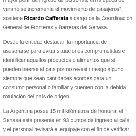
verano se incrementa el movimiento de pasajeros”,
sostiene
Ricardo Cafferata
a cargo de la Coordinación
General de Fronteras y Barreras del Senasa.
Desde la entidad destacan la importancia de
asesorarse para evitar situaciones comprometidas e
identificar aquellos productos o alimentos que sí
pueden traerse al país por no revestir riesgo alguno,
siempre que sean cantidades acordes para un
consumo personal o familiar y cuenten con la debida
rotulación del país de origen.
La Argentina posee 15 mil kilómetros de frontera: el
Senasa está presente en 93 puntos de ingreso al país
y el personal revisará el equipaje con el fin de verificar