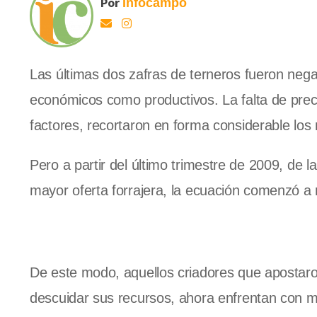
Por
Infocampo
Las últimas dos zafras de terneros fueron nega
económicos como productivos. La falta de precip
factores, recortaron en forma considerable los 
Pero a partir del último trimestre de 2009, de
mayor oferta forrajera, la ecuación comenzó a r
De este modo, aquellos criadores que apostaro
descuidar sus recursos, ahora enfrentan con m