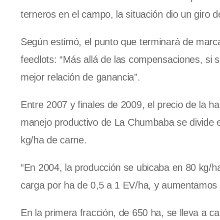
terneros en el campo, la situación dio un giro
Según estimó, el punto que terminará de marcar 
feedlots: “Más allá de las compensaciones, si 
mejor relación de ganancia”.
Entre 2007 y finales de 2009, el precio de la ha
manejo productivo de
La Chumbaba
se divide 
kg/ha de carne.
“En 2004, la producción se ubicaba en 80 kg/h
carga por ha de 0,5 a 1 EV/ha, y aumentamos l
En la primera fracción, de 650 ha, se lleva a c