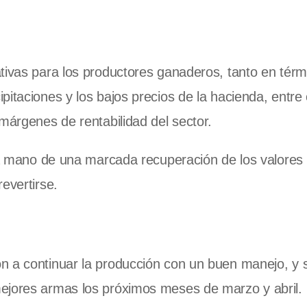
tivas para los productores ganaderos, tanto en térm
itaciones y los bajos precios de la hacienda, entre 
márgenes de rentabilidad del sector.
 la mano de una marcada recuperación de los valores
evertirse.
n a continuar la producción con un buen manejo, y s
ejores armas los próximos meses de marzo y abril.