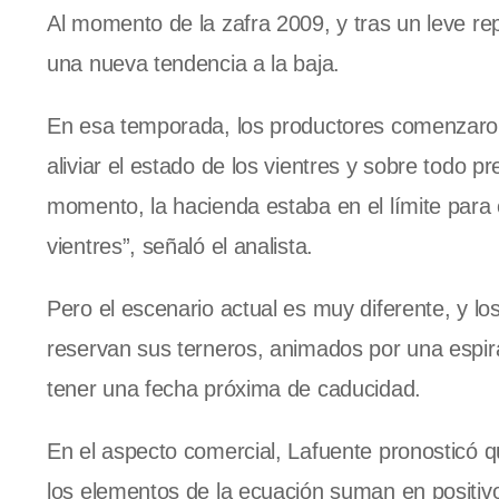
Al momento de la zafra 2009, y tras un leve rep
una nueva tendencia a la baja.
En esa temporada, los productores comenzaron
aliviar el estado de los vientres y sobre todo 
momento, la hacienda estaba en el límite para 
vientres”, señaló el analista.
Pero el escenario actual es muy diferente, y l
reservan sus terneros, animados por una espir
tener una fecha próxima de caducidad.
En el aspecto comercial, Lafuente pronosticó 
los elementos de la ecuación suman en positiv