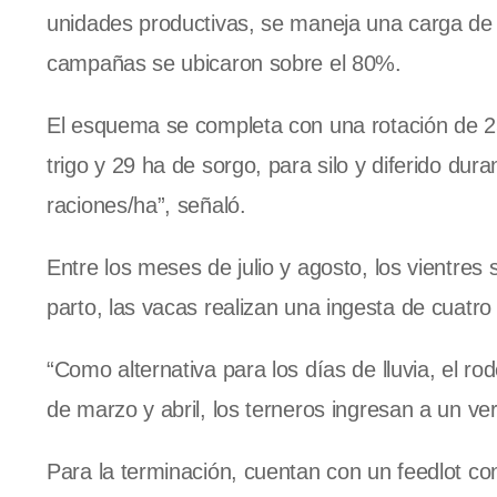
unidades productivas, se maneja una carga de 
campañas se ubicaron sobre el 80%.
El esquema se completa con una rotación de 2
trigo y 29 ha de sorgo, para silo y diferido dur
raciones/ha”, señaló.
Entre los meses de julio y agosto, los vientres
parto, las vacas realizan una ingesta de cuatro
“Como alternativa para los días de lluvia, el 
de marzo y abril, los terneros ingresan a un v
Para la terminación, cuentan con un feedlot c