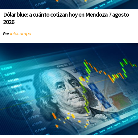
Dólar blue: a cuánto cotizan hoy en Mendoza 7 agosto
2026
infocampo
Por