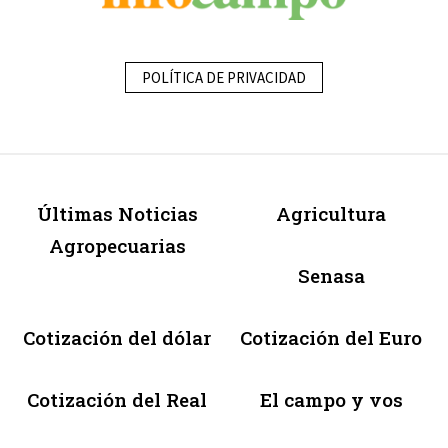
POLÍTICA DE PRIVACIDAD
Últimas Noticias
Agricultura
Agropecuarias
Senasa
Cotización del dólar
Cotización del Euro
Cotización del Real
El campo y vos