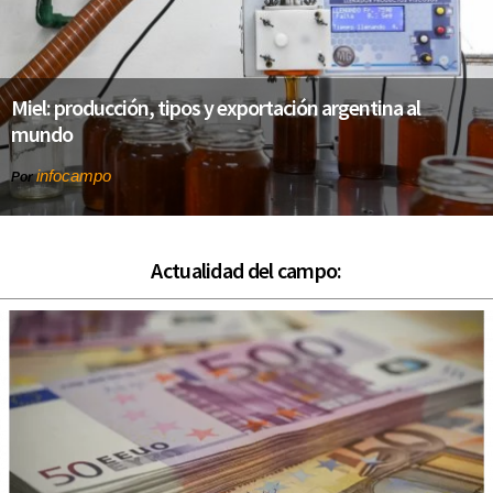
Miel: producción, tipos y exportación argentina al
mundo
infocampo
Por
Actualidad del campo: