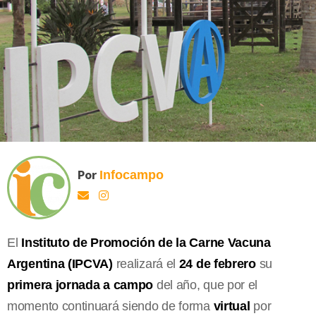
Por
Infocampo
El
Instituto de Promoción de la Carne Vacuna
Argentina (IPCVA)
realizará el
24 de febrero
su
primera jornada a campo
del año, que por el
momento continuará siendo de forma
virtual
por