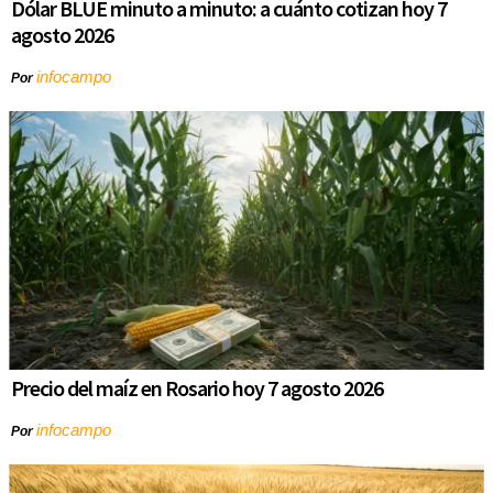
Dólar BLUE minuto a minuto: a cuánto cotizan hoy 7
agosto 2026
infocampo
Por
Precio del maíz en Rosario hoy 7 agosto 2026
infocampo
Por