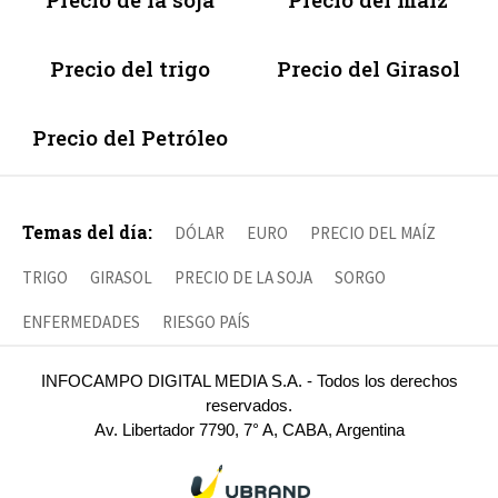
Precio del trigo
Precio del Girasol
Precio del Petróleo
Temas del día:
DÓLAR
EURO
PRECIO DEL MAÍZ
TRIGO
GIRASOL
PRECIO DE LA SOJA
SORGO
ENFERMEDADES
RIESGO PAÍS
INFOCAMPO DIGITAL MEDIA S.A. - Todos los derechos
reservados.
Av. Libertador 7790, 7° A, CABA, Argentina