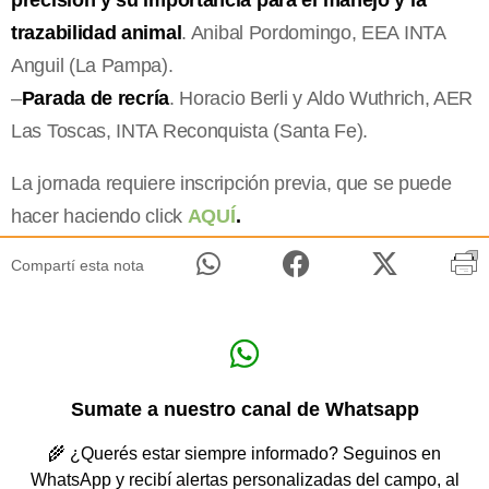
trazabilidad animal
. Anibal Pordomingo, EEA INTA
Anguil (La Pampa).
–
Parada de recría
. Horacio Berli y Aldo Wuthrich, AER
Las Toscas, INTA Reconquista (Santa Fe).
La jornada requiere inscripción previa, que se puede
hacer haciendo click
AQUÍ
.
Compartí esta nota
Sumate a nuestro canal de Whatsapp
🌾 ¿Querés estar siempre informado? Seguinos en
WhatsApp y recibí alertas personalizadas del campo, al