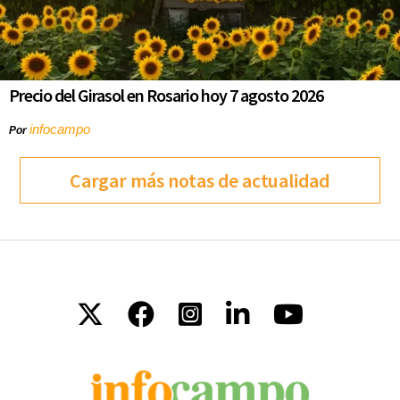
Precio del Girasol en Rosario hoy 7 agosto 2026
infocampo
Por
Cargar más notas de actualidad