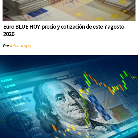
Euro BLUE HOY: precio y cotización de este 7 agosto
2026
infocampo
Por