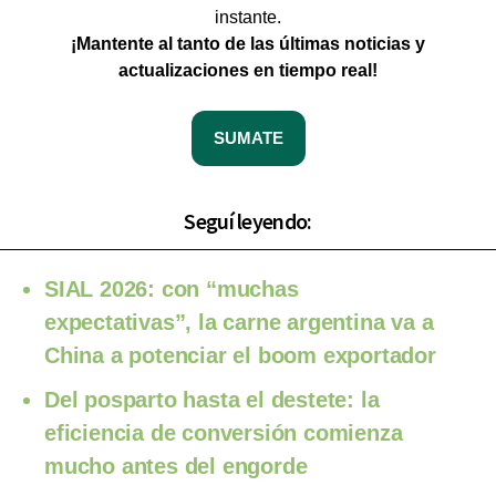
instante.
¡Mantente al tanto de las últimas noticias y
actualizaciones en tiempo real!
SUMATE
Seguí leyendo:
SIAL 2026: con “muchas
expectativas”, la carne argentina va a
China a potenciar el boom exportador
Del posparto hasta el destete: la
eficiencia de conversión comienza
mucho antes del engorde