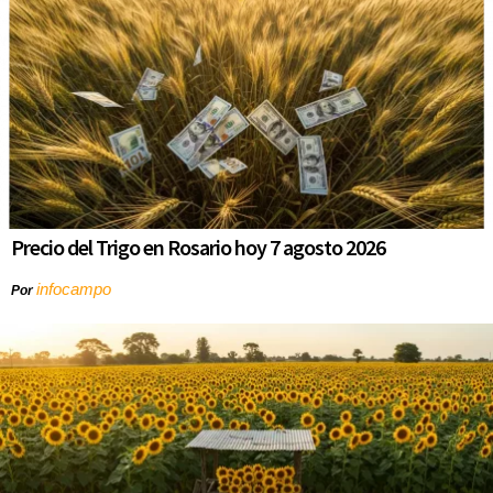
Precio del Trigo en Rosario hoy 7 agosto 2026
infocampo
Por