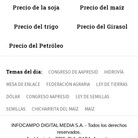
Precio de la soja
Precio del maíz
Precio del trigo
Precio del Girasol
Precio del Petróleo
Temas del día:
CONGRESO DE AAPRESID
HIDROVÍA
MESA DE ENLACE
FEDERACIÓN AGRARIA
LEY DE TIERRAS
DÓLAR
CONGRESO AAPRESID
LEY DE SEMILLAS
SEMILLAS
CHICHARRITA DEL MAÍZ
MAÍZ
INFOCAMPO DIGITAL MEDIA S.A. - Todos los derechos
reservados.