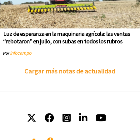
Luz de esperanza en la maquinaria agrícola: las ventas
“rebotaron” en julio, con subas en todos los rubros
infocampo
Por
Cargar más notas de actualidad