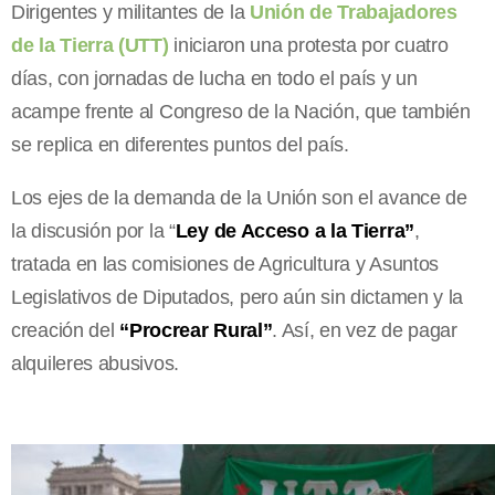
Dirigentes y militantes de la
Unión de Trabajadores
de la Tierra (UTT)
iniciaron una protesta por cuatro
días, con jornadas de lucha en todo el país y un
acampe frente al Congreso de la Nación, que también
se replica en diferentes puntos del país.
Los ejes de la demanda de la Unión son el avance de
la discusión por la “
Ley de Acceso a la Tierra”
,
tratada en las comisiones de Agricultura y Asuntos
Legislativos de Diputados, pero aún sin dictamen y la
creación del
“Procrear Rural”
. Así, en vez de pagar
alquileres abusivos.