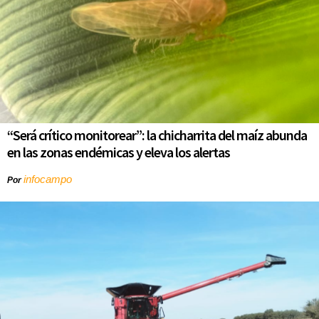
“Será crítico monitorear”: la chicharrita del maíz abunda
en las zonas endémicas y eleva los alertas
infocampo
Por