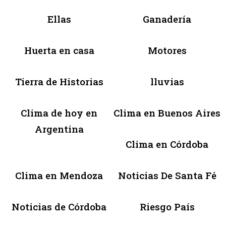
Ellas
Ganadería
Huerta en casa
Motores
Tierra de Historias
lluvias
Clima de hoy en
Clima en Buenos Aires
Argentina
Clima en Córdoba
Clima en Mendoza
Noticias De Santa Fé
Noticias de Córdoba
Riesgo País