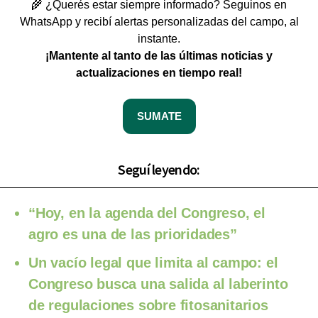
🌾 ¿Querés estar siempre informado? Seguinos en
WhatsApp y recibí alertas personalizadas del campo, al
instante.
¡Mantente al tanto de las últimas noticias y
actualizaciones en tiempo real!
SUMATE
Seguí leyendo:
“Hoy, en la agenda del Congreso, el
agro es una de las prioridades”
Un vacío legal que limita al campo: el
Congreso busca una salida al laberinto
de regulaciones sobre fitosanitarios