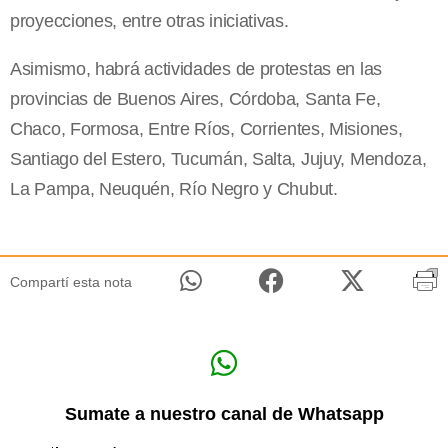
proyecciones, entre otras iniciativas.
Asimismo, habrá actividades de protestas en las
provincias de Buenos Aires, Córdoba, Santa Fe,
Chaco, Formosa, Entre Ríos, Corrientes, Misiones,
Santiago del Estero, Tucumán, Salta, Jujuy, Mendoza,
La Pampa, Neuquén, Río Negro y Chubut.
Compartí esta nota
Sumate a nuestro canal de Whatsapp