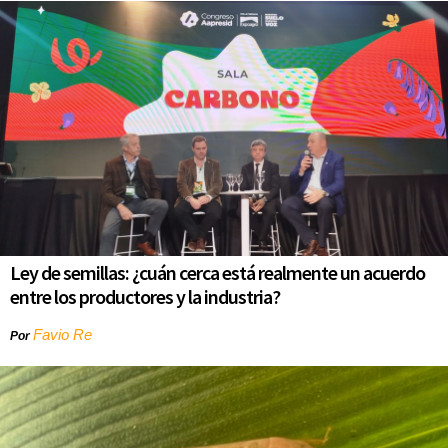
Ley de semillas: ¿cuán cerca está realmente un acuerdo
entre los productores y la industria?
Favio Re
Por