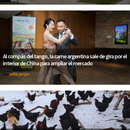
Al compás del tango, la carne argentina sale de gira por el
interior de China para ampliar el mercado
infocampo
Por