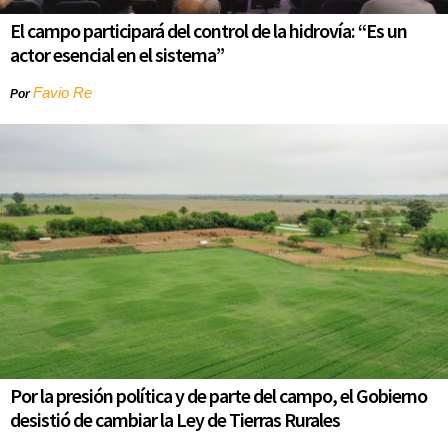
El campo participará del control de la hidrovía: “Es un
actor esencial en el sistema”
Favio Re
Por
Por la presión política y de parte del campo, el Gobierno
desistió de cambiar la Ley de Tierras Rurales