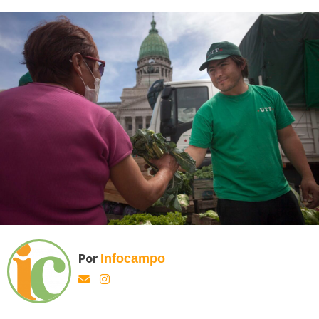
Por
Infocampo