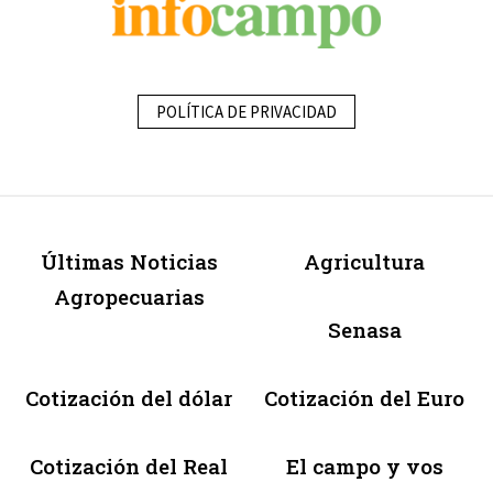
POLÍTICA DE PRIVACIDAD
Últimas Noticias
Agricultura
Agropecuarias
Senasa
Cotización del dólar
Cotización del Euro
Cotización del Real
El campo y vos