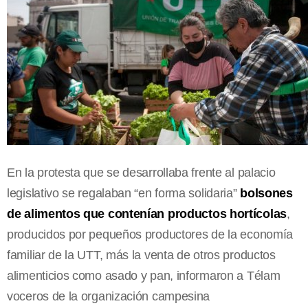
En la protesta que se desarrollaba frente al palacio
legislativo se regalaban “en forma solidaria”
bolsones
de alimentos que contenían productos hortícolas
,
producidos por pequeños productores de la economía
familiar de la UTT, más la venta de otros productos
alimenticios como asado y pan, informaron a Télam
voceros de la organización campesina