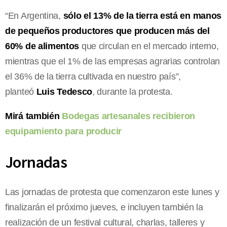
“En Argentina,
sólo el 13% de la tierra está en manos
de pequeños productores que producen más del
60% de alimentos
que circulan en el mercado interno,
mientras que el 1% de las empresas agrarias controlan
el 36% de la tierra cultivada en nuestro país”,
planteó
Luis Tedesco
, durante la protesta.
Mirá también
Bodegas artesanales recibieron
equipamiento para producir
Jornadas
Las jornadas de protesta que comenzaron este lunes y
finalizarán el próximo jueves, e incluyen también la
realización de un festival cultural, charlas, talleres y