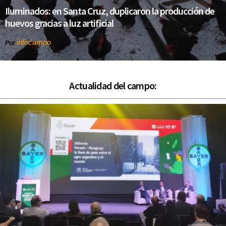
Iluminados: en Santa Cruz, duplicaron la producción de
huevos gracias a luz artificial
infocampo
Por
Actualidad del campo: