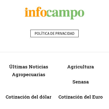
POLÍTICA DE PRIVACIDAD
Últimas Noticias
Agricultura
Agropecuarias
Senasa
Cotización del dólar
Cotización del Euro