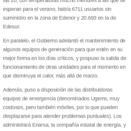
las 20, con temperaturas mucho menores a las que se
esperan para el verano, había 6711 usuarios sin
suministro en la zona de Edenor y 20.693 en la de
Edesur.
En paralelo, el Gobierno adelantó el mantenimiento de
algunos equipos de generación para que estén en su
mejor forma en los días críticos, y pospuso la salida de
funcionamiento de otras unidades para el momento en
que disminuya el calor, más allá de marzo.
Además, puso a disposición de las distribuidoras
equipos de emergencia (denominados Ugems, muy
costosos, pero también móviles, por lo que pueden
desplazarse para atender problemas puntuales). Los
administrará Enarsa, la compañía estatal de energía, y