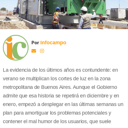
Por
Infocampo
La evidencia de los últimos años es contundente: en
verano se multiplican los cortes de luz en la zona
metropolitana de Buenos Aires. Aunque el Gobierno
admite que esa historia se repetirá en diciembre y en
enero, empezó a desplegar en las últimas semanas un
plan para amortiguar los problemas potenciales y
contener el mal humor de los usuarios, que suele