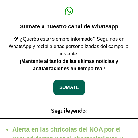
Sumate a nuestro canal de Whatsapp
🌾 ¿Querés estar siempre informado? Seguinos en
WhatsApp y recibí alertas personalizadas del campo, al
instante.
¡Mantente al tanto de las últimas noticias y
actualizaciones en tiempo real!
SUMATE
Seguí leyendo:
Alerta en las citrícolas del NOA por el