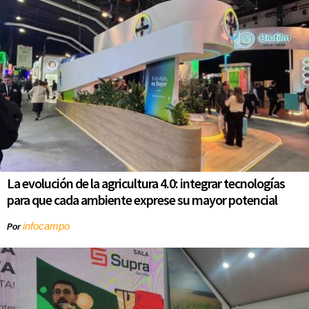
La evolución de la agricultura 4.0: integrar tecnologías
para que cada ambiente exprese su mayor potencial
infocampo
Por