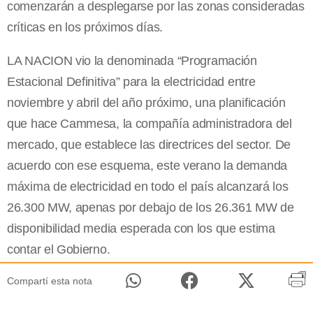
comenzarán a desplegarse por las zonas consideradas
críticas en los próximos días.
LA NACION vio la denominada “Programación
Estacional Definitiva” para la electricidad entre
noviembre y abril del año próximo, una planificación
que hace Cammesa, la compañía administradora del
mercado, que establece las directrices del sector. De
acuerdo con ese esquema, este verano la demanda
máxima de electricidad en todo el país alcanzará los
26.300 MW, apenas por debajo de los 26.361 MW de
disponibilidad media esperada con los que estima
contar el Gobierno.
Compartí esta nota