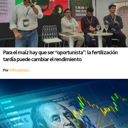
Para el maíz hay que ser “oportunista”: la fertilización
tardía puede cambiar el rendimiento
infocampo
Por