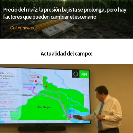
Precio del maíz: la presión bajista se prolonga, pero hay
factores que pueden cambiar el escenario
Columnistas
Por
Actualidad del campo: