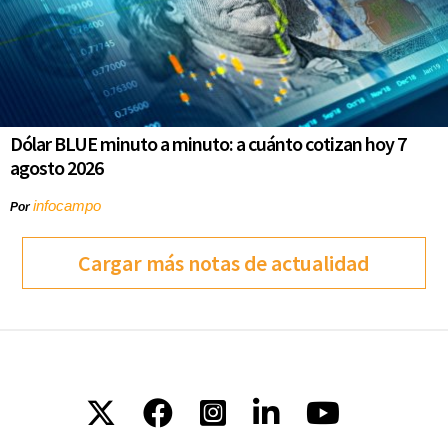
Dólar BLUE minuto a minuto: a cuánto cotizan hoy 7
agosto 2026
infocampo
Por
Cargar más notas de actualidad