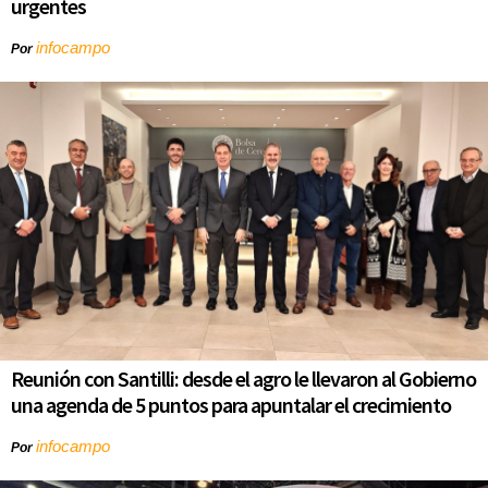
urgentes
infocampo
Por
Reunión con Santilli: desde el agro le llevaron al Gobierno
una agenda de 5 puntos para apuntalar el crecimiento
infocampo
Por