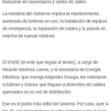
traducirse en cacerolazos y cortes de calles.
La iniciativa del Gobierno implica el mantenimiento
acelerado de turbinas en uso, la instalación de equipos
de emergencia, la reparación de cables y la puesta en
marcha de nuevas turbinas.
El ENRE (el ente que regula al sector), a cargo de
Ricardo Martínez Leone, y la Secretaría de Energía
Eléctrica, que maneja Alejandro Sruoga, les ordenaron
a Edenor y Edesur que lleguen a diciembre sin cables
quemados en su red de distribución.
Ese es el punto más débil del sistema. Por caso, ayer a