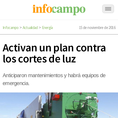
Infocampo
Actualidad
Energía
15 de noviembre de 2016
>
>
Activan un plan contra
los cortes de luz
Anticiparon mantenimientos y habrá equipos de
emergencia.