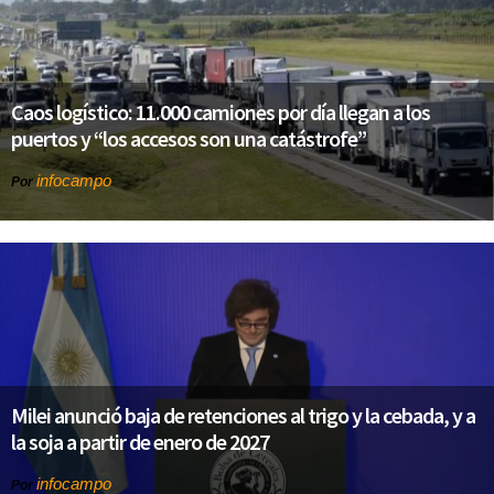
Caos logístico: 11.000 camiones por día llegan a los
puertos y “los accesos son una catástrofe”
infocampo
Por
Milei anunció baja de retenciones al trigo y la cebada, y a
la soja a partir de enero de 2027
infocampo
Por