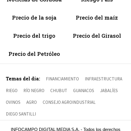
Precio de la soja
Precio del maíz
Precio del trigo
Precio del Girasol
Precio del Petróleo
Temas del día:
FINANCIAMIENTO
INFRAESTRUCTURA
RIEGO
RÍO NEGRO
CHUBUT
GUANACOS
JABALÍES
OVINOS
AGRO
CONSEJO AGROINDUSTRIAL
DIEGO SANTILLI
INFOCAMPO DIGITAL MEDIA S.A. - Todos los derechos