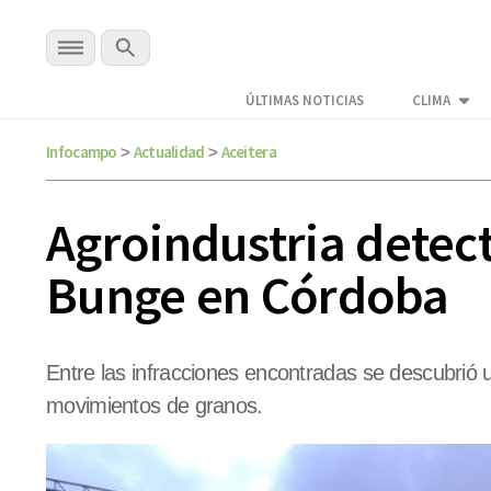
ÚLTIMAS NOTICIAS
CLIMA
Infocampo
Actualidad
Aceitera
>
>
Agroindustria detect
Bunge en Córdoba
Entre las infracciones encontradas se descubrió 
movimientos de granos.