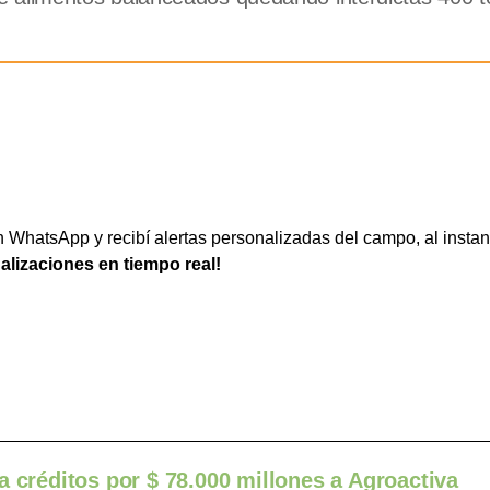
WhatsApp y recibí alertas personalizadas del campo, al instan
ualizaciones en tiempo real!
a créditos por $ 78.000 millones a Agroactiva