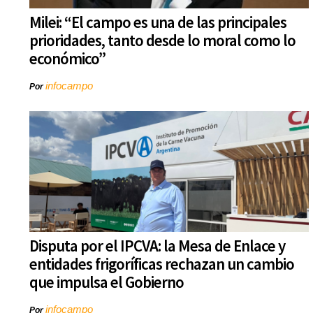
Milei: “El campo es una de las principales
prioridades, tanto desde lo moral como lo
económico”
infocampo
Por
Disputa por el IPCVA: la Mesa de Enlace y
entidades frigoríficas rechazan un cambio
que impulsa el Gobierno
infocampo
Por