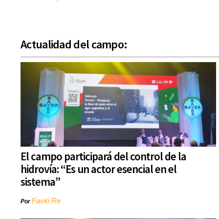
Actualidad del campo:
El campo participará del control de la
hidrovía: “Es un actor esencial en el
sistema”
Favio Re
Por