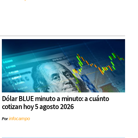
Dólar BLUE minuto a minuto: a cuánto
cotizan hoy 5 agosto 2026
infocampo
Por