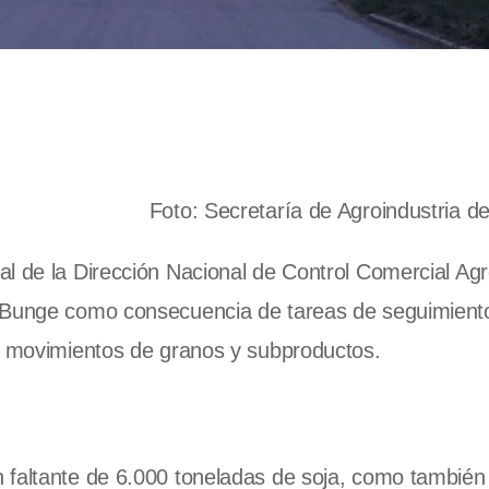
Foto: Secretaría de Agroindustria de
al de la Dirección Nacional de Control Comercial Ag
e Bunge como consecuencia de tareas de seguimient
de movimientos de granos y subproductos.
 faltante de 6.000 toneladas de soja, como también