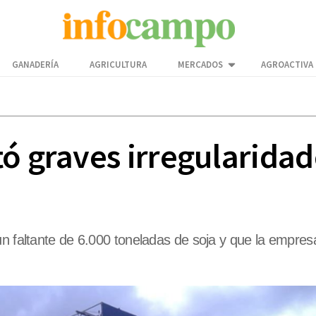
GANADERÍA
AGRICULTURA
MERCADOS
AGROACTIVA
ó graves irregularidad
un faltante de 6.000 toneladas de soja y que la empres