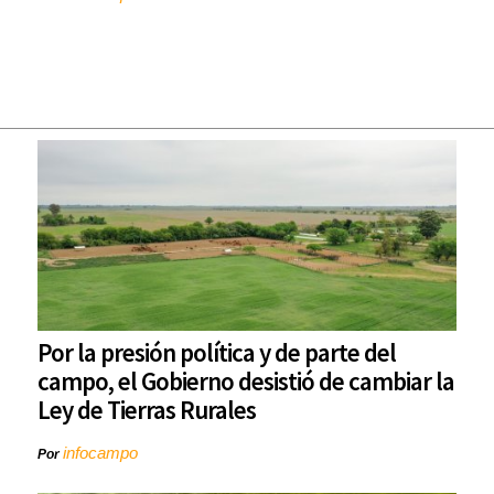
Por la presión política y de parte del
campo, el Gobierno desistió de cambiar la
Ley de Tierras Rurales
infocampo
Por