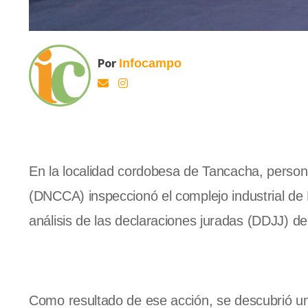
Por
Infocampo
En la localidad cordobesa de Tancacha, person
(DNCCA) inspeccionó el complejo industrial d
análisis de las declaraciones juradas (DDJJ) 
Como resultado de ese acción, se descubrió un