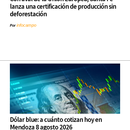
lanza una certificación de producción sin
deforestación
infocampo
Por
Dólar blue: a cuánto cotizan hoy en
Mendoza 8 agosto 2026