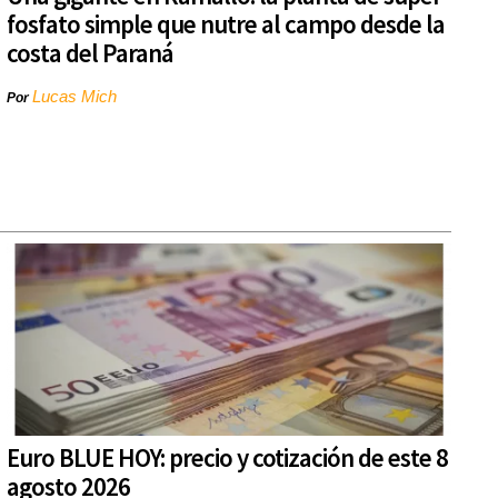
fosfato simple que nutre al campo desde la
costa del Paraná
Lucas Mich
Por
Euro BLUE HOY: precio y cotización de este 8
agosto 2026