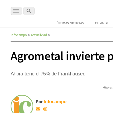
ÚLTIMAS NOTICIAS
CLIMA
Infocampo
Actualidad
>
>
Agrometal invierte p
Ahora tiene el 75% de Frankhauser.
Ahora 
Por
Infocampo