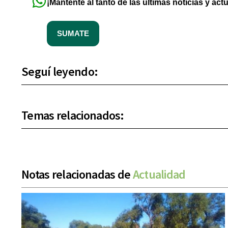
¡Mantente al tanto de las últimas noticias y act
SUMATE
Seguí leyendo:
Temas relacionados:
Notas relacionadas de
Actualidad