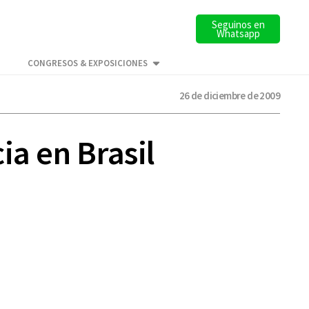
Seguinos en
Whatsapp
CONGRESOS & EXPOSICIONES
26 de diciembre de 2009
ia en Brasil