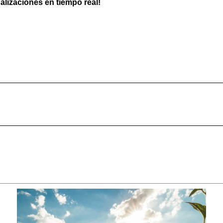
ualizaciones en tiempo real!