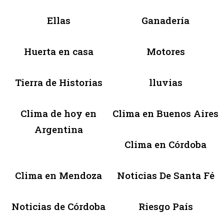
Ellas
Ganadería
Huerta en casa
Motores
Tierra de Historias
lluvias
Clima de hoy en
Clima en Buenos Aires
Argentina
Clima en Córdoba
Clima en Mendoza
Noticias De Santa Fé
Noticias de Córdoba
Riesgo País