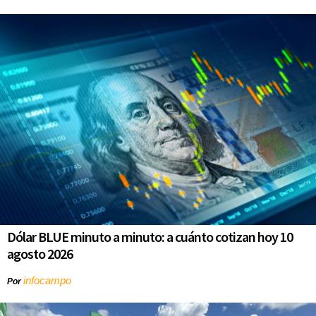
Dólar BLUE minuto a minuto: a cuánto cotizan hoy 10
agosto 2026
infocampo
Por