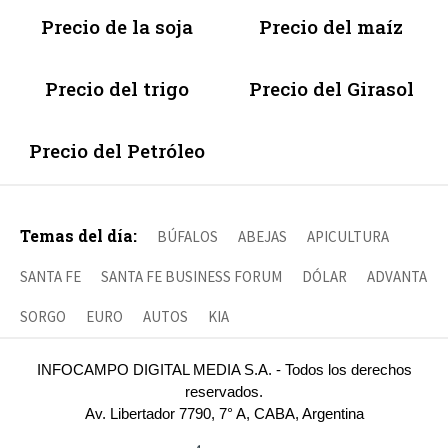
Precio de la soja
Precio del maíz
Precio del trigo
Precio del Girasol
Precio del Petróleo
Temas del día:
BÚFALOS
ABEJAS
APICULTURA
SANTA FE
SANTA FE BUSINESS FORUM
DÓLAR
ADVANTA
SORGO
EURO
AUTOS
KIA
INFOCAMPO DIGITAL MEDIA S.A. - Todos los derechos
reservados.
Av. Libertador 7790, 7° A, CABA, Argentina