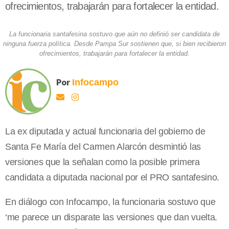
ofrecimientos, trabajarán para fortalecer la entidad.
La funcionaria santafesina sostuvo que aún no definió ser candidata de
ninguna fuerza política. Desde Pampa Sur sostienen que, si bien recibieron
ofrecimientos, trabajarán para fortalecer la entidad.
Por
Infocampo
La ex diputada y actual funcionaria del gobierno de
Santa Fe María del Carmen Alarcón desmintió las
versiones que la señalan como la posible primera
candidata a diputada nacional por el PRO santafesino.
En diálogo con Infocampo, la funcionaria sostuvo que
‘me parece un disparate las versiones que dan vuelta.