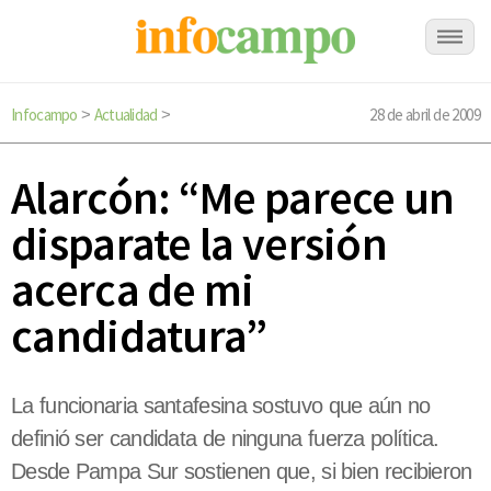
Infocampo
Actualidad
28 de abril de 2009
>
>
Alarcón: “Me parece un
disparate la versión
acerca de mi
candidatura”
La funcionaria santafesina sostuvo que aún no
definió ser candidata de ninguna fuerza política.
Desde Pampa Sur sostienen que, si bien recibieron