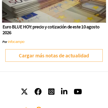
Euro BLUE HOY: precio y cotización de este 10 agosto
2026
infocampo
Por
Cargar más notas de actualidad