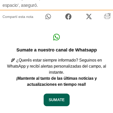
espacio’, aseguró.
Compartí esta nota
Sumate a nuestro canal de Whatsapp
🌾 ¿Querés estar siempre informado? Seguinos en
WhatsApp y recibí alertas personalizadas del campo, al
instante.
¡Mantente al tanto de las últimas noticias y
actualizaciones en tiempo real!
SUMATE