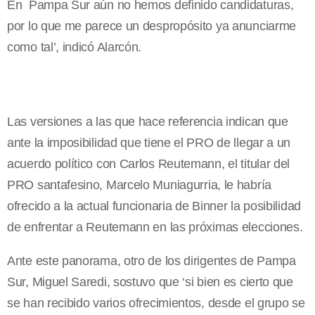
En Pampa Sur aún no hemos definido candidaturas,
por lo que me parece un despropósito ya anunciarme
como tal’, indicó Alarcón.
Las versiones a las que hace referencia indican que
ante la imposibilidad que tiene el PRO de llegar a un
acuerdo político con Carlos Reutemann, el titular del
PRO santafesino, Marcelo Muniagurria, le habría
ofrecido a la actual funcionaria de Binner la posibilidad
de enfrentar a Reutemann en las próximas elecciones.
Ante este panorama, otro de los dirigentes de Pampa
Sur, Miguel Saredi, sostuvo que ‘si bien es cierto que
se han recibido varios ofrecimientos, desde el grupo se