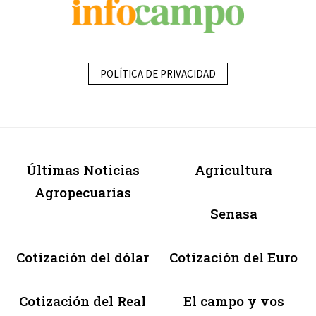
POLÍTICA DE PRIVACIDAD
Últimas Noticias
Agricultura
Agropecuarias
Senasa
Cotización del dólar
Cotización del Euro
Cotización del Real
El campo y vos