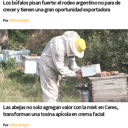
Los búfalos pisan fuerte: el rodeo argentino no para de
crecer y tienen una gran oportunidad exportadora
infocampo
Por
Las abejas no solo agregan valor con la miel: en Ceres,
transforman una toxina apícola en crema facial
infocampo
Por