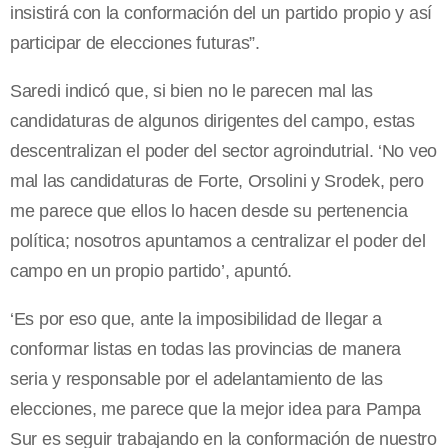
insistirá con la conformación del un partido propio y así
participar de elecciones futuras”.
Saredi indicó que, si bien no le parecen mal las
candidaturas de algunos dirigentes del campo, estas
descentralizan el poder del sector agroindutrial. ‘No veo
mal las candidaturas de Forte, Orsolini y Srodek, pero
me parece que ellos lo hacen desde su pertenencia
política; nosotros apuntamos a centralizar el poder del
campo en un propio partido’, apuntó.
‘Es por eso que, ante la imposibilidad de llegar a
conformar listas en todas las provincias de manera
seria y responsable por el adelantamiento de las
elecciones, me parece que la mejor idea para Pampa
Sur es seguir trabajando en la conformación de nuestro