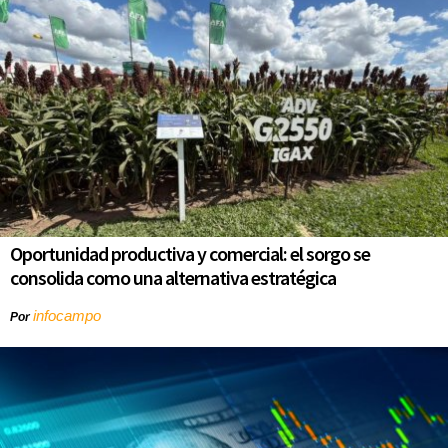
Oportunidad productiva y comercial: el sorgo se
consolida como una alternativa estratégica
infocampo
Por