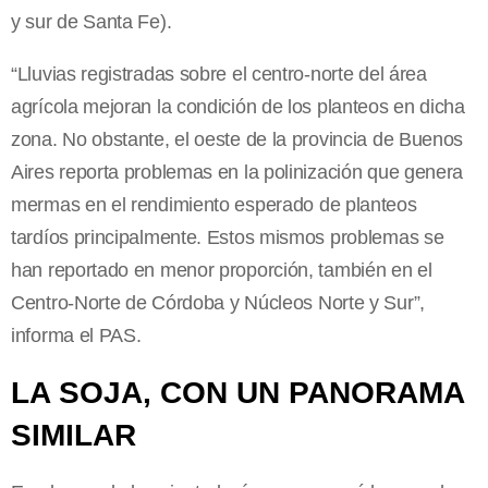
y sur de Santa Fe).
“Lluvias registradas sobre el centro-norte del área
agrícola mejoran la condición de los planteos en dicha
zona. No obstante, el oeste de la provincia de Buenos
Aires reporta problemas en la polinización que genera
mermas en el rendimiento esperado de planteos
tardíos principalmente. Estos mismos problemas se
han reportado en menor proporción, también en el
Centro-Norte de Córdoba y Núcleos Norte y Sur”,
informa el PAS.
LA SOJA, CON UN PANORAMA
SIMILAR