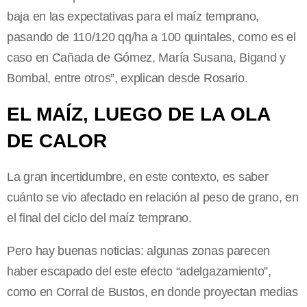
baja en las expectativas para el maíz temprano,
pasando de 110/120 qq/ha a 100 quintales, como es el
caso en Cañada de Gómez, María Susana, Bigand y
Bombal, entre otros”, explican desde Rosario.
EL MAÍZ, LUEGO DE LA OLA
DE CALOR
La gran incertidumbre, en este contexto, es saber
cuánto se vio afectado en relación al peso de grano, en
el final del ciclo del maíz temprano.
Pero hay buenas noticias: algunas zonas parecen
haber escapado del este efecto “adelgazamiento”,
como en Corral de Bustos, en donde proyectan medias