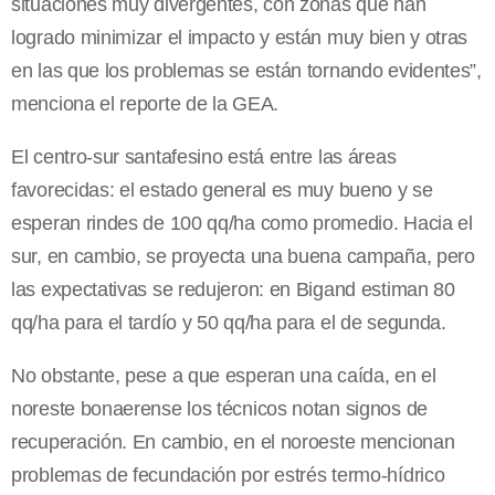
situaciones muy divergentes, con zonas que han
logrado minimizar el impacto y están muy bien y otras
en las que los problemas se están tornando evidentes”,
menciona el reporte de la GEA.
El centro-sur santafesino está entre las áreas
favorecidas: el estado general es muy bueno y se
esperan rindes de 100 qq/ha como promedio. Hacia el
sur, en cambio, se proyecta una buena campaña, pero
las expectativas se redujeron: en Bigand estiman 80
qq/ha para el tardío y 50 qq/ha para el de segunda.
No obstante, pese a que esperan una caída, en el
noreste bonaerense los técnicos notan signos de
recuperación. En cambio, en el noroeste mencionan
problemas de fecundación por estrés termo-hídrico