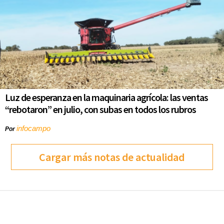
Luz de esperanza en la maquinaria agrícola: las ventas
“rebotaron” en julio, con subas en todos los rubros
infocampo
Por
Cargar más notas de actualidad