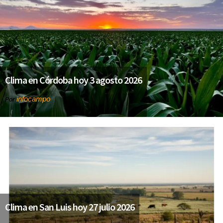
Clima en Córdoba hoy 3 agosto 2026
infocampo
Por
Clima en San Luis hoy 27 julio 2026