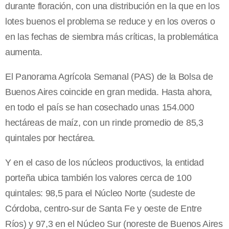
durante floración, con una distribución en la que en los
lotes buenos el problema se reduce y en los overos o
en las fechas de siembra más críticas, la problemática
aumenta.
El Panorama Agrícola Semanal (PAS) de la Bolsa de
Buenos Aires coincide en gran medida. Hasta ahora,
en todo el país se han cosechado unas 154.000
hectáreas de maíz, con un rinde promedio de 85,3
quintales por hectárea.
Y en el caso de los núcleos productivos, la entidad
porteña ubica también los valores cerca de 100
quintales: 98,5 para el Núcleo Norte (sudeste de
Córdoba, centro-sur de Santa Fe y oeste de Entre
Ríos) y 97,3 en el Núcleo Sur (noreste de Buenos Aires