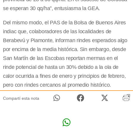
se esperan 30 qq/ha”, entusiasma la GEA.
Del mismo modo, el PAS de la Bolsa de Buenos Aires
indiac que, colaboradores de las localidades de
Berabevú y Piamonte, informan rindes esperados algo
por encima de la media histórica. Sin embargo, desde
San Martín de las Escobas reportan mermas en el
rinde potencial de hasta un 30% debido a la ola de
calor ocurrida a fines de enero y principios de febrero,
pero con rindes cercanos al promedio histórico.
Compartí esta nota