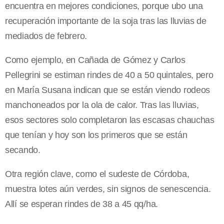
encuentra en mejores condiciones, porque ubo una
recuperación importante de la soja tras las lluvias de
mediados de febrero.
Como ejemplo, en Cañada de Gómez y Carlos
Pellegrini se estiman rindes de 40 a 50 quintales, pero
en María Susana indican que se están viendo rodeos
manchoneados por la ola de calor. Tras las lluvias,
esos sectores solo completaron las escasas chauchas
que tenían y hoy son los primeros que se están
secando.
Otra región clave, como el sudeste de Córdoba,
muestra lotes aún verdes, sin signos de senescencia.
Allí se esperan rindes de 38 a 45 qq/ha.