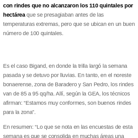
con rindes que no alcanzaron los 110 quintales por
hectárea
que se presagiaban antes de las
temperaturas extremas, pero que se ubican en un buen
número de 100 quintales.
Es el caso Bigand, en donde la trilla largó la semana
pasada y se detuvo por lluvias. En tanto, en el noreste
bonaerense, zona de Baradero y San Pedro, los rindes
van de 85 a 95 qq/ha. Allí, según la GEA, los técnicos
afirman: “Estamos muy conformes, son buenos rindes
para la zona”.
En resumen: “Lo que se nota en las encuestas de esta
semana es que se consolida en muchas áreas una