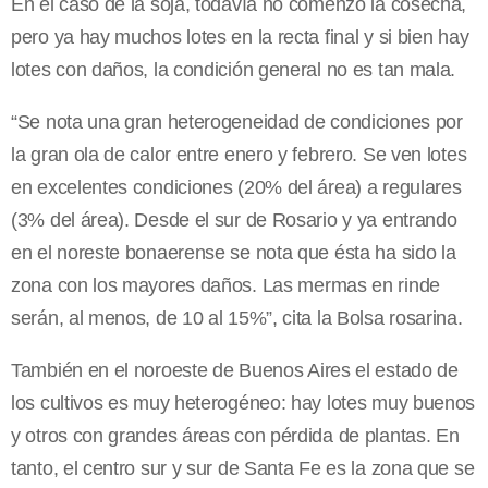
En el caso de la soja, todavía no comenzó la cosecha,
pero ya hay muchos lotes en la recta final y si bien hay
lotes con daños, la condición general no es tan mala.
“Se nota una gran heterogeneidad de condiciones por
la gran ola de calor entre enero y febrero. Se ven lotes
en excelentes condiciones (20% del área) a regulares
(3% del área). Desde el sur de Rosario y ya entrando
en el noreste bonaerense se nota que ésta ha sido la
zona con los mayores daños. Las mermas en rinde
serán, al menos, de 10 al 15%”, cita la Bolsa rosarina.
También en el noroeste de Buenos Aires el estado de
los cultivos es muy heterogéneo: hay lotes muy buenos
y otros con grandes áreas con pérdida de plantas. En
tanto, el centro sur y sur de Santa Fe es la zona que se