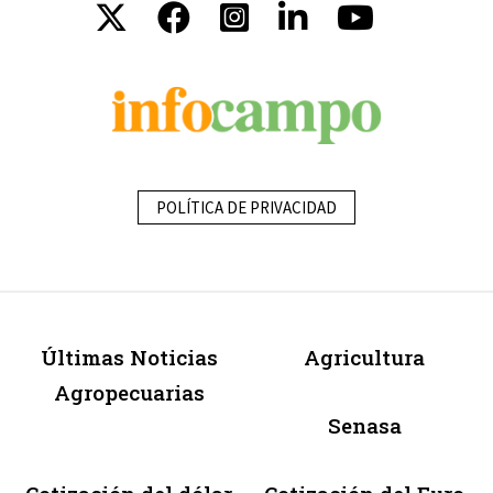
POLÍTICA DE PRIVACIDAD
Últimas Noticias
Agricultura
Agropecuarias
Senasa