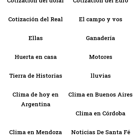
Cotización del dólar
Cotización del Euro
Cotización del Real
El campo y vos
Ellas
Ganadería
Huerta en casa
Motores
Tierra de Historias
lluvias
Clima de hoy en
Clima en Buenos Aires
Argentina
Clima en Córdoba
Clima en Mendoza
Noticias De Santa Fé