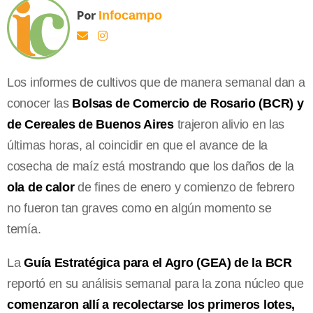
Por
Infocampo
Los informes de cultivos que de manera semanal dan a
conocer las
Bolsas de Comercio de Rosario (BCR) y
de Cereales de Buenos Aires
trajeron alivio en las
últimas horas, al coincidir en que el avance de la
cosecha de maíz está mostrando que los daños de la
ola de calor
de fines de enero y comienzo de febrero
no fueron tan graves como en algún momento se
temía.
La
Guía Estratégica para el Agro (GEA) de la BCR
reportó en su análisis semanal para la zona núcleo que
comenzaron allí a recolectarse los primeros lotes,