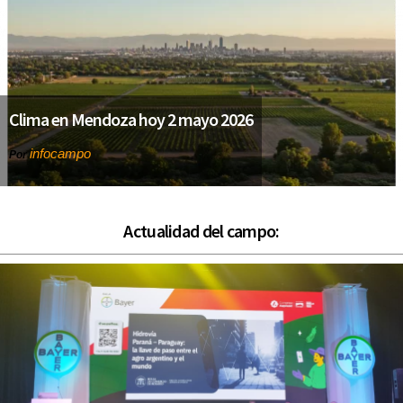
Clima en Mendoza hoy 2 mayo 2026
infocampo
Por
Actualidad del campo: