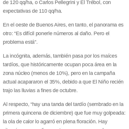
de 120 qq/ha, o Carlos Pellegrini y El Trébol, con
expectativas de 110 qq/ha.
En el oeste de Buenos Aires, en tanto, el panorama es
otro: “Es difícil ponerle números al daño. Pero el
problema está”.
La incógnita, además, también pasa por los maíces
tardíos, que históricamente ocupan poca área en la
zona núcleo (menos de 10%), pero en la campaña
actual acapararon el 35%, debido a que El Niño recién
trajo las lluvias a fines de octubre.
Al respecto, “hay una tanda del tardío (sembrado en la
primera quincena de diciembre) que fue muy golpeada:
la ola de calor lo agarró en plena floración. Hay