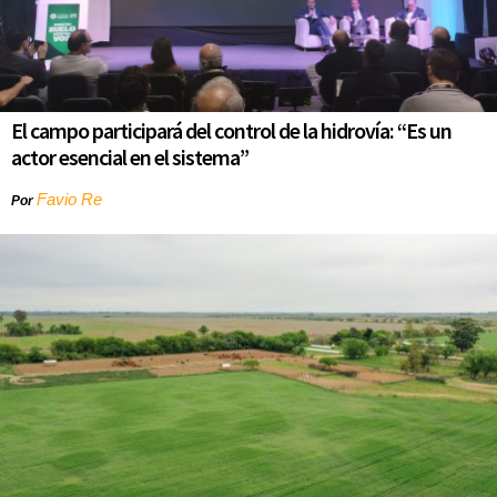
El campo participará del control de la hidrovía: “Es un
actor esencial en el sistema”
Favio Re
Por