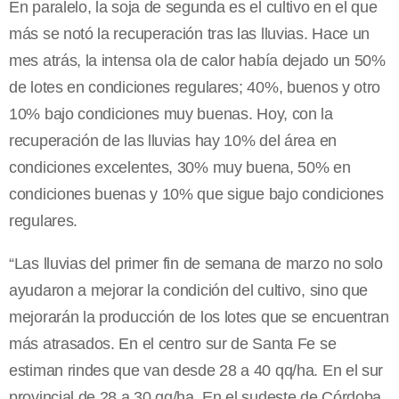
En paralelo, la soja de segunda es el cultivo en el que
más se notó la recuperación tras las lluvias. Hace un
mes atrás, la intensa ola de calor había dejado un 50%
de lotes en condiciones regulares; 40%, buenos y otro
10% bajo condiciones muy buenas. Hoy, con la
recuperación de las lluvias hay 10% del área en
condiciones excelentes, 30% muy buena, 50% en
condiciones buenas y 10% que sigue bajo condiciones
regulares.
“Las lluvias del primer fin de semana de marzo no solo
ayudaron a mejorar la condición del cultivo, sino que
mejorarán la producción de los lotes que se encuentran
más atrasados. En el centro sur de Santa Fe se
estiman rindes que van desde 28 a 40 qq/ha. En el sur
provincial de 28 a 30 qq/ha. En el sudeste de Córdoba