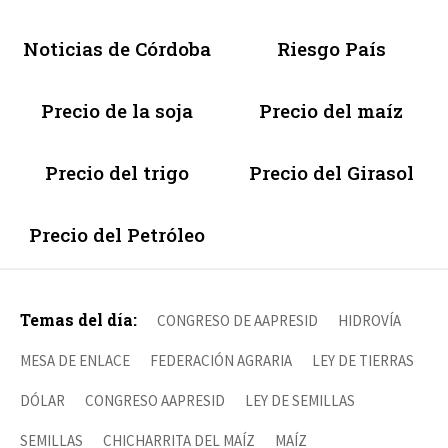
Noticias de Córdoba
Riesgo País
Precio de la soja
Precio del maíz
Precio del trigo
Precio del Girasol
Precio del Petróleo
Temas del día:
CONGRESO DE AAPRESID
HIDROVÍA
MESA DE ENLACE
FEDERACIÓN AGRARIA
LEY DE TIERRAS
DÓLAR
CONGRESO AAPRESID
LEY DE SEMILLAS
SEMILLAS
CHICHARRITA DEL MAÍZ
MAÍZ