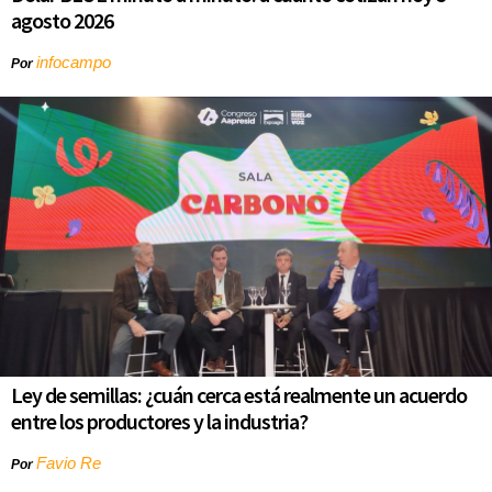
agosto 2026
infocampo
Por
Ley de semillas: ¿cuán cerca está realmente un acuerdo
entre los productores y la industria?
Favio Re
Por