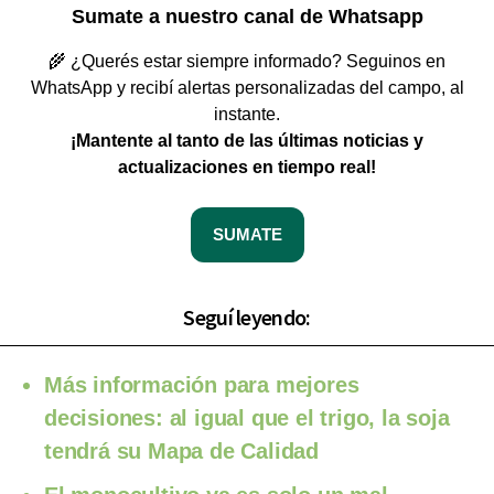
Sumate a nuestro canal de Whatsapp
🌾 ¿Querés estar siempre informado? Seguinos en
WhatsApp y recibí alertas personalizadas del campo, al
instante.
¡Mantente al tanto de las últimas noticias y
actualizaciones en tiempo real!
SUMATE
Seguí leyendo:
Más información para mejores
decisiones: al igual que el trigo, la soja
tendrá su Mapa de Calidad