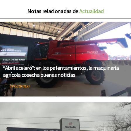
Notas relacionadas de
Actualidad
“Abril aceleró”: en los patentamientos, la maquinaria
agrícola cosecha buenas noticias
infocampo
Por