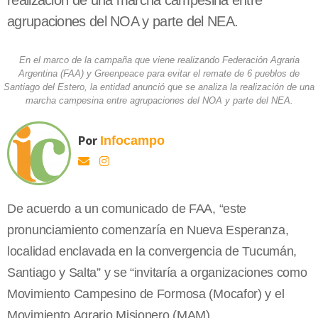
realización de una marcha campesina entre
agrupaciones del NOA y parte del NEA.
En el marco de la campaña que viene realizando Federación Agraria
Argentina (FAA) y Greenpeace para evitar el remate de 6 pueblos de
Santiago del Estero, la entidad anunció que se analiza la realización de una
marcha campesina entre agrupaciones del NOA y parte del NEA.
Por
Infocampo
De acuerdo a un comunicado de FAA, “este
pronunciamiento comenzaría en Nueva Esperanza,
localidad enclavada en la convergencia de Tucumán,
Santiago y Salta” y se “invitaría a organizaciones como
Movimiento Campesino de Formosa (Mocafor) y el
Movimiento Agrario Misionero (MAM).