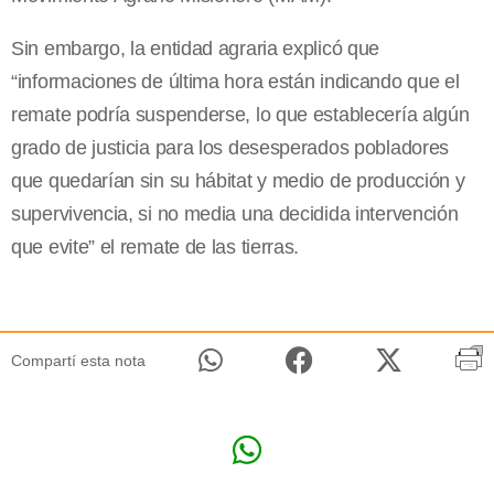
Sin embargo, la entidad agraria explicó que
“informaciones de última hora están indicando que el
remate podría suspenderse, lo que establecería algún
grado de justicia para los desesperados pobladores
que quedarían sin su hábitat y medio de producción y
supervivencia, si no media una decidida intervención
que evite” el remate de las tierras.
Compartí esta nota