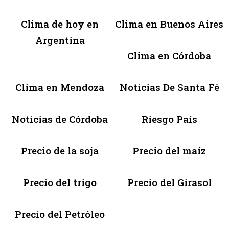
Clima de hoy en
Clima en Buenos Aires
Argentina
Clima en Córdoba
Clima en Mendoza
Noticias De Santa Fé
Noticias de Córdoba
Riesgo País
Precio de la soja
Precio del maíz
Precio del trigo
Precio del Girasol
Precio del Petróleo