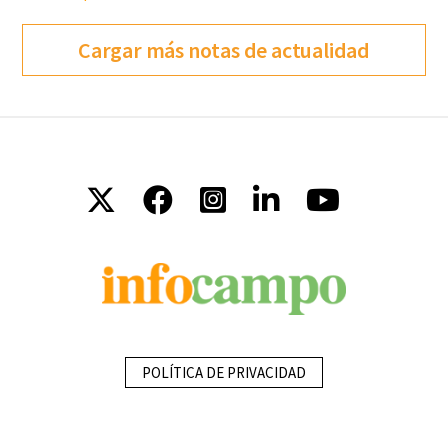
Cargar más notas de actualidad
POLÍTICA DE PRIVACIDAD