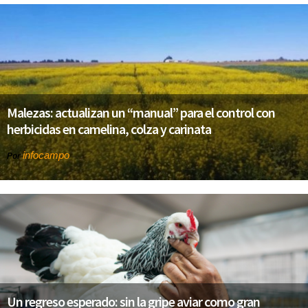
Malezas: actualizan un “manual” para el control con
herbicidas en camelina, colza y carinata
infocampo
Por
Un regreso esperado: sin la gripe aviar como gran