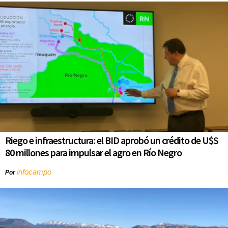
Riego e infraestructura: el BID aprobó un crédito de U$S
80 millones para impulsar el agro en Río Negro
infocampo
Por