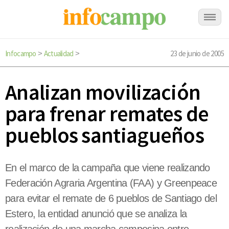
Infocampo
Actualidad
23 de junio de 2005
>
>
Analizan movilización
para frenar remates de
pueblos santiagueños
En el marco de la campaña que viene realizando
Federación Agraria Argentina (FAA) y Greenpeace
para evitar el remate de 6 pueblos de Santiago del
Estero, la entidad anunció que se analiza la