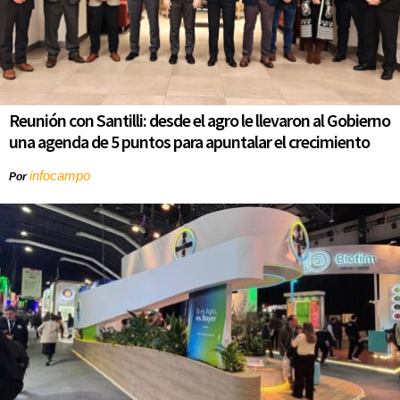
Reunión con Santilli: desde el agro le llevaron al Gobierno
una agenda de 5 puntos para apuntalar el crecimiento
infocampo
Por