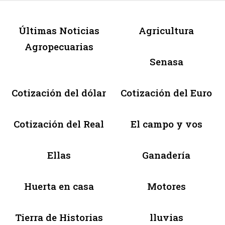
Últimas Noticias
Agricultura
Agropecuarias
Senasa
Cotización del dólar
Cotización del Euro
Cotización del Real
El campo y vos
Ellas
Ganadería
Huerta en casa
Motores
Tierra de Historias
lluvias