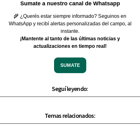
Sumate a nuestro canal de Whatsapp
🌾 ¿Querés estar siempre informado? Seguinos en
WhatsApp y recibí alertas personalizadas del campo, al
instante.
¡Mantente al tanto de las últimas noticias y
actualizaciones en tiempo real!
SUMATE
Seguí leyendo:
Temas relacionados: