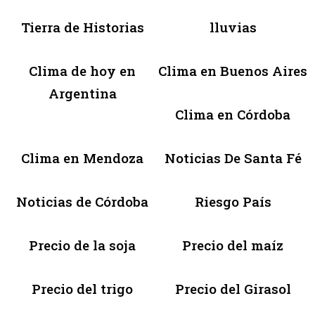
Tierra de Historias
lluvias
Clima de hoy en
Clima en Buenos Aires
Argentina
Clima en Córdoba
Clima en Mendoza
Noticias De Santa Fé
Noticias de Córdoba
Riesgo País
Precio de la soja
Precio del maíz
Precio del trigo
Precio del Girasol