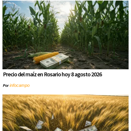
Precio del maíz en Rosario hoy 8 agosto 2026
infocampo
Por