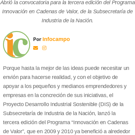
Abrió la convocatoria para la tercera edición del Programa
Innovación en Cadenas de Valor, de la Subsecretaría de
Industria de la Nación.
Por
Infocampo
Porque hasta la mejor de las ideas puede necesitar un
envión para hacerse realidad, y con el objetivo de
apoyar a los pequeños y medianos emprendedores y
empresas en la concreción de sus iniciativas, el
Proyecto Desarrollo Industrial Sostenible (DIS) de la
Subsecretaría de Industria de la Nación, lanzó la
tercera edición del Programa “Innovación en Cadenas
de Valor”, que en 2009 y 2010 ya benefició a alrededor