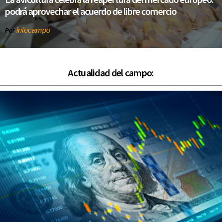
podrá aprovechar el acuerdo de libre comercio
infocampo
Por
Actualidad del campo: