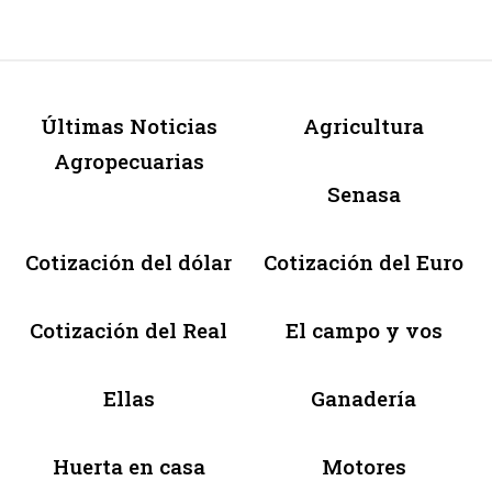
Últimas Noticias
Agricultura
Agropecuarias
Senasa
Cotización del dólar
Cotización del Euro
Cotización del Real
El campo y vos
Ellas
Ganadería
Huerta en casa
Motores