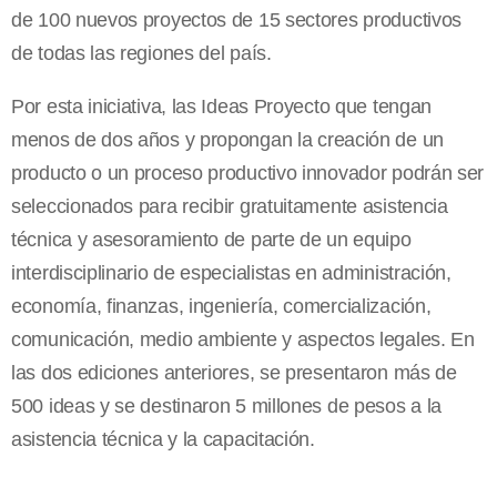
de 100 nuevos proyectos de 15 sectores productivos
de todas las regiones del país.
Por esta iniciativa, las Ideas Proyecto que tengan
menos de dos años y propongan la creación de un
producto o un proceso productivo innovador podrán ser
seleccionados para recibir gratuitamente asistencia
técnica y asesoramiento de parte de un equipo
interdisciplinario de especialistas en administración,
economía, finanzas, ingeniería, comercialización,
comunicación, medio ambiente y aspectos legales. En
las dos ediciones anteriores, se presentaron más de
500 ideas y se destinaron 5 millones de pesos a la
asistencia técnica y la capacitación.