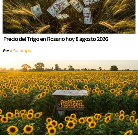
Precio del Trigo en Rosario hoy 8 agosto 2026
infocampo
Por