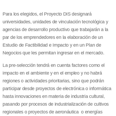
Para los elegidos, el Proyecto DIS designará
universidades, unidades de vinculación tecnológica y
agencias de desarrollo productivo que trabajarán a la
par de los emprendedores en la elaboración de un
Estudio de Factibilidad e Impacto y en un Plan de
Negocios que les permitan ingresar en el mercado.
La pre-selección tendrá en cuenta factores como el
impacto en el ambiente y en el empleo y no habrá
regiones o actividades prioritarias, sino que podrán
participar desde proyectos de electrónica o informática
hasta innovaciones en materia de industria cultural,
pasando por procesos de industrialización de cultivos
regionales o proyectos de aeronáutica o energías