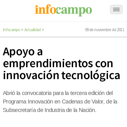
Infocampo
Actualidad
09 de noviembre de 2011
>
>
Apoyo a
emprendimientos con
innovación tecnológica
Abrió la convocatoria para la tercera edición del
Programa Innovación en Cadenas de Valor, de la
Subsecretaría de Industria de la Nación.