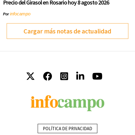
Precio del Girasol en Rosario hoy 8 agosto 2026
infocampo
Por
Cargar más notas de actualidad
POLÍTICA DE PRIVACIDAD