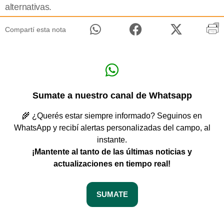
alternativas.
Compartí esta nota
Sumate a nuestro canal de Whatsapp
🌾 ¿Querés estar siempre informado? Seguinos en
WhatsApp y recibí alertas personalizadas del campo, al
instante.
¡Mantente al tanto de las últimas noticias y
actualizaciones en tiempo real!
SUMATE