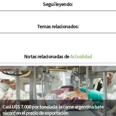
Seguí leyendo:
Temas relacionados:
Notas relacionadas de
Actualidad
Casi U$S 7.000 por tonelada: la carne argentina bate
récord en el precio de exportación