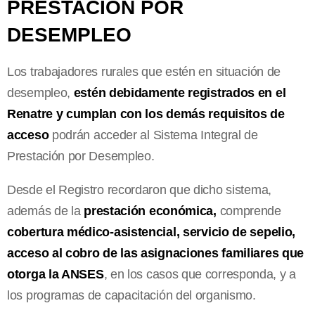
PRESTACIÓN POR
DESEMPLEO
Los trabajadores rurales que estén en situación de
desempleo,
estén debidamente registrados en el
Renatre y cumplan con los demás requisitos de
acceso
podrán acceder al Sistema Integral de
Prestación por Desempleo.
Desde el Registro recordaron que dicho sistema,
además de la
prestación económica,
comprende
cobertura médico-asistencial, servicio de sepelio,
acceso al cobro de las asignaciones familiares que
otorga la ANSES
, en los casos que corresponda, y a
los programas de capacitación del organismo.