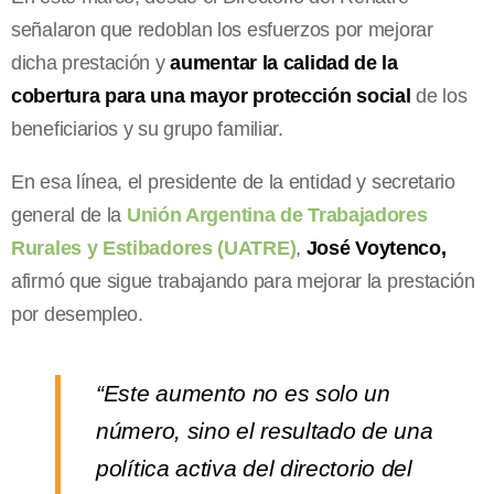
señalaron que redoblan los esfuerzos por mejorar
dicha prestación y
aumentar la calidad de la
cobertura para una mayor protección social
de los
beneficiarios y su grupo familiar.
En esa línea, el presidente de la entidad y secretario
general de la
Unión Argentina de Trabajadores
Rurales y Estibadores (UATRE)
,
José Voytenco,
afirmó que sigue trabajando para mejorar la prestación
por desempleo.
“Este aumento no es solo un
número, sino el resultado de una
política activa del directorio del