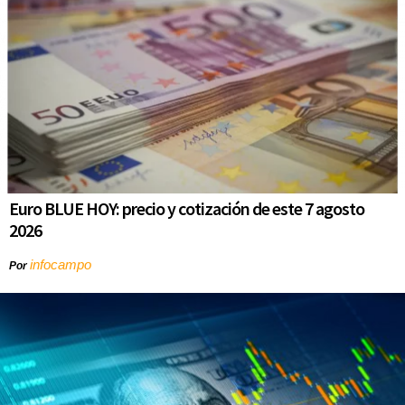
Euro BLUE HOY: precio y cotización de este 7 agosto
2026
infocampo
Por