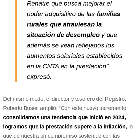
Renatre que busca mejorar el
poder adquisitivo de las
familias
rurales que atraviesan la
situación de desempleo
y que
además se vean reflejados los
aumentos salariales establecidos
en la CNTA en la prestación”,
expresó.
Del mismo modo, el director y tesorero del Registro,
Roberto Buser, amplió: “Con este nuevo incremento
consolidamos una tendencia que inició en 2024,
logramos que la prestación supere a la inflación,
lo
que demuestra un compromiso sostenido con las