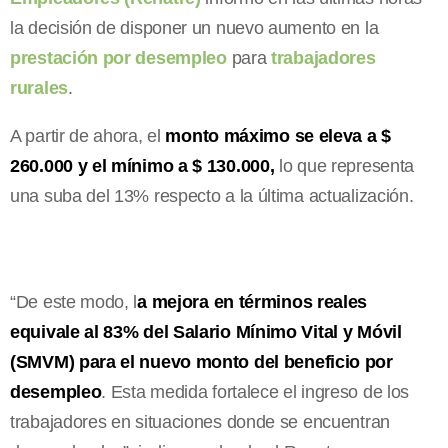
la decisión de disponer un nuevo aumento en la
prestación por desempleo
para
trabajadores
rurales
.
A partir de ahora, el
monto máximo se eleva a $
260.000 y el mínimo a $ 130.000,
lo que representa
una suba del 13% respecto a la última actualización.
“De este modo, l
a mejora en términos reales
equivale al 83% del Salario Mínimo Vital y Móvil
(SMVM) para el nuevo monto del beneficio por
desempleo
. Esta medida fortalece el ingreso de los
trabajadores en situaciones donde se encuentran