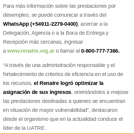
Para más información sobre las prestaciones por
desempleo, se puede comunicar a través del
WhatsApp (+54911-2279-0400)
, acercar a la
Delegación, Agencia o a la Boca de Entrega y
Recepción más cercanas, ingresar
a
www.renatre.org.ar
o llamar al
0-800-777-7366.
“A través de una administración responsable y el
fortalecimiento de criterios de eficiencia en el uso de
los recursos,
el Renatre logró optimizar la
asignación de sus ingresos
, orientándolos a mejorar
las prestaciones destinadas a quienes se encuentran
en situación de mayor vulnerabilidad”, destacaron
desde el organismo que en la actualidad conduce el
líder de la UATRE.