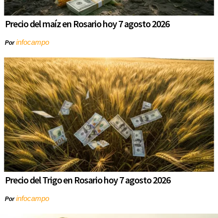
Precio del maíz en Rosario hoy 7 agosto 2026
infocampo
Por
Precio del Trigo en Rosario hoy 7 agosto 2026
infocampo
Por