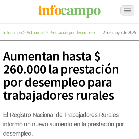
Infocampo
Actualidad
Prestación por desempleo
20 de mayo de 2025
>
>
Aumentan hasta $
260.000 la prestación
por desempleo para
trabajadores rurales
El Registro Nacional de Trabajadores Rurales
informó un nuevo aumento en la prestación por
desempleo.