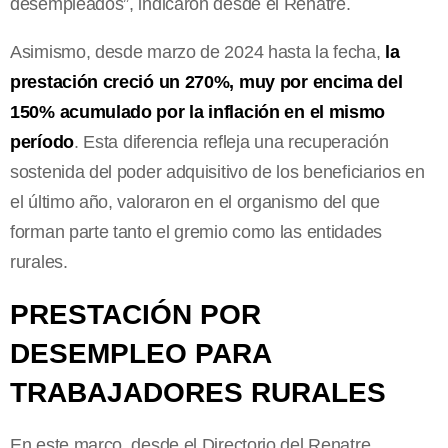
desempleados”, indicaron desde el Renatre.
Asimismo, desde marzo de 2024 hasta la fecha,
la
prestación creció un 270%, muy por encima del
150% acumulado por la inflación en el mismo
período
. Esta diferencia refleja una recuperación
sostenida del poder adquisitivo de los beneficiarios en
el último año, valoraron en el organismo del que
forman parte tanto el gremio como las entidades
rurales.
PRESTACIÓN POR
DESEMPLEO PARA
TRABAJADORES RURALES
En este marco, desde el Directorio del Renatre