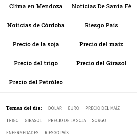
Clima en Mendoza
Noticias De Santa Fé
Noticias de Córdoba
Riesgo País
Precio de la soja
Precio del maíz
Precio del trigo
Precio del Girasol
Precio del Petróleo
Temas del día:
DÓLAR
EURO
PRECIO DEL MAÍZ
TRIGO
GIRASOL
PRECIO DE LA SOJA
SORGO
ENFERMEDADES
RIESGO PAÍS