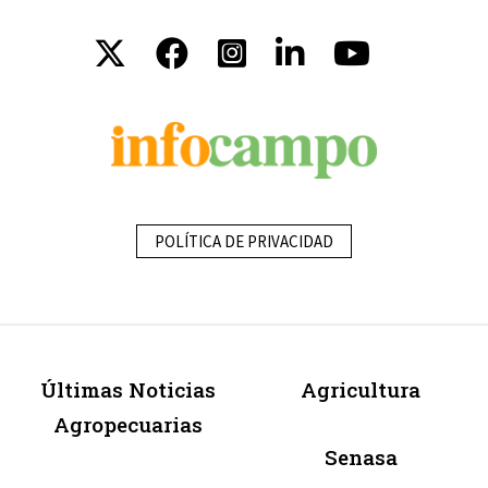
POLÍTICA DE PRIVACIDAD
Últimas Noticias
Agricultura
Agropecuarias
Senasa