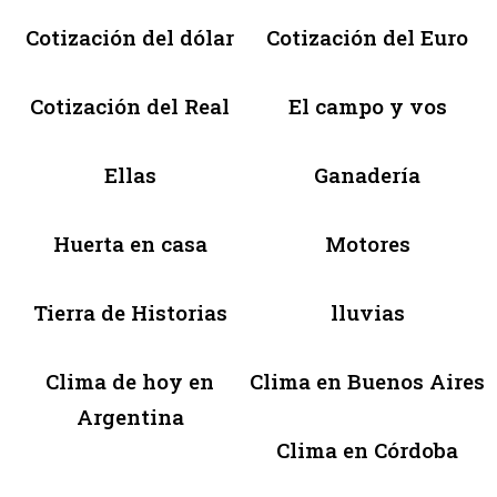
Cotización del dólar
Cotización del Euro
Cotización del Real
El campo y vos
Ellas
Ganadería
Huerta en casa
Motores
Tierra de Historias
lluvias
Clima de hoy en
Clima en Buenos Aires
Argentina
Clima en Córdoba