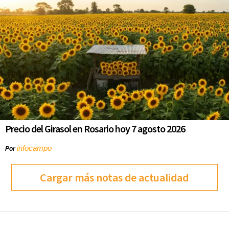
Precio del Girasol en Rosario hoy 7 agosto 2026
infocampo
Por
Cargar más notas de actualidad