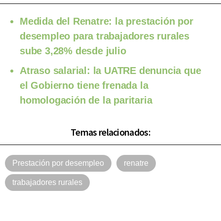
Medida del Renatre: la prestación por
desempleo para trabajadores rurales
sube 3,28% desde julio
Atraso salarial: la UATRE denuncia que
el Gobierno tiene frenada la
homologación de la paritaria
Temas relacionados:
Prestación por desempleo
renatre
trabajadores rurales