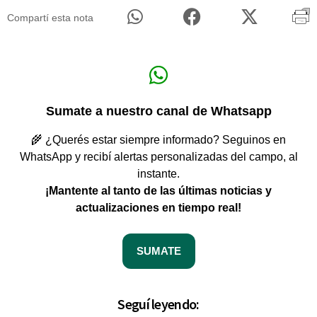
Compartí esta nota
Sumate a nuestro canal de Whatsapp
🌾 ¿Querés estar siempre informado? Seguinos en
WhatsApp y recibí alertas personalizadas del campo, al
instante.
¡Mantente al tanto de las últimas noticias y
actualizaciones en tiempo real!
SUMATE
Seguí leyendo: