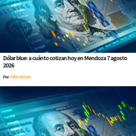
Dólar blue: a cuánto cotizan hoy en Mendoza 7 agosto
2026
infocampo
Por