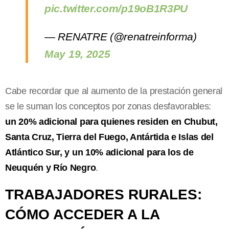
pic.twitter.com/p19oB1R3PU
— RENATRE (@renatreinforma)
May 19, 2025
Cabe recordar que al aumento de la prestación general
se le suman los conceptos por zonas desfavorables:
un 20% adicional para quienes residen en Chubut,
Santa Cruz, Tierra del Fuego, Antártida e Islas del
Atlántico Sur, y un 10% adicional para los de
Neuquén y Río Negro
.
TRABAJADORES RURALES:
CÓMO ACCEDER A LA