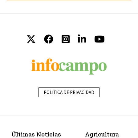
POLÍTICA DE PRIVACIDAD
Últimas Noticias
Agricultura