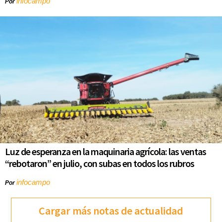
infocampo
Por
Luz de esperanza en la maquinaria agrícola: las ventas
“rebotaron” en julio, con subas en todos los rubros
infocampo
Por
Cargar más notas de actualidad