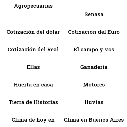
Agropecuarias
Senasa
Cotización del dólar
Cotización del Euro
Cotización del Real
El campo y vos
Ellas
Ganadería
Huerta en casa
Motores
Tierra de Historias
lluvias
Clima de hoy en
Clima en Buenos Aires