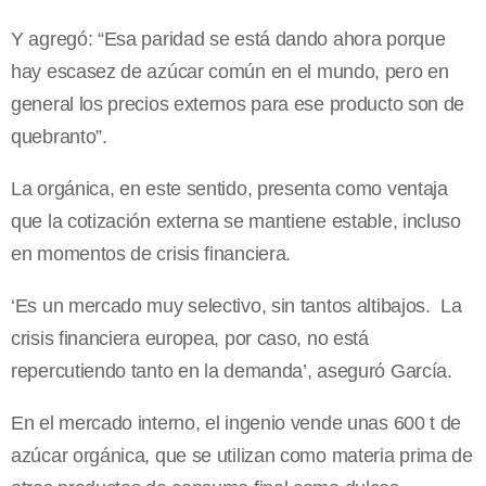
Y agregó: “Esa paridad se está dando ahora porque
hay escasez de azúcar común en el mundo, pero en
general los precios externos para ese producto son de
quebranto”.
La orgánica, en este sentido, presenta como ventaja
que la cotización externa se mantiene estable, incluso
en momentos de crisis financiera.
‘Es un mercado muy selectivo, sin tantos altibajos. La
crisis financiera europea, por caso, no está
repercutiendo tanto en la demanda’, aseguró García.
En el mercado interno, el ingenio vende unas 600 t de
azúcar orgánica, que se utilizan como materia prima de