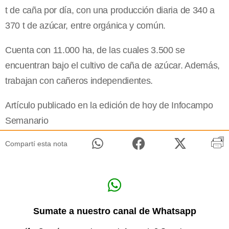
t de caña por día, con una producción diaria de 340 a
370 t de azúcar, entre orgánica y común.
Cuenta con 11.000 ha, de las cuales 3.500 se
encuentran bajo el cultivo de caña de azúcar. Además,
trabajan con cañeros independientes.
Artículo publicado en la edición de hoy de Infocampo
Semanario
Compartí esta nota
Sumate a nuestro canal de Whatsapp