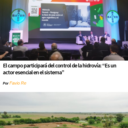
El campo participará del control de la hidrovía: “Es un
actor esencial en el sistema”
Favio Re
Por