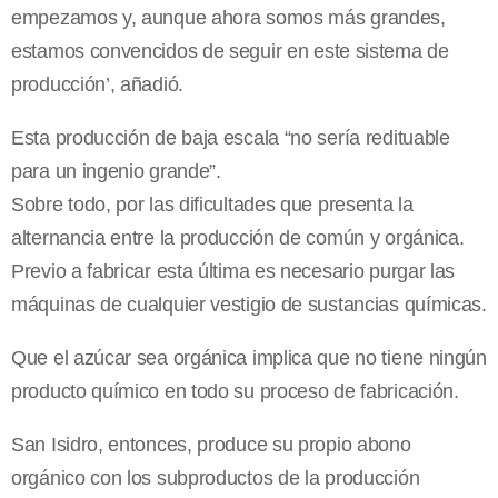
empezamos y, aunque ahora somos más grandes,
estamos convencidos de seguir en este sistema de
producción’, añadió.
Esta producción de baja escala “no sería redituable
para un ingenio grande”.
Sobre todo, por las dificultades que presenta la
alternancia entre la producción de común y orgánica.
Previo a fabricar esta última es necesario purgar las
máquinas de cualquier vestigio de sustancias químicas.
Que el azúcar sea orgánica implica que no tiene ningún
producto químico en todo su proceso de fabricación.
San Isidro, entonces, produce su propio abono
orgánico con los subproductos de la producción