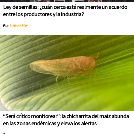
Ley de semillas: ¿cuán cerca está realmente un acuerdo
entre los productores y la industria?
Favio Re
Por
“Será crítico monitorear”: la chicharrita del maíz abunda
en las zonas endémicas y eleva los alertas