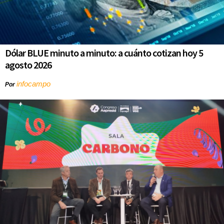
Dólar BLUE minuto a minuto: a cuánto cotizan hoy 5
agosto 2026
infocampo
Por