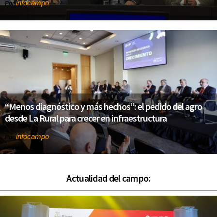
infocampo
Por
“Menos diagnóstico y más hechos”: el pedido del agro
desde La Rural para crecer en infraestructura
infocampo
Por
Actualidad del campo: