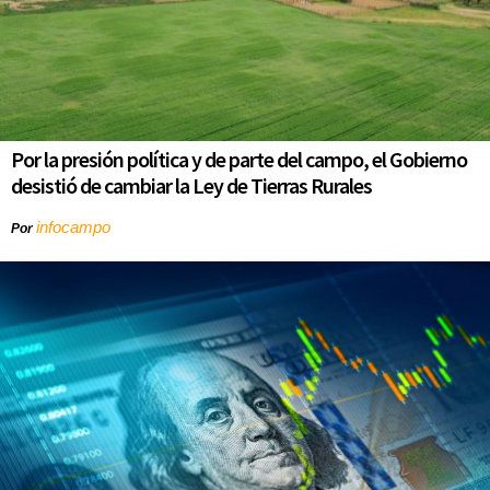
Por la presión política y de parte del campo, el Gobierno
desistió de cambiar la Ley de Tierras Rurales
infocampo
Por