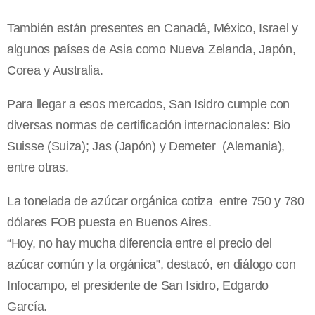
También están presentes en Canadá, México, Israel y
algunos países de Asia como Nueva Zelanda, Japón,
Corea y Australia.
Para llegar a esos mercados, San Isidro cumple con
diversas normas de certificación internacionales: Bio
Suisse (Suiza); Jas (Japón) y Demeter (Alemania),
entre otras.
La tonelada de azúcar orgánica cotiza entre 750 y 780
dólares FOB puesta en Buenos Aires.
“Hoy, no hay mucha diferencia entre el precio del
azúcar común y la orgánica”, destacó, en diálogo con
Infocampo, el presidente de San Isidro, Edgardo
García.