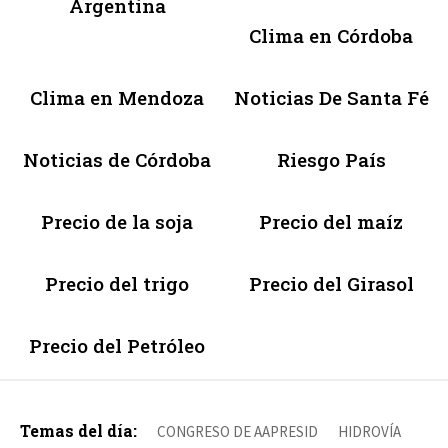
Argentina
Clima en Córdoba
Clima en Mendoza
Noticias De Santa Fé
Noticias de Córdoba
Riesgo País
Precio de la soja
Precio del maíz
Precio del trigo
Precio del Girasol
Precio del Petróleo
Temas del día:
CONGRESO DE AAPRESID
HIDROVÍA