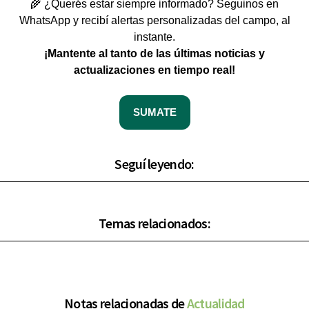
🌾 ¿Querés estar siempre informado? Seguinos en
WhatsApp y recibí alertas personalizadas del campo, al
instante.
¡Mantente al tanto de las últimas noticias y
actualizaciones en tiempo real!
SUMATE
Seguí leyendo:
Temas relacionados:
Notas relacionadas de
Actualidad