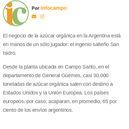
Por
Infocampo
El negocio de la azúcar orgánica en la Argentina está
en manos de un sólo jugador: el ingenio salteño San
Isidro.
Desde la planta ubicada en Campo Santo, en el
departamento de General Güemes, casi 30.000
toneladas de azúcar orgánica salen con destino a
Estados Unidos y la Unión Europea. Los países
europeos, por caso, acaparan, en promedio, 65 por
ciento de los envíos argentinos.