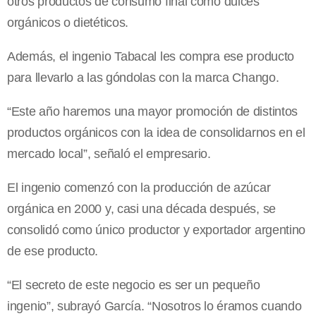
otros productos de consumo final como dulces
orgánicos o dietéticos.
Además, el ingenio Tabacal les compra ese producto
para llevarlo a las góndolas con la marca Chango.
“Este año haremos una mayor promoción de distintos
productos orgánicos con la idea de consolidarnos en el
mercado local”, señaló el empresario.
El ingenio comenzó con la producción de azúcar
orgánica en 2000 y, casi una década después, se
consolidó como único productor y exportador argentino
de ese producto.
“El secreto de este negocio es ser un pequeño
ingenio”, subrayó García. “Nosotros lo éramos cuando