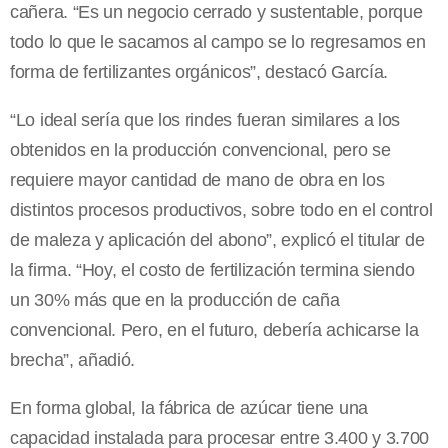
cañera. “Es un negocio cerrado y sustentable, porque
todo lo que le sacamos al campo se lo regresamos en
forma de fertilizantes orgánicos”, destacó García.
“Lo ideal sería que los rindes fueran similares a los
obtenidos en la producción convencional, pero se
requiere mayor cantidad de mano de obra en los
distintos procesos productivos, sobre todo en el control
de maleza y aplicación del abono”, explicó el titular de
la firma. “Hoy, el costo de fertilización termina siendo
un 30% más que en la producción de caña
convencional. Pero, en el futuro, debería achicarse la
brecha”, añadió.
En forma global, la fábrica de azúcar tiene una
capacidad instalada para procesar entre 3.400 y 3.700