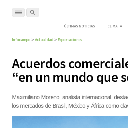
ÚLTIMAS NOTICIAS
CLIMA
Infocampo
Actualidad
Exportaciones
>
>
Acuerdos comerciale
“en un mundo que s
Maximiliano Moreno, analista internacional, desta
los mercados de Brasil, México y África como cla