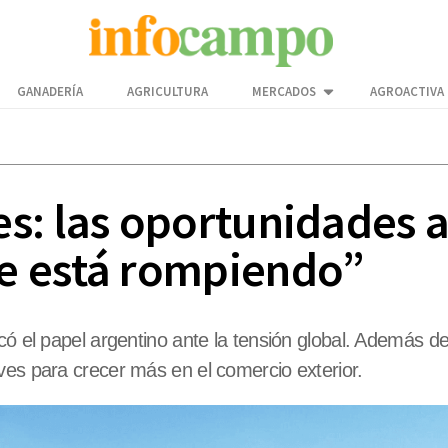
GANADERÍA
AGRICULTURA
MERCADOS
AGROACTIVA
s: las oportunidades 
e está rompiendo”
có el papel argentino ante la tensión global. Además de
ves para crecer más en el comercio exterior.