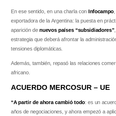
En ese sentido, en una charla con
Infocampo
exportadora de la Argentina: la puesta en práct
aparición de
nuevos países “subsidiadores”
estrategia que deberá afrontar la administrac
tensiones diplomáticas.
Además, también, repasó las relaciones comerc
africano.
ACUERDO MERCOSUR – UE
“A partir de ahora cambió todo
: es un acuer
años de negociaciones, y ahora empezó a aplic