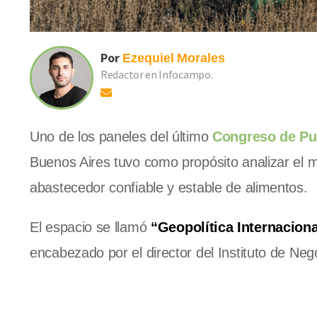
Por
Ezequiel
Morales
Redactor en Infocampo.
Uno de los paneles del último
Congreso de Pu
Buenos Aires tuvo como propósito analizar el 
abastecedor confiable y estable de alimentos.
El espacio se llamó
“Geopolítica Internacion
encabezado por el director del Instituto de Ne