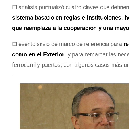
El analista puntualizó cuatro claves que define
sistema basado en reglas e instituciones,
que reemplaza a la cooperación y una may
El evento sirvió de marco de referencia para
re
como en el Exterior
, y para remarcar las nece
ferrocarril y puertos, con algunos casos más u