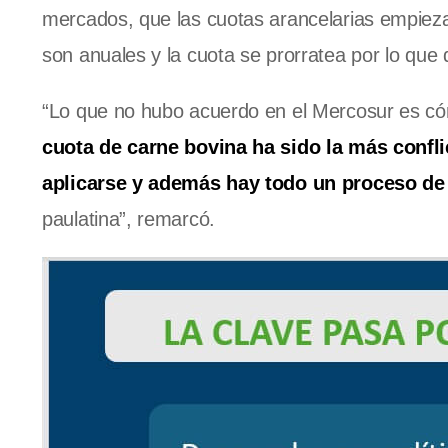
mercados, que las cuotas arancelarias empiez
son anuales y la cuota se prorratea por lo que 
“Lo que no hubo acuerdo en el Mercosur es cóm
cuota de carne bovina ha sido la más confli
aplicarse y además hay todo un proceso de
paulatina”, remarcó.