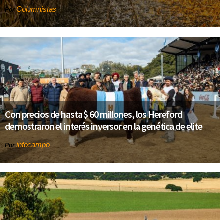
Columnistas
Por
Con precios de hasta $ 60 millones, los Hereford
demostraron el interés inversor en la genética de elite
infocampo
Por