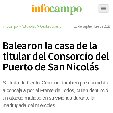
Infocampo
Actualidad
Cecilia Comerio
15 de septiembre de 2021
>
>
Balearon la casa de la
titular del Consorcio del
Puerto de San Nicolás
Se trata de Cecilia Comerio, también pre candidata
a concejala por el Frente de Todos, quien denunció
un ataque mafioso en su vivienda durante la
madrugada del miércoles.