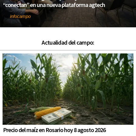
“conectan” en una nueva plataforma agtech
infocampo
Por
Actualidad del campo:
Precio del maíz en Rosario hoy 8 agosto 2026