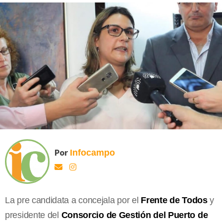
Por
Infocampo
La pre candidata a concejala por el
Frente de Todos
y
presidente del
Consorcio de Gestión del Puerto de