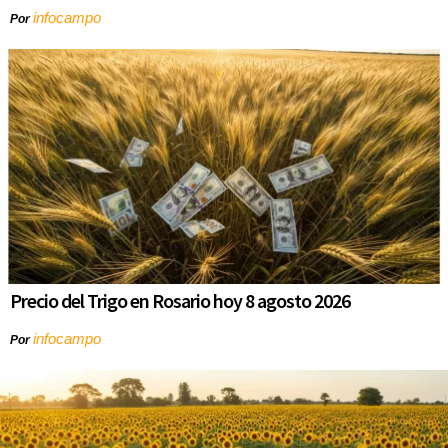
infocampo
Por
Precio del Trigo en Rosario hoy 8 agosto 2026
infocampo
Por