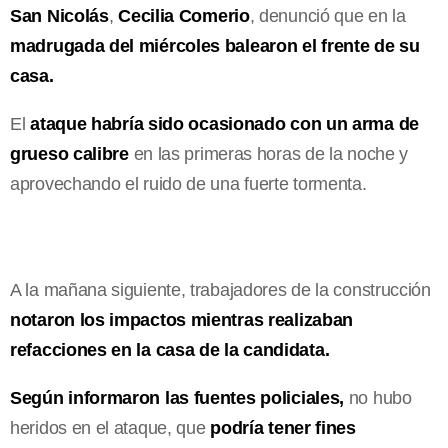
San Nicolás
,
Cecilia Comerio
, denunció que en la
madrugada del miércoles balearon el frente de su
casa.
El
ataque habría sido ocasionado con un arma de
grueso calibre
en las primeras horas de la noche y
aprovechando el ruido de una fuerte tormenta.
A la mañana siguiente, trabajadores de la construcción
notaron los impactos mientras realizaban
refacciones en la casa de la candidata.
Según informaron las fuentes policiales,
no hubo
heridos en el ataque, que
podría tener fines