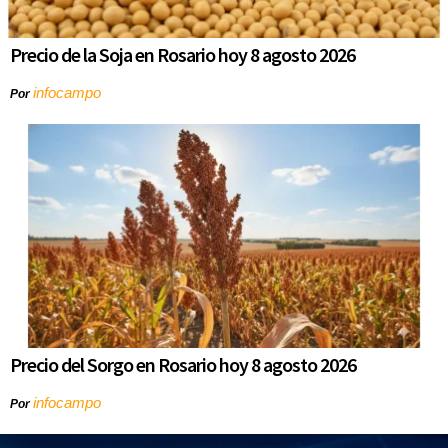
Precio de la Soja en Rosario hoy 8 agosto 2026
infocampo
Por
Precio del Sorgo en Rosario hoy 8 agosto 2026
infocampo
Por