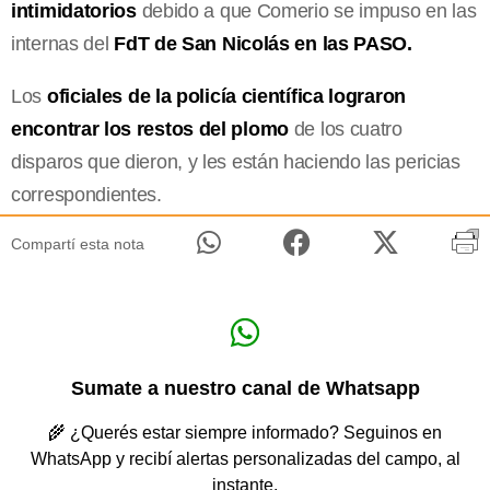
intimidatorios
debido a que Comerio se impuso en las
internas del
FdT de San Nicolás en las PASO.
Los
oficiales de la policía científica lograron
encontrar los restos del plomo
de los cuatro
disparos que dieron, y les están haciendo las pericias
correspondientes.
Compartí esta nota
Sumate a nuestro canal de Whatsapp
🌾 ¿Querés estar siempre informado? Seguinos en
WhatsApp y recibí alertas personalizadas del campo, al
instante.