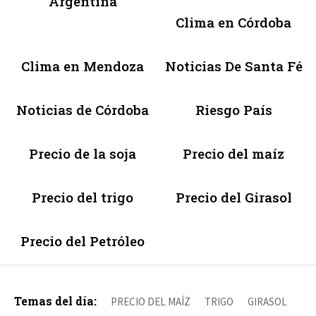
Argentina
Clima en Córdoba
Clima en Mendoza
Noticias De Santa Fé
Noticias de Córdoba
Riesgo País
Precio de la soja
Precio del maíz
Precio del trigo
Precio del Girasol
Precio del Petróleo
Temas del día:
PRECIO DEL MAÍZ
TRIGO
GIRASOL