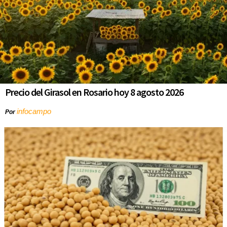
Precio del Girasol en Rosario hoy 8 agosto 2026
infocampo
Por