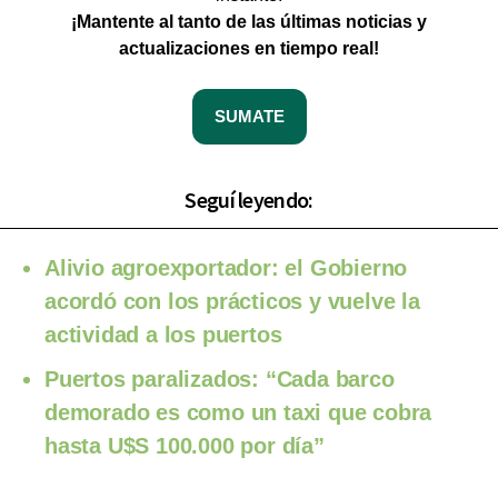
¡Mantente al tanto de las últimas noticias y
actualizaciones en tiempo real!
SUMATE
Seguí leyendo:
Alivio agroexportador: el Gobierno
acordó con los prácticos y vuelve la
actividad a los puertos
Puertos paralizados: “Cada barco
demorado es como un taxi que cobra
hasta U$S 100.000 por día”