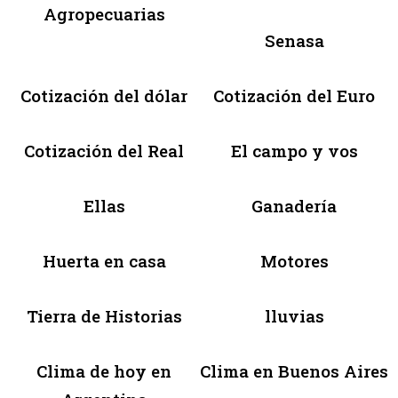
Agropecuarias
Senasa
Cotización del dólar
Cotización del Euro
Cotización del Real
El campo y vos
Ellas
Ganadería
Huerta en casa
Motores
Tierra de Historias
lluvias
Clima de hoy en
Clima en Buenos Aires