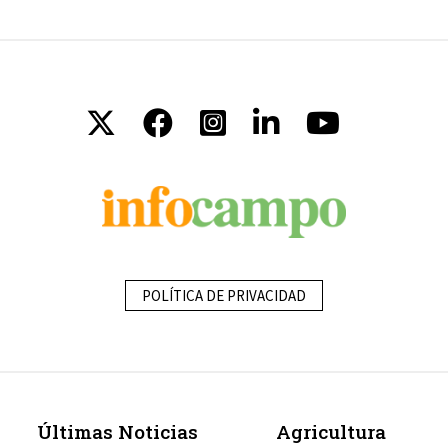
POLÍTICA DE PRIVACIDAD
Últimas Noticias
Agricultura