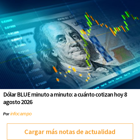
Dólar BLUE minuto a minuto: a cuánto cotizan hoy 8
agosto 2026
infocampo
Por
Cargar más notas de actualidad