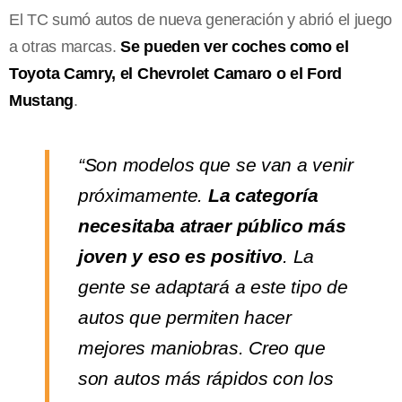
El TC sumó autos de nueva generación y abrió el juego
a otras marcas.
Se pueden ver coches como el
Toyota Camry, el Chevrolet Camaro o el Ford
Mustang
.
“Son modelos que se van a venir
próximamente.
La categoría
necesitaba atraer público más
joven y eso es positivo
. La
gente se adaptará a este tipo de
autos que permiten hacer
mejores maniobras. Creo que
son autos más rápidos con los