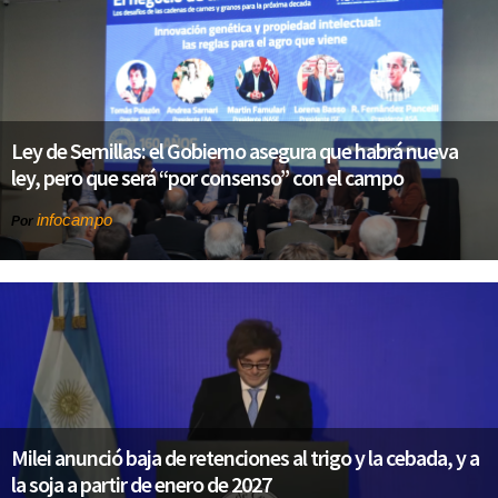
Ley de Semillas: el Gobierno asegura que habrá nueva
ley, pero que será “por consenso” con el campo
infocampo
Por
Milei anunció baja de retenciones al trigo y la cebada, y a
la soja a partir de enero de 2027