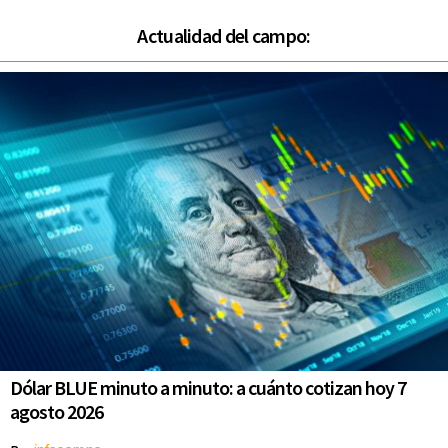
Actualidad del campo:
Dólar BLUE minuto a minuto: a cuánto cotizan hoy 7
agosto 2026