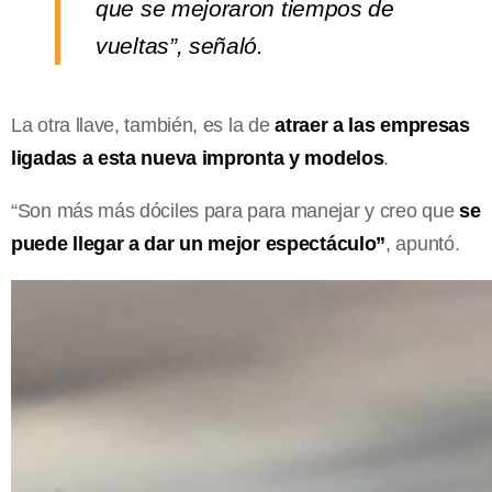
que se mejoraron tiempos de
vueltas”, señaló.
La otra llave, también, es la de
atraer a las empresas
ligadas a esta nueva impronta y modelos
.
“Son más más dóciles para para manejar y creo que
se
puede llegar a dar un mejor espectáculo”
, apuntó.