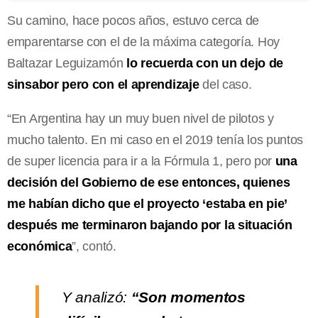
Su camino, hace pocos años, estuvo cerca de
emparentarse con el de la máxima categoría. Hoy
Baltazar Leguizamón
lo recuerda con un dejo de
sinsabor pero con el aprendizaje
del caso.
“En Argentina hay un muy buen nivel de pilotos y
mucho talento. En mi caso en el 2019 tenía los puntos
de super licencia para ir a la Fórmula 1, pero por
una
decisión del Gobierno de ese entonces, quienes
me habían dicho que el proyecto ‘estaba en pie’
después me terminaron bajando por la situación
económica
”, contó.
Y analizó:
“Son momentos