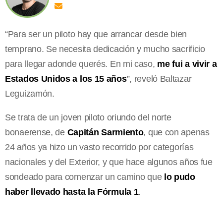
“Para ser un piloto hay que arrancar desde bien
temprano. Se necesita dedicación y mucho sacrificio
para llegar adonde querés. En mi caso,
me fui a vivir a
Estados Unidos a los 15 años
”, reveló Baltazar
Leguizamón.
Se trata de un joven piloto oriundo del norte
bonaerense, de
Capitán Sarmiento
, que con apenas
24 años ya hizo un vasto recorrido por categorías
nacionales y del Exterior, y que hace algunos años fue
sondeado para comenzar un camino que
lo pudo
haber llevado hasta la Fórmula 1
.