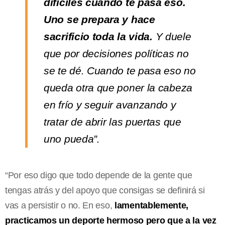
difíciles cuando te pasa eso.
Uno se prepara y hace
sacrificio toda la vida.
Y duele
que por decisiones políticas no
se te dé. Cuando te pasa eso no
queda otra que poner la cabeza
en frío y seguir avanzando y
tratar de abrir las puertas que
uno pueda”.
“Por eso digo que todo depende de la gente que
tengas atrás y del apoyo que consigas se definirá si
vas a persistir o no. En eso,
lamentablemente,
practicamos un deporte hermoso pero que a la vez