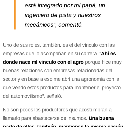
está integrado por mi papá, un
ingeniero de pista y nuestros
mecánicos”, comentó.
Uno de sus roles, también, es el del vínculo con las
empresas que lo acompañan en su carrera. “
Ahí es
donde nace mi vínculo con el agro
porque hice muy
buenas relaciones con empresas relacionadas del
sector y en base a eso me abrí una agronomía con la
que vendo estos productos para mantener el proyecto
del automovilismo”, señaló.
No son pocos los productores que acostumbran a
llamarlo para abastecerse de insumos.
Una buena
parte de ellos, también, mantienen la misma pasión