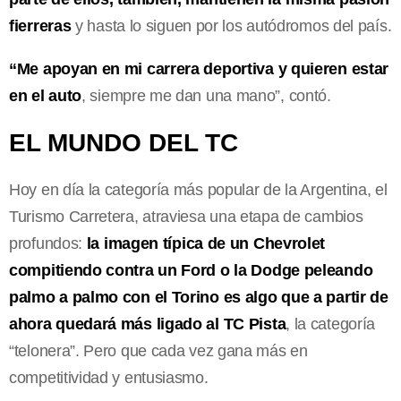
fierreras
y hasta lo siguen por los autódromos del país.
“Me apoyan en mi carrera deportiva y quieren estar
en el auto
, siempre me dan una mano”, contó.
EL MUNDO DEL TC
Hoy en día la categoría más popular de la Argentina, el
Turismo Carretera, atraviesa una etapa de cambios
profundos:
la imagen típica de un Chevrolet
compitiendo contra un Ford o la Dodge peleando
palmo a palmo con el Torino es algo que a partir de
ahora quedará más ligado al TC Pista
, la categoría
“telonera”. Pero que cada vez gana más en
competitividad y entusiasmo.