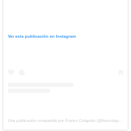
Ver esta publicación en Instagram
Una publicación compartida por Franco Colapinto (@francolapinto)