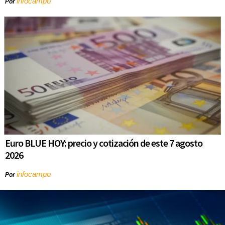
infocampo
Por
Euro BLUE HOY: precio y cotización de este 7 agosto
2026
infocampo
Por