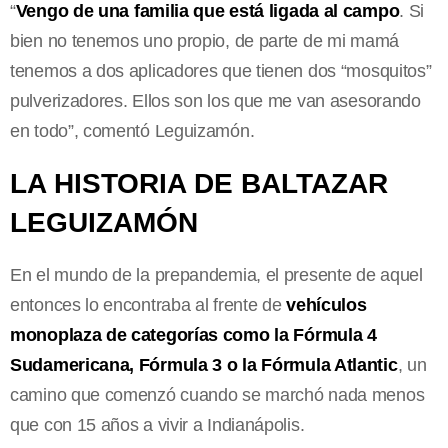
“
Vengo de una familia que está ligada al campo
. Si
bien no tenemos uno propio, de parte de mi mamá
tenemos a dos aplicadores que tienen dos “mosquitos”
pulverizadores. Ellos son los que me van asesorando
en todo”, comentó Leguizamón.
LA HISTORIA DE BALTAZAR
LEGUIZAMÓN
En el mundo de la prepandemia, el presente de aquel
entonces lo encontraba al frente de
vehículos
monoplaza de categorías como la Fórmula 4
Sudamericana, Fórmula 3 o la Fórmula Atlantic
, un
camino que comenzó cuando se marchó nada menos
que con 15 años a vivir a Indianápolis.