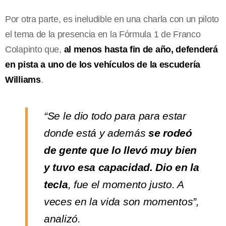
Por otra parte, es ineludible en una charla con un piloto
el tema de la presencia en la Fórmula 1 de Franco
Colapinto que,
al menos hasta fin de año, defenderá
en pista a uno de los vehículos de la escudería
Williams
.
“Se le dio todo para para estar
donde está y además
se rodeó
de gente que lo llevó muy bien
y tuvo esa capacidad. Dio en la
tecla
, fue el momento justo. A
veces en la vida son momentos”,
analizó.