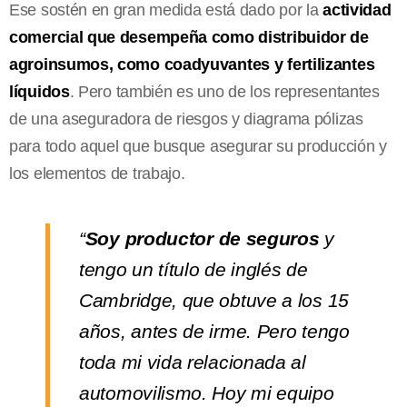
Ese sostén en gran medida está dado por la
actividad
comercial que desempeña como distribuidor de
agroinsumos, como coadyuvantes y fertilizantes
líquidos
. Pero también es uno de los representantes
de una aseguradora de riesgos y diagrama pólizas
para todo aquel que busque asegurar su producción y
los elementos de trabajo.
“
Soy productor de seguros
y
tengo un título de inglés de
Cambridge, que obtuve a los 15
años, antes de irme. Pero tengo
toda mi vida relacionada al
automovilismo. Hoy mi equipo