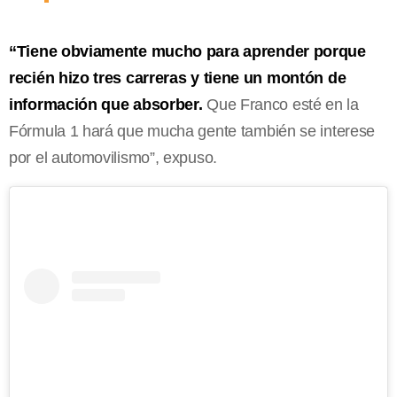
“Tiene obviamente mucho para aprender porque
recién hizo tres carreras y tiene un montón de
información que absorber.
Que Franco esté en la
Fórmula 1 hará que mucha gente también se interese
por el automovilismo”, expuso.