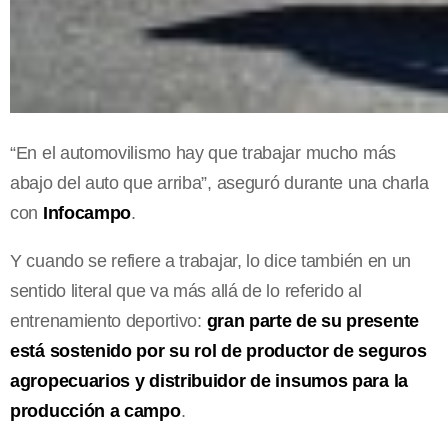
“En el automovilismo hay que trabajar mucho más
abajo del auto que arriba”, aseguró durante una charla
con
Infocampo
.
Y cuando se refiere a trabajar, lo dice también en un
sentido literal que va más allá de lo referido al
entrenamiento deportivo:
gran parte de su presente
está sostenido por su rol de productor de seguros
agropecuarios y distribuidor de insumos para la
producción a campo
.