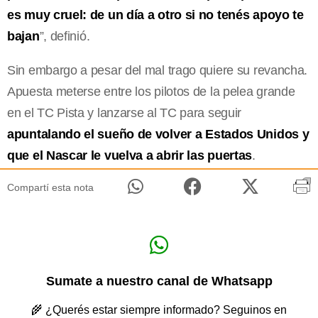
es muy cruel: de un día a otro si no tenés apoyo te
bajan
”, definió.
Sin embargo a pesar del mal trago quiere su revancha.
Apuesta meterse entre los pilotos de la pelea grande
en el TC Pista y lanzarse al TC para seguir
apuntalando el sueño de volver a Estados Unidos y
que el Nascar le vuelva a abrir las puertas
.
Compartí esta nota
Sumate a nuestro canal de Whatsapp
🌾 ¿Querés estar siempre informado? Seguinos en