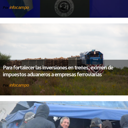
infocampo
Por
Para fortalecer las inversiones en trenes, eximen de
impuestos aduaneros a empresas ferroviarias
infocampo
Por