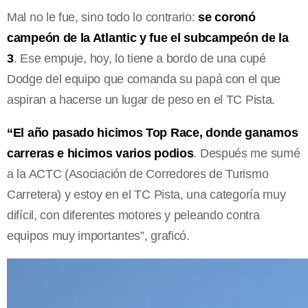
Mal no le fue, sino todo lo contrario:
se coronó
campeón de la Atlantic y fue el subcampeón de la
3
. Ese empuje, hoy, lo tiene a bordo de una cupé
Dodge del equipo que comanda su papá con el que
aspiran a hacerse un lugar de peso en el TC Pista.
“El año pasado hicimos Top Race, donde ganamos
carreras e hicimos varios podios
. Después me sumé
a la ACTC (Asociación de Corredores de Turismo
Carretera) y estoy en el TC Pista, una categoría muy
difícil, con diferentes motores y peleando contra
equipos muy importantes”, graficó.