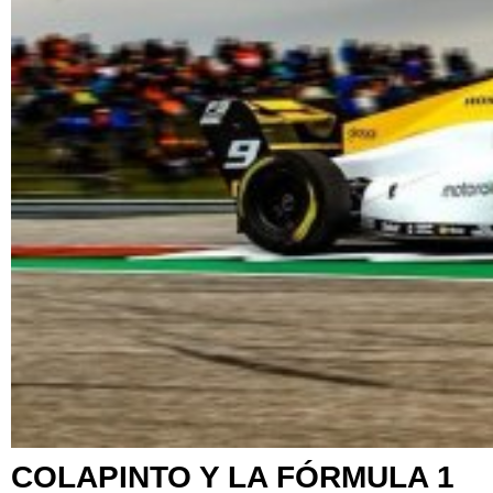
COLAPINTO Y LA FÓRMULA 1