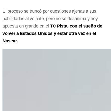
El proceso se truncó por cuestiones ajenas a sus
habilidades al volante, pero no se desanima y hoy
apuesta en grande en el
TC Pista, con el sueño de
volver a Estados Unidos y estar otra vez en el
Nascar
.