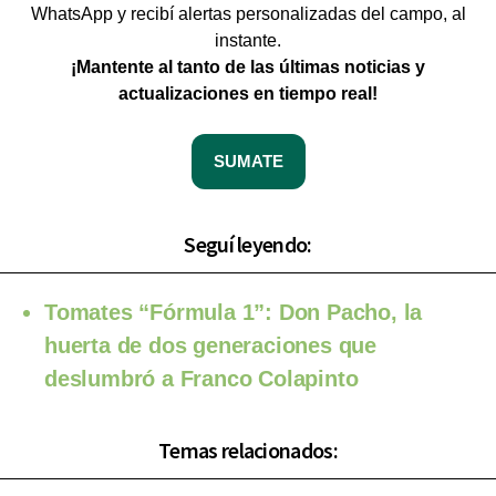
WhatsApp y recibí alertas personalizadas del campo, al
instante.
¡Mantente al tanto de las últimas noticias y
actualizaciones en tiempo real!
SUMATE
Seguí leyendo:
Tomates “Fórmula 1”: Don Pacho, la
huerta de dos generaciones que
deslumbró a Franco Colapinto
Temas relacionados: