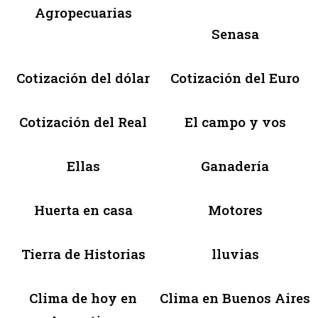
Agropecuarias
Senasa
Cotización del dólar
Cotización del Euro
Cotización del Real
El campo y vos
Ellas
Ganadería
Huerta en casa
Motores
Tierra de Historias
lluvias
Clima de hoy en
Clima en Buenos Aires