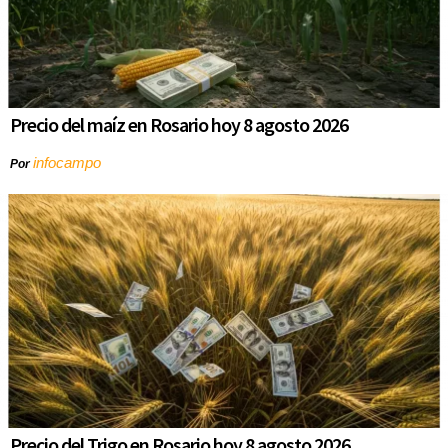
Precio del maíz en Rosario hoy 8 agosto 2026
infocampo
Por
Precio del Trigo en Rosario hoy 8 agosto 2026