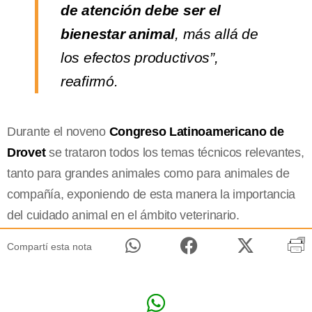
de atención debe ser el
bienestar animal
, más allá de
los efectos productivos”,
reafirmó.
Durante el noveno
Congreso Latinoamericano de
Drovet
se trataron todos los temas técnicos relevantes,
tanto para grandes animales como para animales de
compañía, exponiendo de esta manera la importancia
del cuidado animal en el ámbito veterinario.
Compartí esta nota