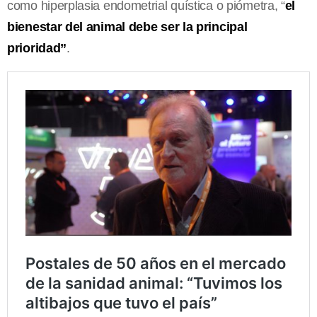
como hiperplasia endometrial quística o piómetra, “
el
bienestar del animal debe ser la principal
prioridad”
.