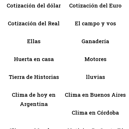
Cotización del dólar
Cotización del Euro
Cotización del Real
El campo y vos
Ellas
Ganadería
Huerta en casa
Motores
Tierra de Historias
lluvias
Clima de hoy en
Clima en Buenos Aires
Argentina
Clima en Córdoba