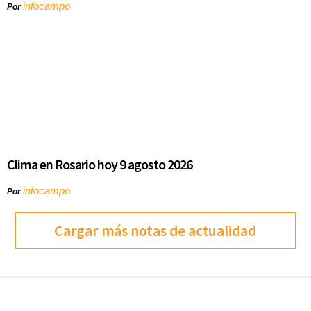
infocampo
Por
Clima en Rosario hoy 9 agosto 2026
infocampo
Por
Cargar más notas de actualidad