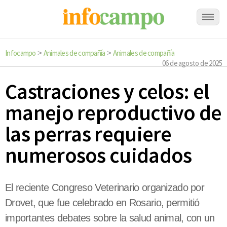
Infocampo
Animales de compañía
Animales de compañía
>
>
06 de agosto de 2025
Castraciones y celos: el
manejo reproductivo de
las perras requiere
numerosos cuidados
El reciente Congreso Veterinario organizado por
Drovet, que fue celebrado en Rosario, permitió
importantes debates sobre la salud animal, con un