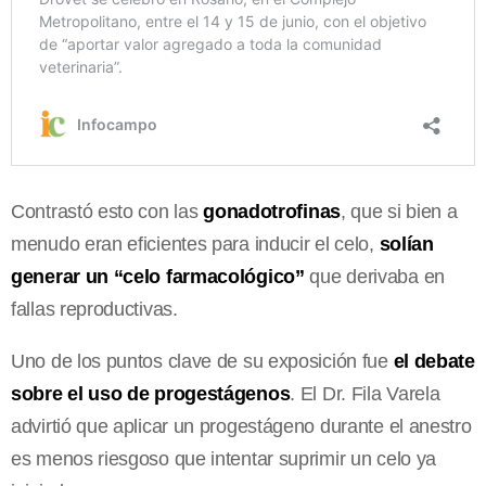
Contrastó esto con las
gonadotrofinas
, que si bien a
menudo eran eficientes para inducir el celo,
solían
generar un “celo farmacológico”
que derivaba en
fallas reproductivas.
Uno de los puntos clave de su exposición fue
el debate
sobre el uso de progestágenos
. El Dr. Fila Varela
advirtió que aplicar un progestágeno durante el anestro
es menos riesgoso que intentar suprimir un celo ya