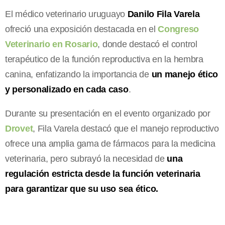
El médico veterinario uruguayo
Danilo Fila Varela
ofreció una exposición destacada en el
Congreso
Veterinario en Rosario
, donde destacó el control
terapéutico de la función reproductiva en la hembra
canina, enfatizando la importancia de
un manejo ético
y personalizado en cada caso
.
Durante su presentación en el evento organizado por
Drovet
, Fila Varela destacó que el manejo reproductivo
ofrece una amplia gama de fármacos para la medicina
veterinaria, pero subrayó la necesidad de
una
regulación estricta desde la función veterinaria
para garantizar que su uso sea ético.