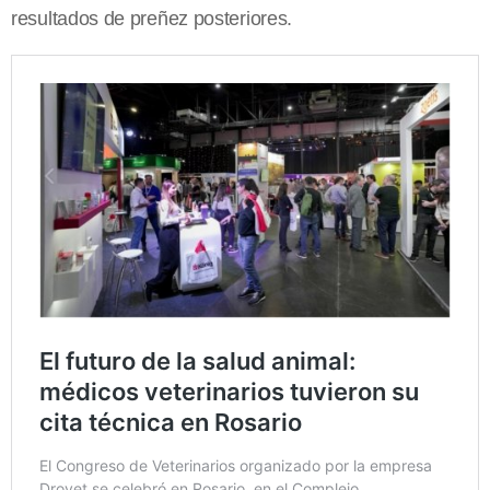
resultados de preñez posteriores.