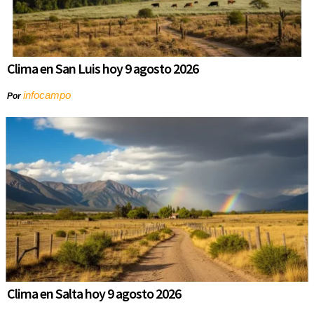
Clima en San Luis hoy 9 agosto 2026
infocampo
Por
Clima en Salta hoy 9 agosto 2026