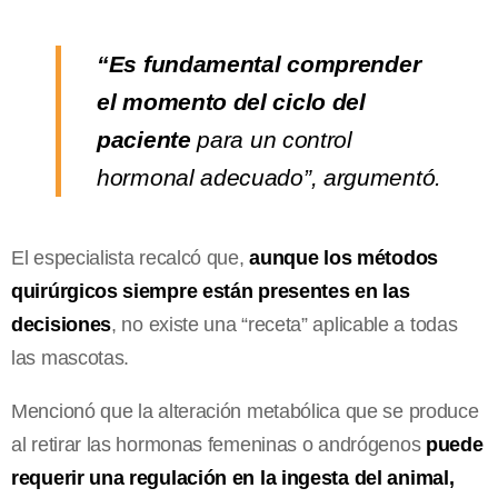
“Es fundamental comprender
el momento del ciclo del
paciente
para un control
hormonal adecuado”, argumentó.
El especialista recalcó que,
aunque los métodos
quirúrgicos siempre están presentes en las
decisiones
, no existe una “receta” aplicable a todas
las mascotas.
Mencionó que la alteración metabólica que se produce
al retirar las hormonas femeninas o andrógenos
puede
requerir una regulación en la ingesta del animal,