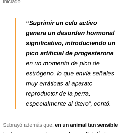
iniciado.
“Suprimir un celo activo
genera un desorden hormonal
significativo, introduciendo un
pico artificial de progesterona
en un momento de pico de
estrógeno, lo que envía señales
muy erráticas al aparato
reproductor de la perra,
especialmente al útero”, contó.
Subrayó además que,
en un animal tan sensible