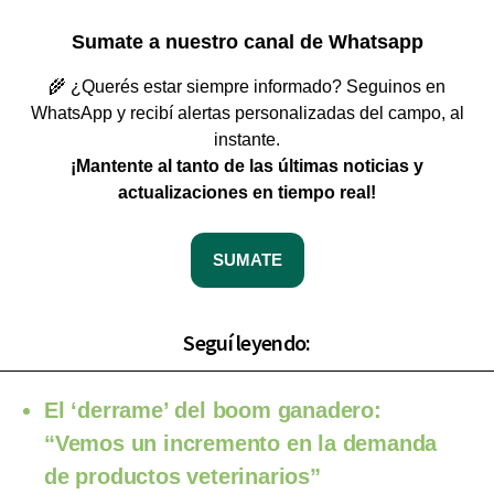
Sumate a nuestro canal de Whatsapp
🌾 ¿Querés estar siempre informado? Seguinos en
WhatsApp y recibí alertas personalizadas del campo, al
instante.
¡Mantente al tanto de las últimas noticias y
actualizaciones en tiempo real!
SUMATE
Seguí leyendo:
El ‘derrame’ del boom ganadero:
“Vemos un incremento en la demanda
de productos veterinarios”