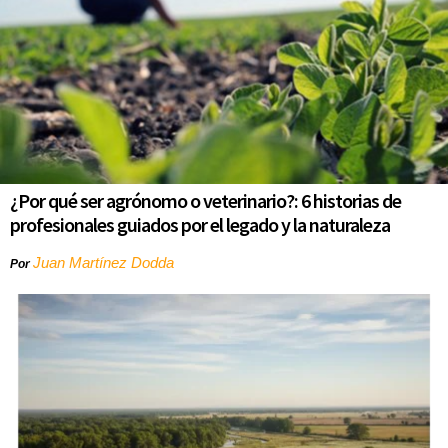
¿Por qué ser agrónomo o veterinario?: 6 historias de
profesionales guiados por el legado y la naturaleza
Juan Martínez Dodda
Por