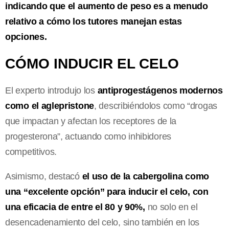
indicando que el aumento de peso es a menudo
relativo a cómo los tutores manejan estas
opciones.
CÓMO INDUCIR EL CELO
El experto introdujo los
antiprogestágenos modernos
como el aglepristone
, describiéndolos como “drogas
que impactan y afectan los receptores de la
progesterona”, actuando como inhibidores
competitivos.
Asimismo, destacó
el uso de la cabergolina como
una “excelente opción” para inducir el celo, con
una eficacia de entre el 80 y 90%,
no solo en el
desencadenamiento del celo, sino también en los