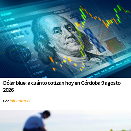
Dólar blue: a cuánto cotizan hoy en Córdoba 9 agosto
2026
infocampo
Por