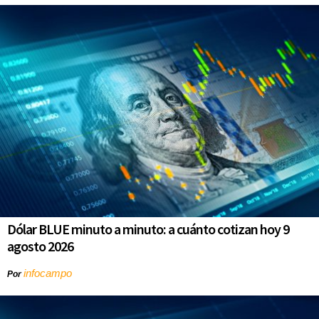
Dólar BLUE minuto a minuto: a cuánto cotizan hoy 9
agosto 2026
infocampo
Por