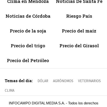
Clima en Mendoza
Noticias De Santa Fé
Noticias de Córdoba
Riesgo País
Precio de la soja
Precio del maíz
Precio del trigo
Precio del Girasol
Precio del Petróleo
Temas del día:
DÓLAR
AGRÓNOMOS
VETERINARIOS
CLIMA
INFOCAMPO DIGITAL MEDIA S.A. - Todos los derechos