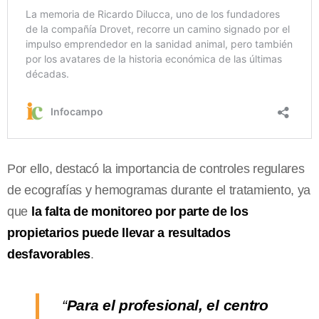
Por ello, destacó la importancia de controles regulares
de ecografías y hemogramas durante el tratamiento, ya
que
la falta de monitoreo por parte de los
propietarios puede llevar a resultados
desfavorables
.
“
Para el profesional, el centro