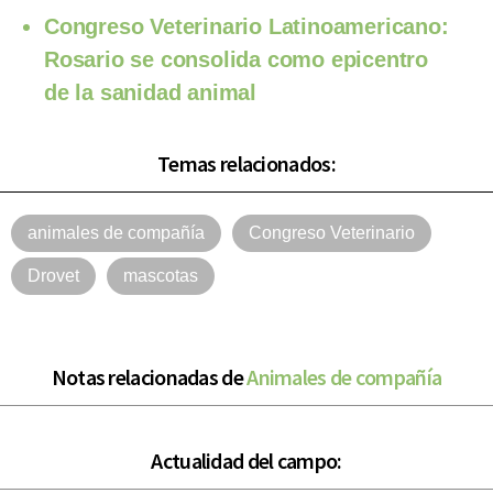
Congreso Veterinario Latinoamericano:
Rosario se consolida como epicentro
de la sanidad animal
Temas relacionados:
animales de compañía
Congreso Veterinario
Drovet
mascotas
Notas relacionadas de
Animales de compañía
Actualidad del campo: