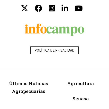
POLÍTICA DE PRIVACIDAD
Últimas Noticias
Agricultura
Agropecuarias
Senasa