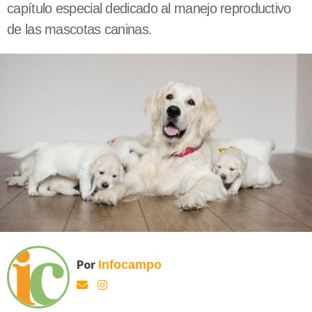
capítulo especial dedicado al manejo reproductivo
de las mascotas caninas.
Por
Infocampo