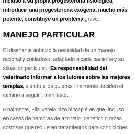
incluso a su propia progesterona fisiológica,
introducir una progesterona exógena, mucho más
potente, constituye un problema
grave.
MANEJO PARTICULAR
El disertante enfatizó la necesidad de un manejo
racional y cuidadoso, adaptado a cada paciente y su
situación particular. “
Es responsabilidad del
veterinario informar a los tutores sobre las mejores
terapias,
siendo ellos quienes finalmente deciden el
camino a seguir”, manifestó.
Finalmente, Fila Varela hizo hincapié en que, incluso
en casos de hembras de alto valor genético o razas
costosas que requieren tratamientos para condiciones