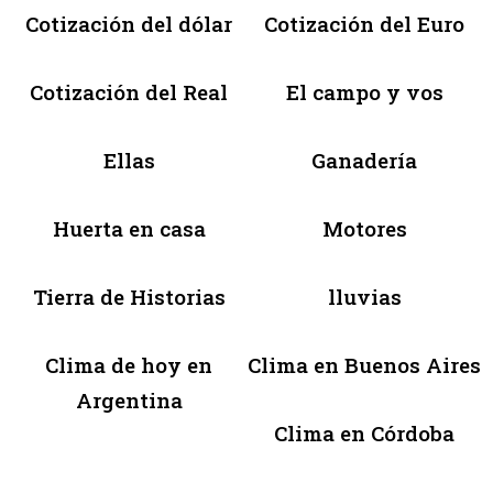
Cotización del dólar
Cotización del Euro
Cotización del Real
El campo y vos
Ellas
Ganadería
Huerta en casa
Motores
Tierra de Historias
lluvias
Clima de hoy en
Clima en Buenos Aires
Argentina
Clima en Córdoba