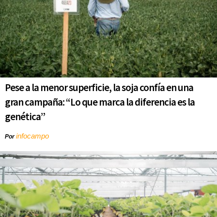
Pese a la menor superficie, la soja confía en una
gran campaña: “Lo que marca la diferencia es la
genética”
infocampo
Por