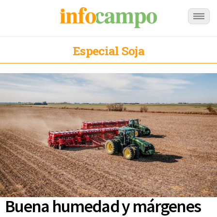
Especial Soja
Buena humedad y márgenes