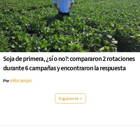
Soja de primera, ¿sí o no?: compararon 2 rotaciones
durante 6 campañas y encontraron la respuesta
infocampo
Por
Siguiente >