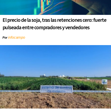
El precio de la soja, tras las retenciones cero: fuerte
pulseada entre compradores y vendedores
infocampo
Por