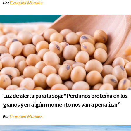
Ezequiel Morales
Por
Luz de alerta para la soja: “Perdimos proteína en los
granos y en algún momento nos van a penalizar”
Ezequiel Morales
Por