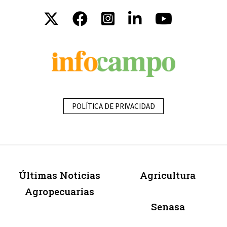
POLÍTICA DE PRIVACIDAD
Últimas Noticias
Agricultura
Agropecuarias
Senasa