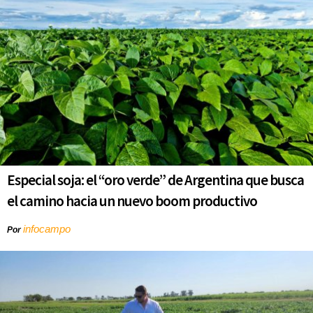
Especial soja: el “oro verde” de Argentina que busca
el camino hacia un nuevo boom productivo
infocampo
Por