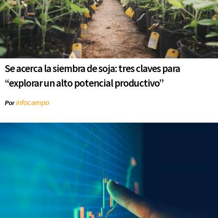
Se acerca la siembra de soja: tres claves para
“explorar un alto potencial productivo”
infocampo
Por