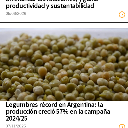
productividad y sustentabilidad
05/08/2026
Legumbres récord en Argentina: la
producción creció 57% en la campaña
2024/25
07/11/2025