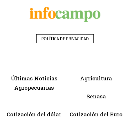
POLÍTICA DE PRIVACIDAD
Últimas Noticias
Agricultura
Agropecuarias
Senasa
Cotización del dólar
Cotización del Euro