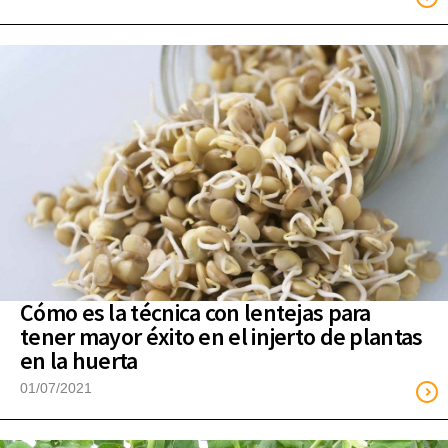
Cómo es la técnica con lentejas para
tener mayor éxito en el injerto de plantas
en la huerta
01/07/2021