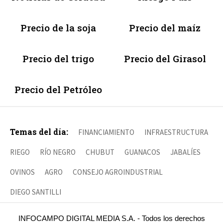
Precio de la soja
Precio del maíz
Precio del trigo
Precio del Girasol
Precio del Petróleo
Temas del día:
FINANCIAMIENTO
INFRAESTRUCTURA
RIEGO
RÍO NEGRO
CHUBUT
GUANACOS
JABALÍES
OVINOS
AGRO
CONSEJO AGROINDUSTRIAL
DIEGO SANTILLI
INFOCAMPO DIGITAL MEDIA S.A. - Todos los derechos