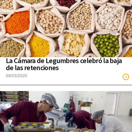
La Cámara de Legumbres celebró la baja
de las retenciones
09/03/2020