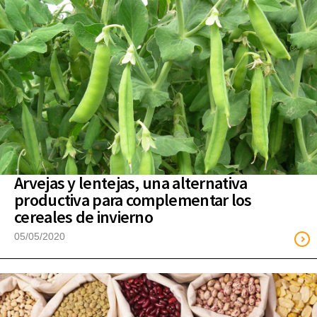
Arvejas y lentejas, una alternativa
productiva para complementar los
cereales de invierno
05/05/2020