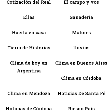
Cotización del Real
El campo y vos
Ellas
Ganadería
Huerta en casa
Motores
Tierra de Historias
lluvias
Clima de hoy en
Clima en Buenos Aires
Argentina
Clima en Córdoba
Clima en Mendoza
Noticias De Santa Fé
Noticias de Córdoba
Riesgo País