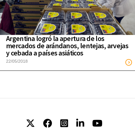
Argentina logró la apertura de los
mercados de arándanos, lentejas, arvejas
y cebada a países asiáticos
22/05/2018