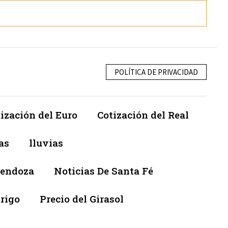
POLÍTICA DE PRIVACIDAD
ización del Euro
Cotización del Real
as
lluvias
Mendoza
Noticias De Santa Fé
trigo
Precio del Girasol