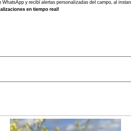
WhatsApp y recibí alertas personalizadas del campo, al instan
ualizaciones en tiempo real!