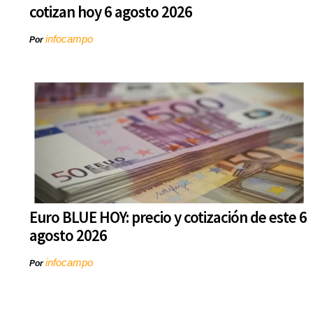
cotizan hoy 6 agosto 2026
infocampo
Por
Euro BLUE HOY: precio y cotización de este 6
agosto 2026
infocampo
Por