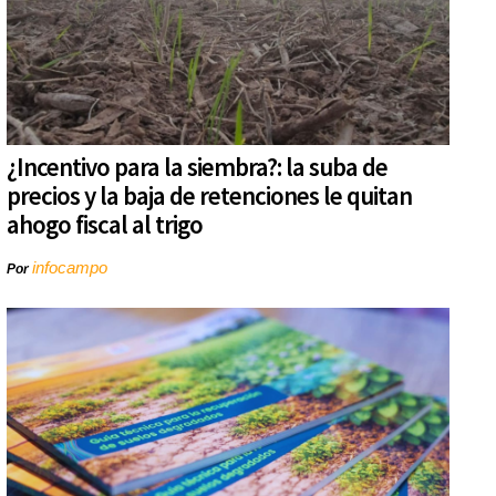
¿Incentivo para la siembra?: la suba de
precios y la baja de retenciones le quitan
ahogo fiscal al trigo
infocampo
Por