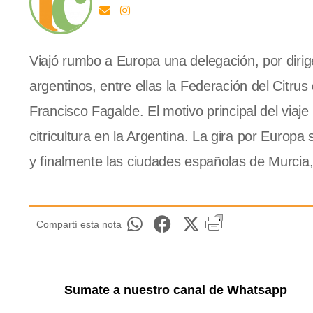
Viajó rumbo a Europa una delegación, por dirig
argentinos, entre ellas la Federación del Citru
Francisco Fagalde. El motivo principal del viaje r
citricultura en la Argentina. La gira por Europa 
y finalmente las ciudades españolas de Murcia,
Compartí esta nota
Sumate a nuestro canal de Whatsapp