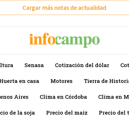
Cargar más notas de actualidad
ltura
Senasa
Cotización del dólar
Cot
Huerta en casa
Motores
Tierra de Histori
enos Aires
Clima en Córdoba
Clima en 
cio de la soja
Precio del maíz
Precio del 