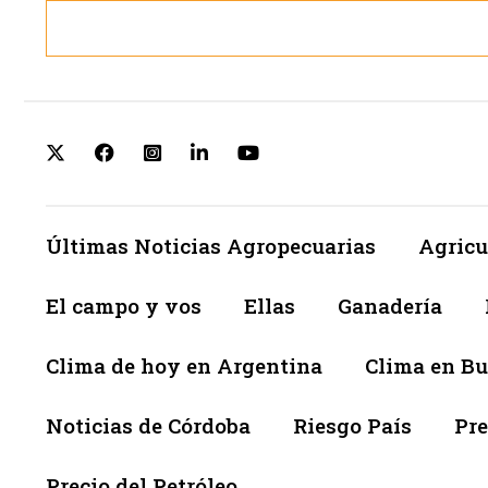
Últimas Noticias Agropecuarias
Agricu
El campo y vos
Ellas
Ganadería
Clima de hoy en Argentina
Clima en Bu
Noticias de Córdoba
Riesgo País
Pre
Precio del Petróleo