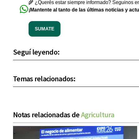
🌾 ¿Querés estar siempre informado? Seguinos en 
¡Mantente al tanto de las últimas noticias y act
SUMATE
Seguí leyendo:
Temas relacionados:
Notas relacionadas de
Agricultura