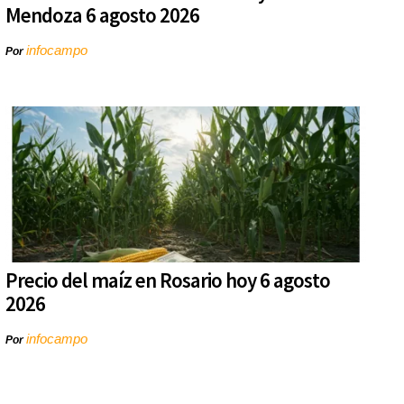
Mendoza 6 agosto 2026
infocampo
Por
Precio del maíz en Rosario hoy 6 agosto
2026
infocampo
Por