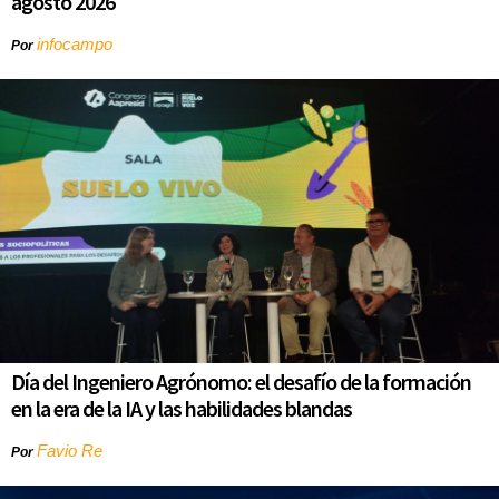
agosto 2026
infocampo
Por
Día del Ingeniero Agrónomo: el desafío de la formación
en la era de la IA y las habilidades blandas
Favio Re
Por