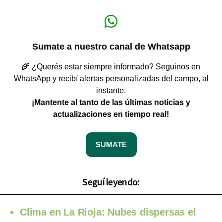
Sumate a nuestro canal de Whatsapp
🌾 ¿Querés estar siempre informado? Seguinos en
WhatsApp y recibí alertas personalizadas del campo, al
instante.
¡Mantente al tanto de las últimas noticias y
actualizaciones en tiempo real!
SUMATE
Seguí leyendo:
Clima en La Rioja: Nubes dispersas el