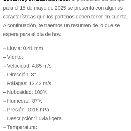
para el 15 de mayo de 2025 se presenta con algunas
características que los porteños deben tener en cuenta.
A continuación, te traemos un resumen de lo que se
espera para el día de hoy.
– Lluvia: 0.41 mm
– Viento:
– Velocidad: 4.85 m/s
– Dirección: 8°
– Ráfagas: 12.42 m/s
– Nubosidad: 100%
– Humedad: 87%
– Presión: 1016 hPa
– Descripción: lluvia ligera
– Temperatura: