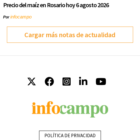
Precio del maíz en Rosario hoy 6 agosto 2026
infocampo
Por
Cargar más notas de actualidad
POLÍTICA DE PRIVACIDAD