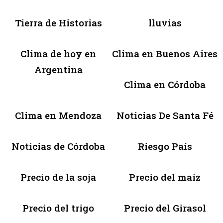
Tierra de Historias
lluvias
Clima de hoy en
Clima en Buenos Aires
Argentina
Clima en Córdoba
Clima en Mendoza
Noticias De Santa Fé
Noticias de Córdoba
Riesgo País
Precio de la soja
Precio del maíz
Precio del trigo
Precio del Girasol