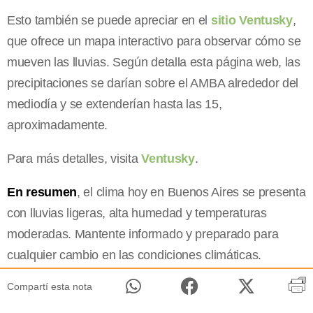
Esto también se puede apreciar en el
sitio Ventusky
,
que ofrece un mapa interactivo para observar cómo se
mueven las lluvias. Según detalla esta página web, las
precipitaciones se darían sobre el AMBA alrededor del
mediodía y se extenderían hasta las 15,
aproximadamente.
Para más detalles, visita
Ventusky
.
En resumen
, el clima hoy en Buenos Aires se presenta
con lluvias ligeras, alta humedad y temperaturas
moderadas. Mantente informado y preparado para
cualquier cambio en las condiciones climáticas.
Compartí esta nota