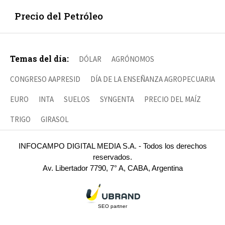
Precio del Petróleo
Temas del día:
DÓLAR
AGRÓNOMOS
CONGRESO AAPRESID
DÍA DE LA ENSEÑANZA AGROPECUARIA
EURO
INTA
SUELOS
SYNGENTA
PRECIO DEL MAÍZ
TRIGO
GIRASOL
INFOCAMPO DIGITAL MEDIA S.A. - Todos los derechos
reservados.
Av. Libertador 7790, 7° A, CABA, Argentina
SEO partner