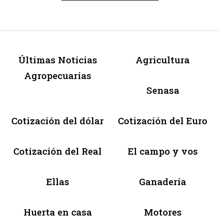
Últimas Noticias
Agricultura
Agropecuarias
Senasa
Cotización del dólar
Cotización del Euro
Cotización del Real
El campo y vos
Ellas
Ganadería
Huerta en casa
Motores