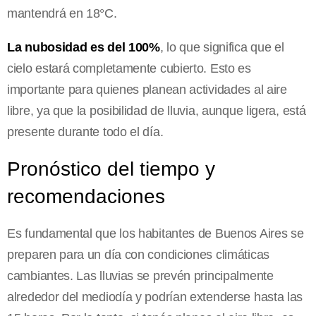
mantendrá en 18°C.
La nubosidad es del 100%
, lo que significa que el
cielo estará completamente cubierto. Esto es
importante para quienes planean actividades al aire
libre, ya que la posibilidad de lluvia, aunque ligera, está
presente durante todo el día.
Pronóstico del tiempo y
recomendaciones
Es fundamental que los habitantes de Buenos Aires se
preparen para un día con condiciones climáticas
cambiantes. Las lluvias se prevén principalmente
alrededor del mediodía y podrían extenderse hasta las