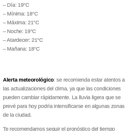
– Día: 19°C
– Mínima: 18°C
– Máxima: 21°C
– Noche: 19°C
– Atardecer: 21°C
– Mañana: 18°C
Alerta meteorológico
: se recomienda estar atentos a
las actualizaciones del clima, ya que las condiciones
pueden cambiar rápidamente. La lluvia ligera que se
prevé para hoy podría intensificarse en algunas zonas
de la ciudad.
Te recomendamos seguir el pronóstico del tiempo