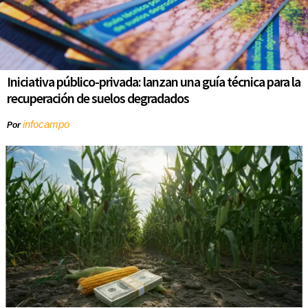
Iniciativa público-privada: lanzan una guía técnica para la
recuperación de suelos degradados
infocampo
Por