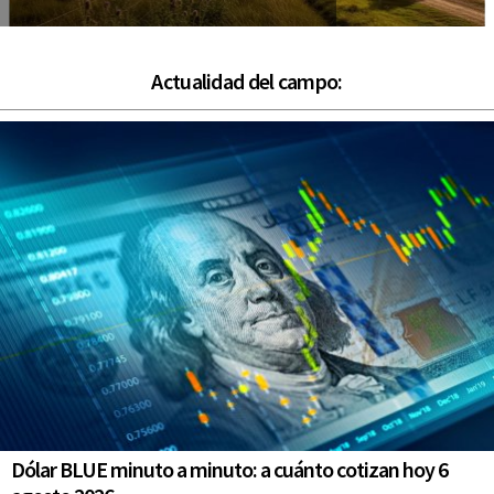
Actualidad del campo:
Dólar BLUE minuto a minuto: a cuánto cotizan hoy 6