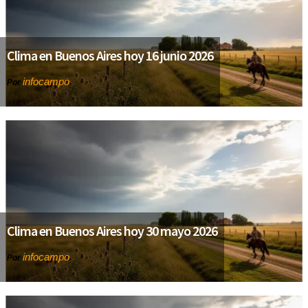
Clima en Buenos Aires hoy 16 junio 2026
infocampo
Por
Clima en Buenos Aires hoy 30 mayo 2026
infocampo
Por