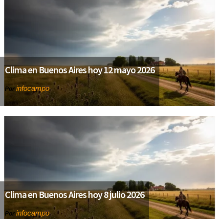
Clima en Buenos Aires hoy 12 mayo 2026
infocampo
Por
Clima en Buenos Aires hoy 8 julio 2026
infocampo
Por