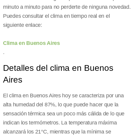
minuto a minuto para no perderte de ninguna novedad.
Puedes consultar el clima en tiempo real en el
siguiente enlace:
Clima en Buenos Aires
.
Detalles del clima en Buenos
Aires
El clima en Buenos Aires hoy se caracteriza por una
alta humedad del 87%, lo que puede hacer que la
sensación térmica sea un poco más cálida de lo que
indican los termómetros. La temperatura máxima
alcanzará los 21°C, mientras que la mínima se