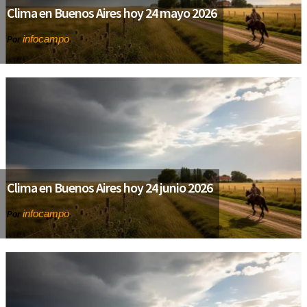
Clima en Buenos Aires hoy 24 mayo 2026
infocampo
Por
Clima en Buenos Aires hoy 24 junio 2026
infocampo
Por