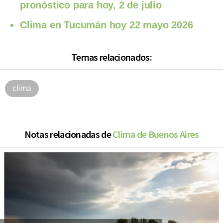
pronóstico para hoy, 2 de julio
Clima en Tucumán hoy 22 mayo 2026
Temas relacionados:
clima
Notas relacionadas de
Clima de Buenos Aires