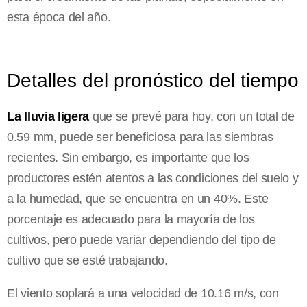
esta época del año.
Detalles del pronóstico del tiempo
La lluvia ligera
que se prevé para hoy, con un total de
0.59 mm, puede ser beneficiosa para las siembras
recientes. Sin embargo, es importante que los
productores estén atentos a las condiciones del suelo y
a la humedad, que se encuentra en un 40%. Este
porcentaje es adecuado para la mayoría de los
cultivos, pero puede variar dependiendo del tipo de
cultivo que se esté trabajando.
El viento soplará a una velocidad de 10.16 m/s, con