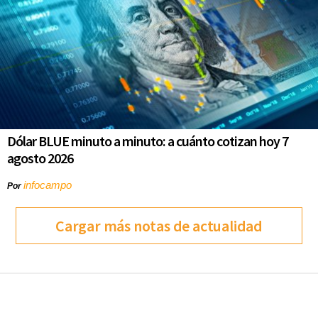
Dólar BLUE minuto a minuto: a cuánto cotizan hoy 7
agosto 2026
infocampo
Por
Cargar más notas de actualidad