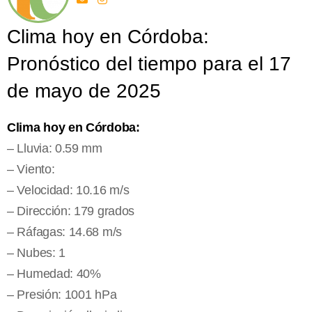
Clima hoy en Córdoba:
Pronóstico del tiempo para el 17
de mayo de 2025
Clima hoy en Córdoba:
– Lluvia: 0.59 mm
– Viento:
– Velocidad: 10.16 m/s
– Dirección: 179 grados
– Ráfagas: 14.68 m/s
– Nubes: 1
– Humedad: 40%
– Presión: 1001 hPa