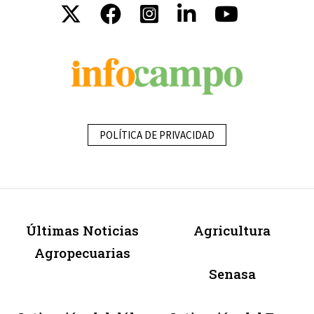
POLÍTICA DE PRIVACIDAD
Últimas Noticias
Agricultura
Agropecuarias
Senasa