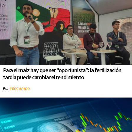
Para el maíz hay que ser “oportunista”: la fertilización
tardía puede cambiar el rendimiento
infocampo
Por