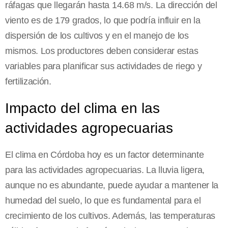
ráfagas que llegarán hasta 14.68 m/s. La dirección del
viento es de 179 grados, lo que podría influir en la
dispersión de los cultivos y en el manejo de los
mismos. Los productores deben considerar estas
variables para planificar sus actividades de riego y
fertilización.
Impacto del clima en las
actividades agropecuarias
El clima en Córdoba hoy es un factor determinante
para las actividades agropecuarias. La lluvia ligera,
aunque no es abundante, puede ayudar a mantener la
humedad del suelo, lo que es fundamental para el
crecimiento de los cultivos. Además, las temperaturas