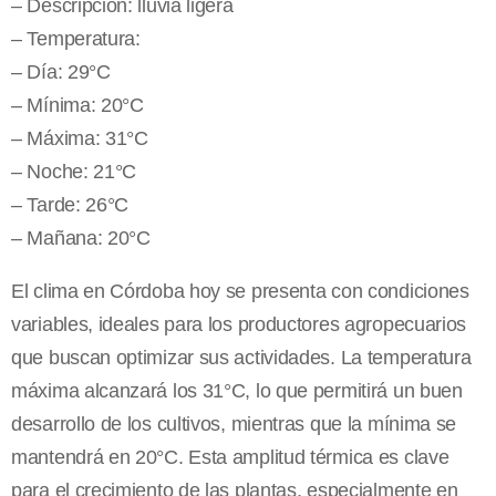
– Descripción: lluvia ligera
– Temperatura:
– Día: 29°C
– Mínima: 20°C
– Máxima: 31°C
– Noche: 21°C
– Tarde: 26°C
– Mañana: 20°C
El clima en Córdoba hoy se presenta con condiciones
variables, ideales para los productores agropecuarios
que buscan optimizar sus actividades. La temperatura
máxima alcanzará los 31°C, lo que permitirá un buen
desarrollo de los cultivos, mientras que la mínima se
mantendrá en 20°C. Esta amplitud térmica es clave
para el crecimiento de las plantas, especialmente en