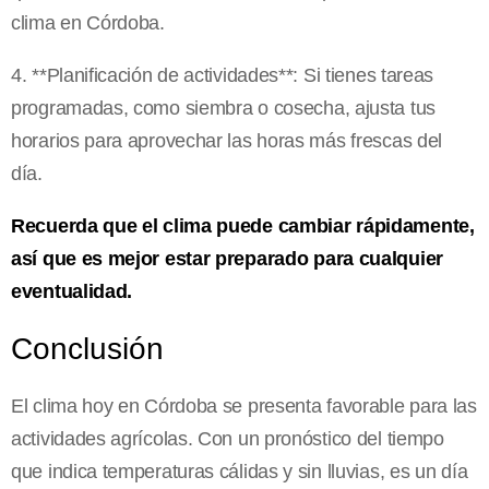
clima en Córdoba.
4. **Planificación de actividades**: Si tienes tareas
programadas, como siembra o cosecha, ajusta tus
horarios para aprovechar las horas más frescas del
día.
Recuerda que el clima puede cambiar rápidamente,
así que es mejor estar preparado para cualquier
eventualidad.
Conclusión
El clima hoy en Córdoba se presenta favorable para las
actividades agrícolas. Con un pronóstico del tiempo
que indica temperaturas cálidas y sin lluvias, es un día