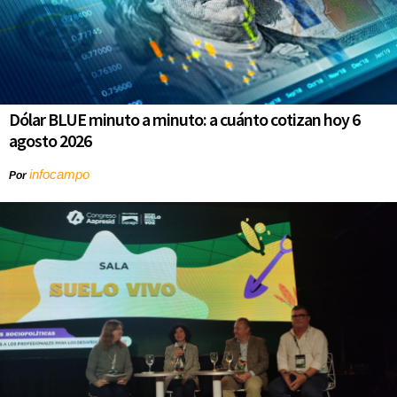
Dólar BLUE minuto a minuto: a cuánto cotizan hoy 6
agosto 2026
infocampo
Por