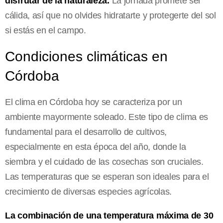
disfrutar de la naturaleza.
La jornada promete ser
cálida, así que no olvides hidratarte y protegerte del sol
si estás en el campo.
Condiciones climáticas en
Córdoba
El clima en Córdoba hoy se caracteriza por un
ambiente mayormente soleado. Este tipo de clima es
fundamental para el desarrollo de cultivos,
especialmente en esta época del año, donde la
siembra y el cuidado de las cosechas son cruciales.
Las temperaturas que se esperan son ideales para el
crecimiento de diversas especies agrícolas.
La combinación de una temperatura máxima de 30