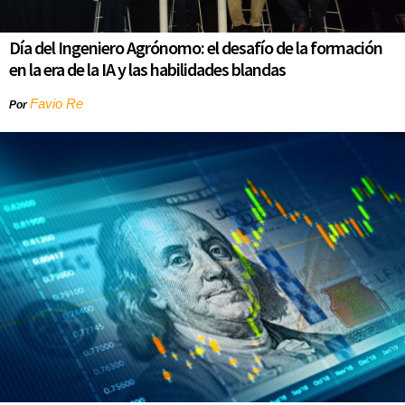
Día del Ingeniero Agrónomo: el desafío de la formación
en la era de la IA y las habilidades blandas
Favio Re
Por