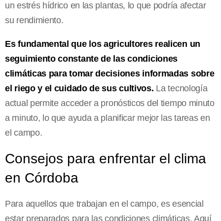
un estrés hídrico en las plantas, lo que podría afectar
su rendimiento.
Es fundamental que los agricultores realicen un
seguimiento constante de las condiciones
climáticas para tomar decisiones informadas sobre
el riego y el cuidado de sus cultivos.
La tecnología
actual permite acceder a pronósticos del tiempo minuto
a minuto, lo que ayuda a planificar mejor las tareas en
el campo.
Consejos para enfrentar el clima
en Córdoba
Para aquellos que trabajan en el campo, es esencial
estar preparados para las condiciones climáticas. Aquí