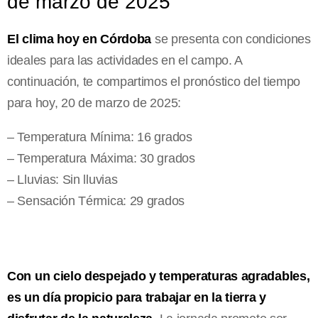
de marzo de 2025
El clima hoy en Córdoba
se presenta con condiciones
ideales para las actividades en el campo. A
continuación, te compartimos el pronóstico del tiempo
para hoy, 20 de marzo de 2025:
– Temperatura Mínima: 16 grados
– Temperatura Máxima: 30 grados
– Lluvias: Sin lluvias
– Sensación Térmica: 29 grados
Con un cielo despejado y temperaturas agradables,
es un día propicio para trabajar en la tierra y