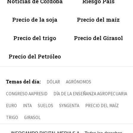
Noticias de Córdoba
Riesgo País
Precio de la soja
Precio del maíz
Precio del trigo
Precio del Girasol
Precio del Petróleo
Temas del día:
DÓLAR
AGRÓNOMOS
CONGRESO AAPRESID
DÍA DE LA ENSEÑANZA AGROPECUARIA
EURO
INTA
SUELOS
SYNGENTA
PRECIO DEL MAÍZ
TRIGO
GIRASOL