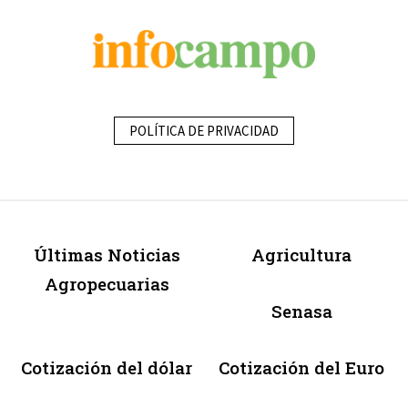
POLÍTICA DE PRIVACIDAD
Últimas Noticias
Agricultura
Agropecuarias
Senasa
Cotización del dólar
Cotización del Euro