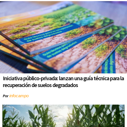
Iniciativa público-privada: lanzan una guía técnica para la
recuperación de suelos degradados
infocampo
Por