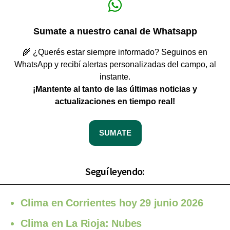
Sumate a nuestro canal de Whatsapp
🌾 ¿Querés estar siempre informado? Seguinos en
WhatsApp y recibí alertas personalizadas del campo, al
instante.
¡Mantente al tanto de las últimas noticias y
actualizaciones en tiempo real!
SUMATE
Seguí leyendo:
Clima en Corrientes hoy 29 junio 2026
Clima en La Rioja: Nubes