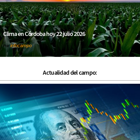
Clima en Córdoba hoy 22 julio 2026
infocampo
Por
Actualidad del campo: