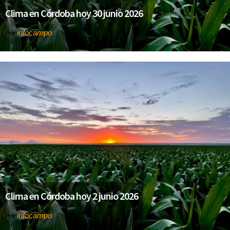
Clima en Córdoba hoy 30 junio 2026
infocampo
Por
Clima en Córdoba hoy 2 junio 2026
infocampo
Por