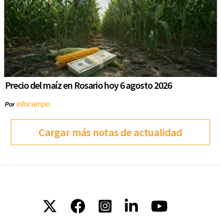
Precio del maíz en Rosario hoy 6 agosto 2026
infocampo
Por
Cargar más notas de actualidad