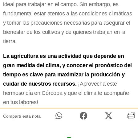
ideal para trabajar en el campo. Sin embargo, es
fundamental estar atentos a las condiciones climáticas
y tomar las precauciones necesarias para asegurar el
bienestar de los cultivos y de quienes trabajan en la
tierra.
La agricultura es una actividad que depende en
gran medida del clima, y conocer el pronóstico del
tiempo es clave para maximizar la producción y
cuidar de nuestros recursos.
¡Aprovecha este
hermoso día en Córdoba y que el clima te acompañe
en tus labores!
Compartí esta nota