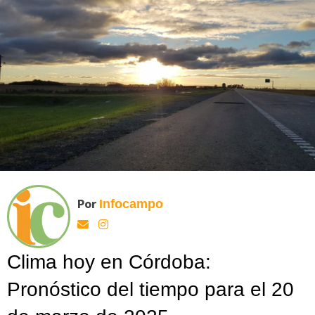
Por
Infocampo
Clima hoy en Córdoba:
Pronóstico del tiempo para el 20