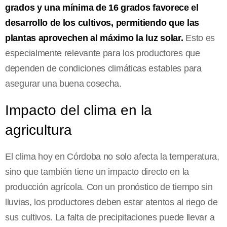
grados y una mínima de 16 grados favorece el
desarrollo de los cultivos, permitiendo que las
plantas aprovechen al máximo la luz solar.
Esto es
especialmente relevante para los productores que
dependen de condiciones climáticas estables para
asegurar una buena cosecha.
Impacto del clima en la
agricultura
El clima hoy en Córdoba no solo afecta la temperatura,
sino que también tiene un impacto directo en la
producción agrícola. Con un pronóstico de tiempo sin
lluvias, los productores deben estar atentos al riego de
sus cultivos. La falta de precipitaciones puede llevar a