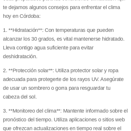
te dejamos algunos consejos para enfrentar el clima
hoy en Córdoba:
1. **Hidratación**: Con temperaturas que pueden
alcanzar los 30 grados, es vital mantenerse hidratado.
Lleva contigo agua suficiente para evitar
deshidratación.
2. **Protección solar**: Utiliza protector solar y ropa
adecuada para protegerte de los rayos UV. Asegúrate
de usar un sombrero o gorra para resguardar tu
cabeza del sol.
3. **Monitoreo del clima**: Mantente informado sobre el
pronóstico del tiempo. Utiliza aplicaciones o sitios web
que ofrezcan actualizaciones en tiempo real sobre el