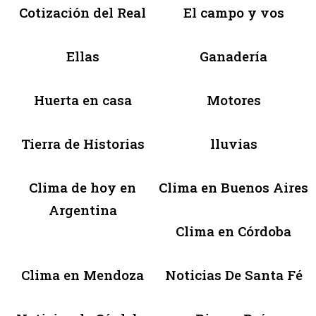
Cotización del Real
El campo y vos
Ellas
Ganadería
Huerta en casa
Motores
Tierra de Historias
lluvias
Clima de hoy en
Clima en Buenos Aires
Argentina
Clima en Córdoba
Clima en Mendoza
Noticias De Santa Fé