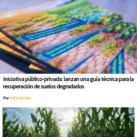
Iniciativa público-privada: lanzan una guía técnica para la
recuperación de suelos degradados
infocampo
Por