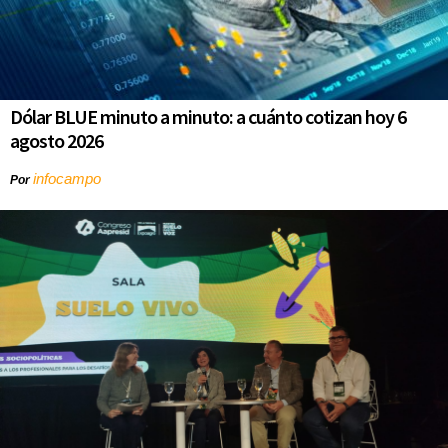
Dólar BLUE minuto a minuto: a cuánto cotizan hoy 6
agosto 2026
infocampo
Por