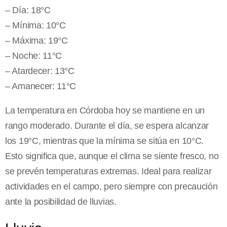
– Día: 18°C
– Mínima: 10°C
– Máxima: 19°C
– Noche: 11°C
– Atardecer: 13°C
– Amanecer: 11°C
La temperatura en Córdoba hoy se mantiene en un
rango moderado. Durante el día, se espera alcanzar
los 19°C, mientras que la mínima se sitúa en 10°C.
Esto significa que, aunque el clima se siente fresco, no
se prevén temperaturas extremas. Ideal para realizar
actividades en el campo, pero siempre con precaución
ante la posibilidad de lluvias.