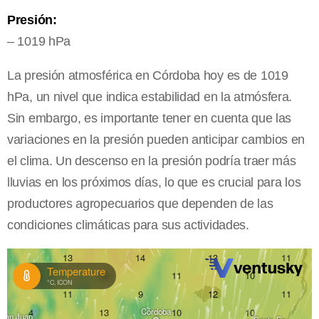
Presión:
– 1019 hPa
La presión atmosférica en Córdoba hoy es de 1019
hPa, un nivel que indica estabilidad en la atmósfera.
Sin embargo, es importante tener en cuenta que las
variaciones en la presión pueden anticipar cambios en
el clima. Un descenso en la presión podría traer más
lluvias en los próximos días, lo que es crucial para los
productores agropecuarios que dependen de las
condiciones climáticas para sus actividades.