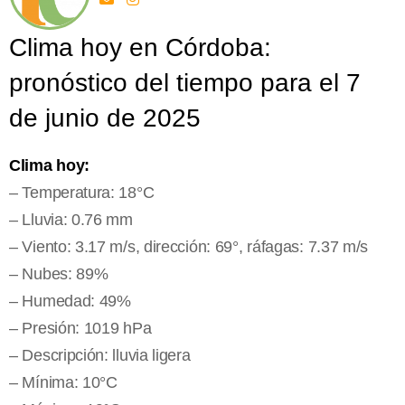
Clima hoy en Córdoba:
pronóstico del tiempo para el 7
de junio de 2025
Clima hoy:
– Temperatura: 18°C
– Lluvia: 0.76 mm
– Viento: 3.17 m/s, dirección: 69°, ráfagas: 7.37 m/s
– Nubes: 89%
– Humedad: 49%
– Presión: 1019 hPa
– Descripción: lluvia ligera
– Mínima: 10°C