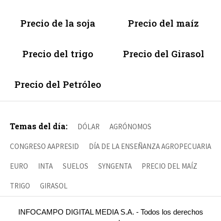
Precio de la soja
Precio del maíz
Precio del trigo
Precio del Girasol
Precio del Petróleo
Temas del día:
DÓLAR
AGRÓNOMOS
CONGRESO AAPRESID
DÍA DE LA ENSEÑANZA AGROPECUARIA
EURO
INTA
SUELOS
SYNGENTA
PRECIO DEL MAÍZ
TRIGO
GIRASOL
INFOCAMPO DIGITAL MEDIA S.A. - Todos los derechos