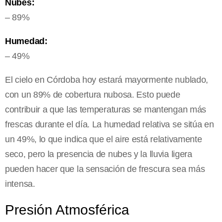
Nubes:
– 89%
Humedad:
– 49%
El cielo en Córdoba hoy estará mayormente nublado,
con un 89% de cobertura nubosa. Esto puede
contribuir a que las temperaturas se mantengan más
frescas durante el día. La humedad relativa se sitúa en
un 49%, lo que indica que el aire está relativamente
seco, pero la presencia de nubes y la lluvia ligera
pueden hacer que la sensación de frescura sea más
intensa.
Presión Atmosférica