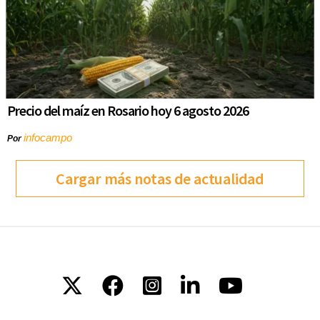
Precio del maíz en Rosario hoy 6 agosto 2026
infocampo
Por
Cargar más notas de actualidad