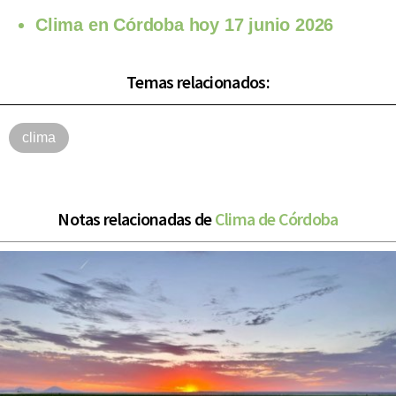
Clima en Córdoba hoy 17 junio 2026
Temas relacionados:
clima
Notas relacionadas de
Clima de Córdoba