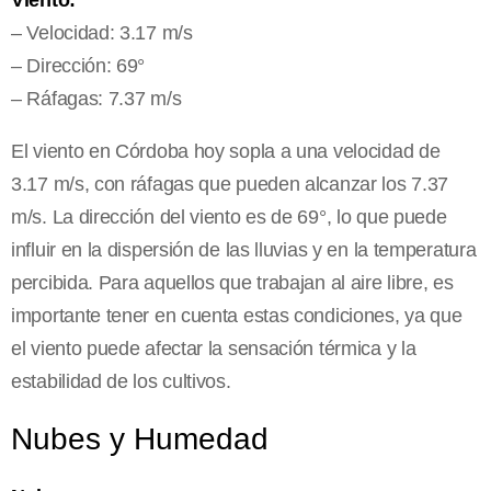
Viento:
– Velocidad: 3.17 m/s
– Dirección: 69°
– Ráfagas: 7.37 m/s
El viento en Córdoba hoy sopla a una velocidad de
3.17 m/s, con ráfagas que pueden alcanzar los 7.37
m/s. La dirección del viento es de 69°, lo que puede
influir en la dispersión de las lluvias y en la temperatura
percibida. Para aquellos que trabajan al aire libre, es
importante tener en cuenta estas condiciones, ya que
el viento puede afectar la sensación térmica y la
estabilidad de los cultivos.
Nubes y Humedad