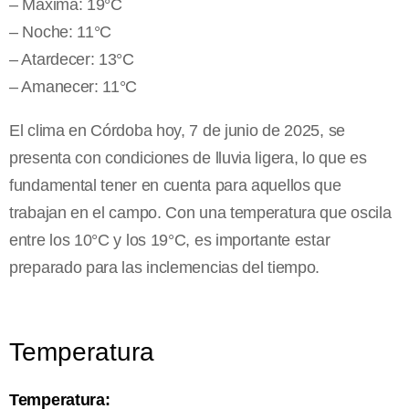
– Máxima: 19°C
– Noche: 11°C
– Atardecer: 13°C
– Amanecer: 11°C
El clima en Córdoba hoy, 7 de junio de 2025, se
presenta con condiciones de lluvia ligera, lo que es
fundamental tener en cuenta para aquellos que
trabajan en el campo. Con una temperatura que oscila
entre los 10°C y los 19°C, es importante estar
preparado para las inclemencias del tiempo.
Temperatura
Temperatura: