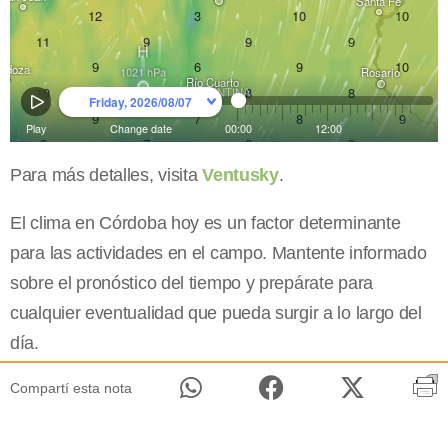
Para más detalles, visita
Ventusky
.
El clima en Córdoba hoy es un factor determinante
para las actividades en el campo. Mantente informado
sobre el pronóstico del tiempo y prepárate para
cualquier eventualidad que pueda surgir a lo largo del
día.
Compartí esta nota