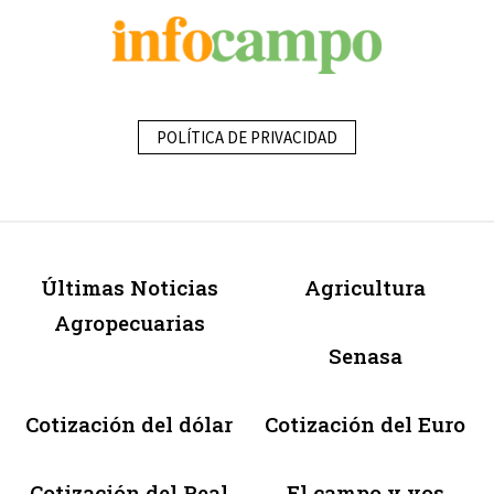
POLÍTICA DE PRIVACIDAD
Últimas Noticias
Agricultura
Agropecuarias
Senasa
Cotización del dólar
Cotización del Euro
Cotización del Real
El campo y vos