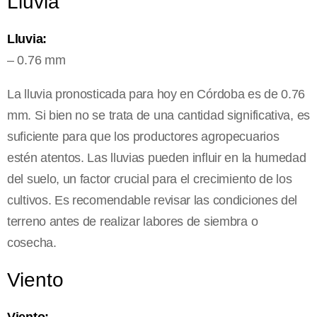
Lluvia
Lluvia:
– 0.76 mm
La lluvia pronosticada para hoy en Córdoba es de 0.76
mm. Si bien no se trata de una cantidad significativa, es
suficiente para que los productores agropecuarios
estén atentos. Las lluvias pueden influir en la humedad
del suelo, un factor crucial para el crecimiento de los
cultivos. Es recomendable revisar las condiciones del
terreno antes de realizar labores de siembra o
cosecha.
Viento