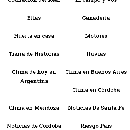
Ellas
Ganadería
Huerta en casa
Motores
Tierra de Historias
lluvias
Clima de hoy en
Clima en Buenos Aires
Argentina
Clima en Córdoba
Clima en Mendoza
Noticias De Santa Fé
Noticias de Córdoba
Riesgo País