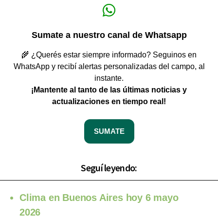
Sumate a nuestro canal de Whatsapp
🌾 ¿Querés estar siempre informado? Seguinos en
WhatsApp y recibí alertas personalizadas del campo, al
instante.
¡Mantente al tanto de las últimas noticias y
actualizaciones en tiempo real!
SUMATE
Seguí leyendo:
Clima en Buenos Aires hoy 6 mayo
2026