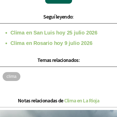
Seguí leyendo:
Clima en San Luis hoy 25 julio 2026
Clima en Rosario hoy 9 julio 2026
Temas relacionados:
clima
Notas relacionadas de
Clima en La Rioja