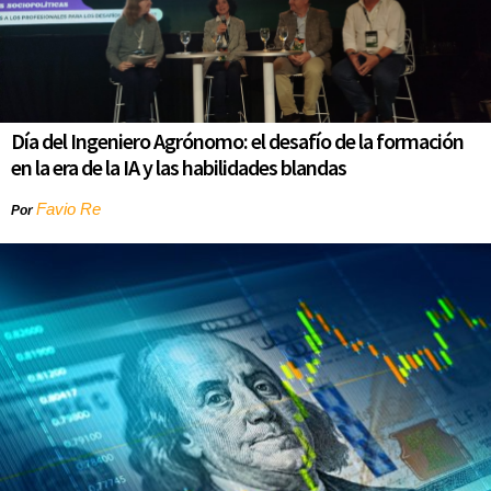
Día del Ingeniero Agrónomo: el desafío de la formación
en la era de la IA y las habilidades blandas
Favio Re
Por