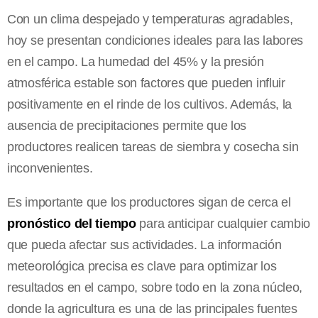
Con un clima despejado y temperaturas agradables,
hoy se presentan condiciones ideales para las labores
en el campo. La humedad del 45% y la presión
atmosférica estable son factores que pueden influir
positivamente en el rinde de los cultivos. Además, la
ausencia de precipitaciones permite que los
productores realicen tareas de siembra y cosecha sin
inconvenientes.
Es importante que los productores sigan de cerca el
pronóstico del tiempo
para anticipar cualquier cambio
que pueda afectar sus actividades. La información
meteorológica precisa es clave para optimizar los
resultados en el campo, sobre todo en la zona núcleo,
donde la agricultura es una de las principales fuentes