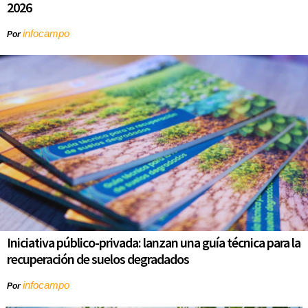
2026
infocampo
Por
Iniciativa público-privada: lanzan una guía técnica para la
recuperación de suelos degradados
infocampo
Por