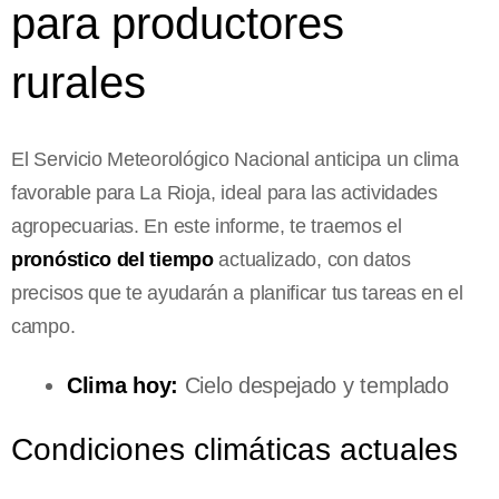
para productores
rurales
El Servicio Meteorológico Nacional anticipa un clima
favorable para La Rioja, ideal para las actividades
agropecuarias. En este informe, te traemos el
pronóstico del tiempo
actualizado, con datos
precisos que te ayudarán a planificar tus tareas en el
campo.
Clima hoy:
Cielo despejado y templado
Condiciones climáticas actuales