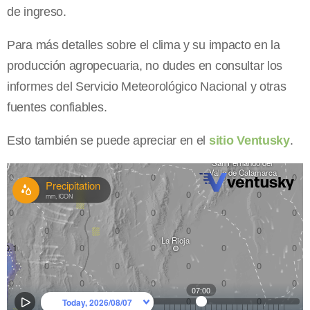
de ingreso.
Para más detalles sobre el clima y su impacto en la
producción agropecuaria, no dudes en consultar los
informes del Servicio Meteorológico Nacional y otras
fuentes confiables.
Esto también se puede apreciar en el
sitio Ventusky
.