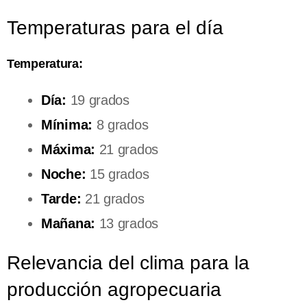
Temperaturas para el día
Temperatura:
Día:
19 grados
Mínima:
8 grados
Máxima:
21 grados
Noche:
15 grados
Tarde:
21 grados
Mañana:
13 grados
Relevancia del clima para la
producción agropecuaria