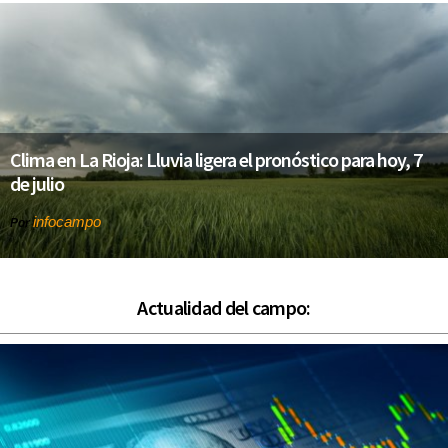
Clima en La Rioja: Lluvia ligera el pronóstico para hoy, 7
de julio
infocampo
Por
Actualidad del campo: