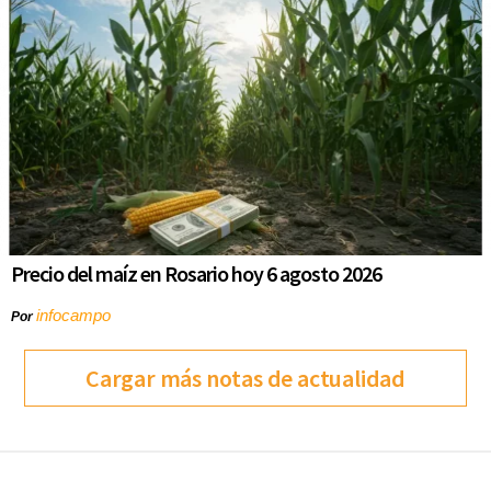
Precio del maíz en Rosario hoy 6 agosto 2026
infocampo
Por
Cargar más notas de actualidad