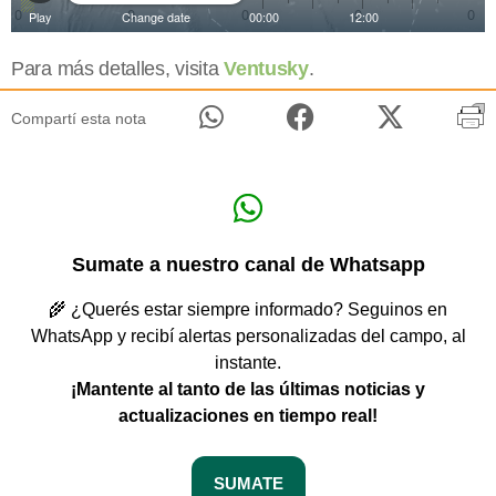
Para más detalles, visita
Ventusky
.
Compartí esta nota
Sumate a nuestro canal de Whatsapp
🌾 ¿Querés estar siempre informado? Seguinos en
WhatsApp y recibí alertas personalizadas del campo, al
instante.
¡Mantente al tanto de las últimas noticias y
actualizaciones en tiempo real!
SUMATE