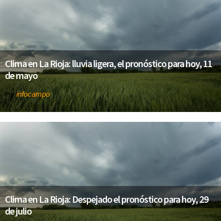
Clima en La Rioja: lluvia ligera, el pronóstico para hoy, 11
de mayo
infocampo
Por
Clima en La Rioja: Despejado el pronóstico para hoy, 29
de julio