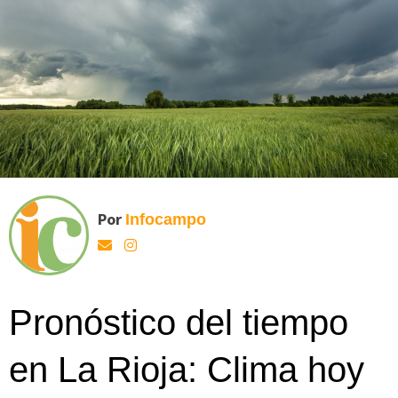
Por
Infocampo
Pronóstico del tiempo
en La Rioja: Clima hoy