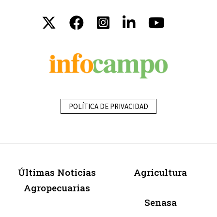
POLÍTICA DE PRIVACIDAD
Últimas Noticias
Agricultura
Agropecuarias
Senasa