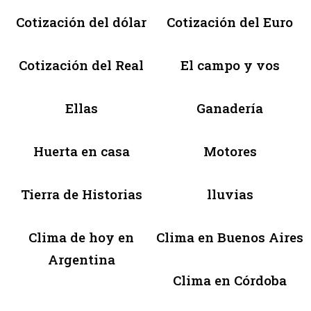
Cotización del dólar
Cotización del Euro
Cotización del Real
El campo y vos
Ellas
Ganadería
Huerta en casa
Motores
Tierra de Historias
lluvias
Clima de hoy en
Clima en Buenos Aires
Argentina
Clima en Córdoba