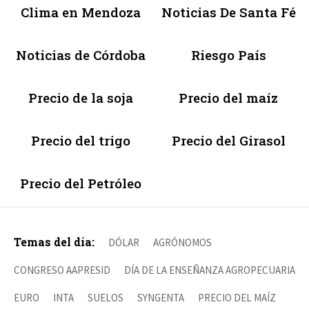
Clima en Mendoza
Noticias De Santa Fé
Noticias de Córdoba
Riesgo País
Precio de la soja
Precio del maíz
Precio del trigo
Precio del Girasol
Precio del Petróleo
Temas del día:
DÓLAR
AGRÓNOMOS
CONGRESO AAPRESID
DÍA DE LA ENSEÑANZA AGROPECUARIA
EURO
INTA
SUELOS
SYNGENTA
PRECIO DEL MAÍZ