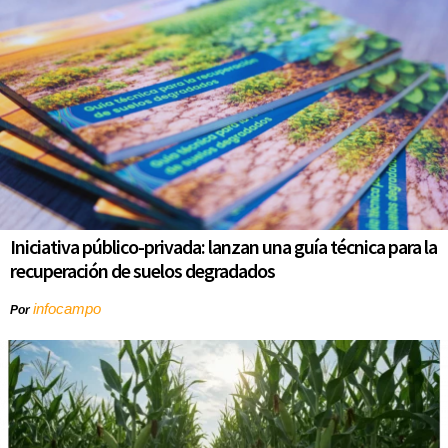
Iniciativa público-privada: lanzan una guía técnica para la
recuperación de suelos degradados
infocampo
Por