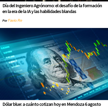
Día del Ingeniero Agrónomo: el desafío de la formación
en la era de la IA y las habilidades blandas
Favio Re
Por
Dólar blue: a cuánto cotizan hoy en Mendoza 6 agosto