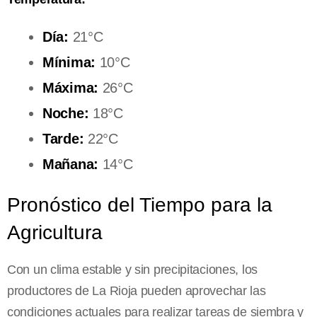
Día:
21°C
Mínima:
10°C
Máxima:
26°C
Noche:
18°C
Tarde:
22°C
Mañana:
14°C
Pronóstico del Tiempo para la
Agricultura
Con un clima estable y sin precipitaciones, los
productores de La Rioja pueden aprovechar las
condiciones actuales para realizar tareas de siembra y