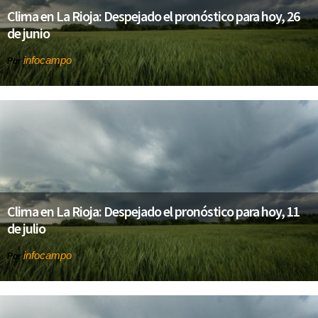
Clima en La Rioja: Despejado el pronóstico para hoy, 26
de junio
infocampo
Por
Clima en La Rioja: Despejado el pronóstico para hoy, 11
de julio
infocampo
Por