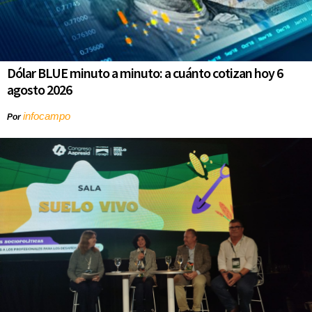
Dólar BLUE minuto a minuto: a cuánto cotizan hoy 6
agosto 2026
infocampo
Por