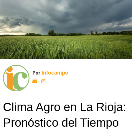
Por
Infocampo
Clima Agro en La Rioja:
Pronóstico del Tiempo