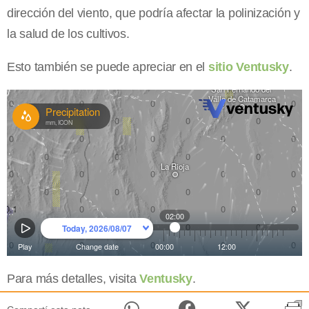
dirección del viento, que podría afectar la polinización y
la salud de los cultivos.
Esto también se puede apreciar en el
sitio Ventusky
.
Para más detalles, visita
Ventusky
.