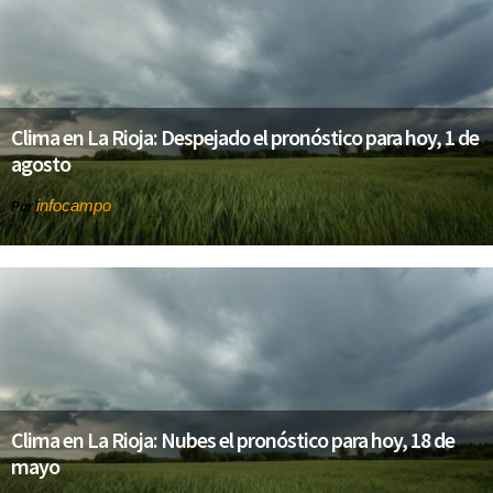
Clima en La Rioja: Despejado el pronóstico para hoy, 1 de
agosto
infocampo
Por
Clima en La Rioja: Nubes el pronóstico para hoy, 18 de
mayo