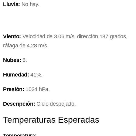
Lluvia:
No hay.
Viento:
Velocidad de 3.06 m/s, dirección 187 grados,
ráfaga de 4.28 m/s.
Nubes:
6.
Humedad:
41%.
Presión:
1024 hPa.
Descripción:
Cielo despejado.
Temperaturas Esperadas
Temperatura: