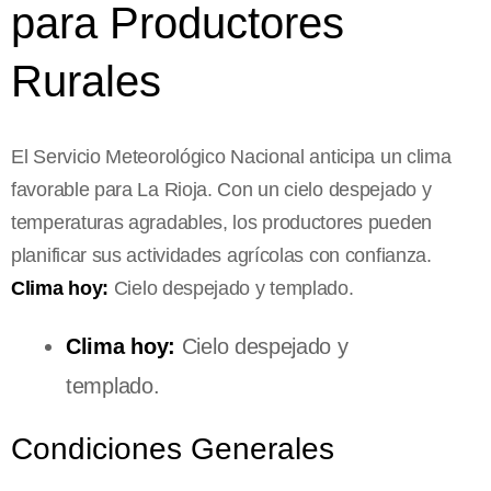
para Productores
Rurales
El Servicio Meteorológico Nacional anticipa un clima
favorable para La Rioja. Con un cielo despejado y
temperaturas agradables, los productores pueden
planificar sus actividades agrícolas con confianza.
Clima hoy:
Cielo despejado y templado.
Clima hoy:
Cielo despejado y
templado.
Condiciones Generales