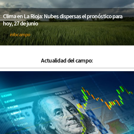
Clima en La Rioja: Nubes dispersas el pronóstico para
hoy, 27 de junio
infocampo
Por
Actualidad del campo: