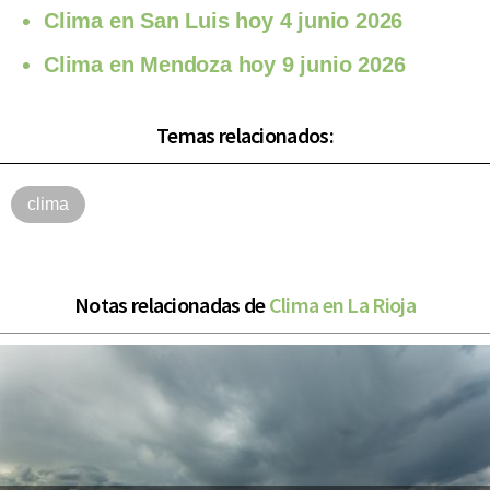
Clima en San Luis hoy 4 junio 2026
Clima en Mendoza hoy 9 junio 2026
Temas relacionados:
clima
Notas relacionadas de
Clima en La Rioja