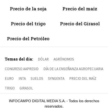
Precio de la soja
Precio del maíz
Precio del trigo
Precio del Girasol
Precio del Petróleo
Temas del día:
DÓLAR
AGRÓNOMOS
CONGRESO AAPRESID
DÍA DE LA ENSEÑANZA AGROPECUARIA
EURO
INTA
SUELOS
SYNGENTA
PRECIO DEL MAÍZ
TRIGO
GIRASOL
INFOCAMPO DIGITAL MEDIA S.A. - Todos los derechos
reservados.