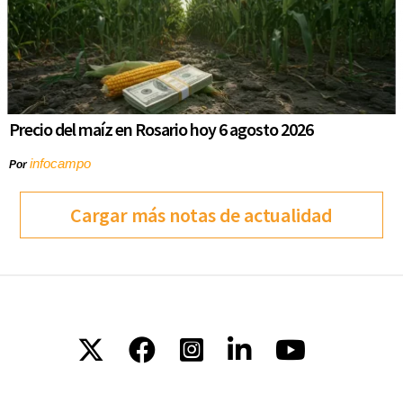
Precio del maíz en Rosario hoy 6 agosto 2026
infocampo
Por
Cargar más notas de actualidad