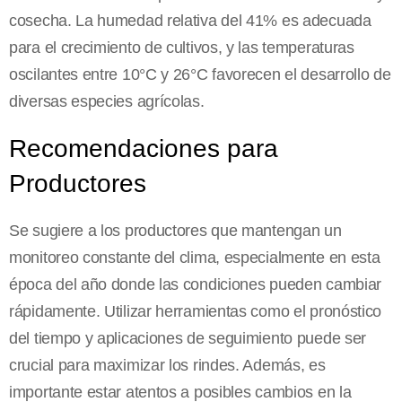
cosecha. La humedad relativa del 41% es adecuada
para el crecimiento de cultivos, y las temperaturas
oscilantes entre 10°C y 26°C favorecen el desarrollo de
diversas especies agrícolas.
Recomendaciones para
Productores
Se sugiere a los productores que mantengan un
monitoreo constante del clima, especialmente en esta
época del año donde las condiciones pueden cambiar
rápidamente. Utilizar herramientas como el pronóstico
del tiempo y aplicaciones de seguimiento puede ser
crucial para maximizar los rindes. Además, es
importante estar atentos a posibles cambios en la