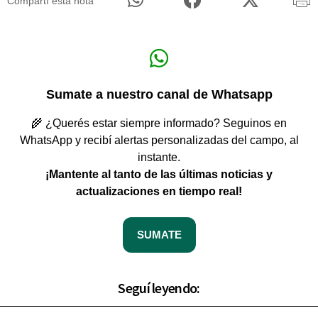
Compartí esta nota
Sumate a nuestro canal de Whatsapp
🌾 ¿Querés estar siempre informado? Seguinos en
WhatsApp y recibí alertas personalizadas del campo, al
instante.
¡Mantente al tanto de las últimas noticias y
actualizaciones en tiempo real!
SUMATE
Seguí leyendo: