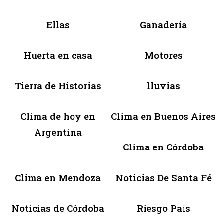
Ellas
Ganadería
Huerta en casa
Motores
Tierra de Historias
lluvias
Clima de hoy en
Clima en Buenos Aires
Argentina
Clima en Córdoba
Clima en Mendoza
Noticias De Santa Fé
Noticias de Córdoba
Riesgo País