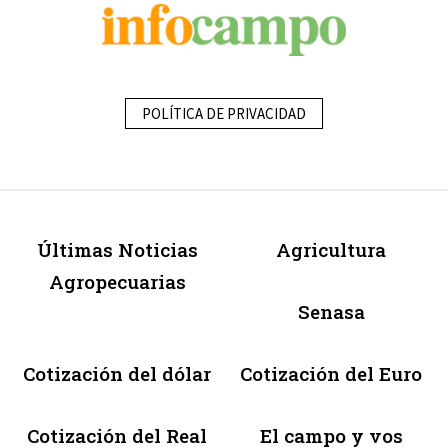
POLÍTICA DE PRIVACIDAD
Últimas Noticias
Agricultura
Agropecuarias
Senasa
Cotización del dólar
Cotización del Euro
Cotización del Real
El campo y vos