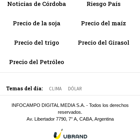
Noticias de Córdoba
Riesgo País
Precio de la soja
Precio del maíz
Precio del trigo
Precio del Girasol
Precio del Petróleo
Temas del día:
CLIMA
DÓLAR
INFOCAMPO DIGITAL MEDIA S.A. - Todos los derechos
reservados.
Av. Libertador 7790, 7° A, CABA, Argentina