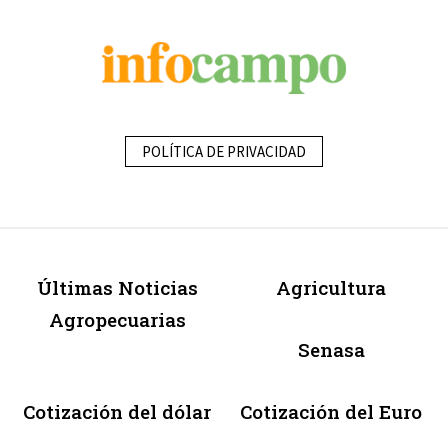
POLÍTICA DE PRIVACIDAD
Últimas Noticias
Agricultura
Agropecuarias
Senasa
Cotización del dólar
Cotización del Euro