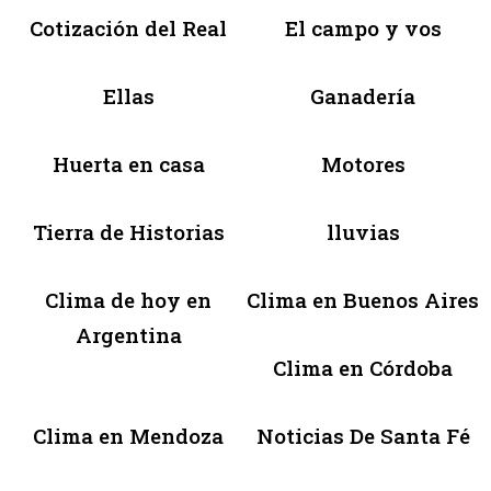
Cotización del Real
El campo y vos
Ellas
Ganadería
Huerta en casa
Motores
Tierra de Historias
lluvias
Clima de hoy en
Clima en Buenos Aires
Argentina
Clima en Córdoba
Clima en Mendoza
Noticias De Santa Fé