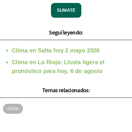
SUMATE
Seguí leyendo:
Clima en Salta hoy 2 mayo 2026
Clima en La Rioja: Lluvia ligera el
pronóstico para hoy, 6 de agosto
Temas relacionados:
clima