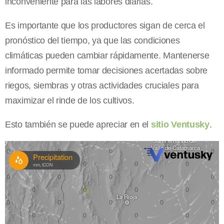
inconveniente para las labores diarias.
Es importante que los productores sigan de cerca el
pronóstico del tiempo, ya que las condiciones
climáticas pueden cambiar rápidamente. Mantenerse
informado permite tomar decisiones acertadas sobre
riegos, siembras y otras actividades cruciales para
maximizar el rinde de los cultivos.
Esto también se puede apreciar en el
sitio Ventusky
.