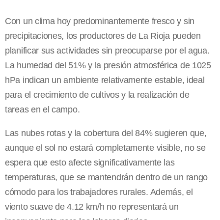
Con un clima hoy predominantemente fresco y sin
precipitaciones, los productores de La Rioja pueden
planificar sus actividades sin preocuparse por el agua.
La humedad del 51% y la presión atmosférica de 1025
hPa indican un ambiente relativamente estable, ideal
para el crecimiento de cultivos y la realización de
tareas en el campo.
Las nubes rotas y la cobertura del 84% sugieren que,
aunque el sol no estará completamente visible, no se
espera que esto afecte significativamente las
temperaturas, que se mantendrán dentro de un rango
cómodo para los trabajadores rurales. Además, el
viento suave de 4.12 km/h no representará un