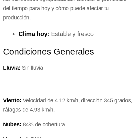
del tiempo para hoy y cómo puede afectar tu
producción.
Clima hoy:
Estable y fresco
Condiciones Generales
Lluvia:
Sin lluvia
Viento:
Velocidad de 4.12 km/h, dirección 345 grados,
ráfagas de 4.93 km/h.
Nubes:
84% de cobertura