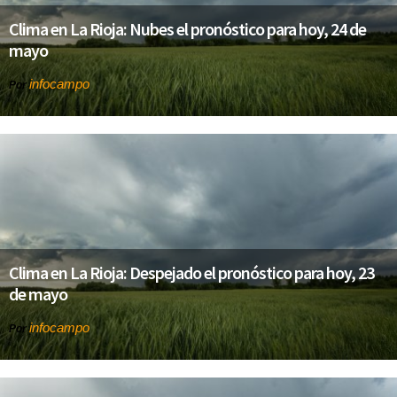
Clima en La Rioja: Nubes el pronóstico para hoy, 24 de
mayo
infocampo
Por
Clima en La Rioja: Despejado el pronóstico para hoy, 23
de mayo
infocampo
Por