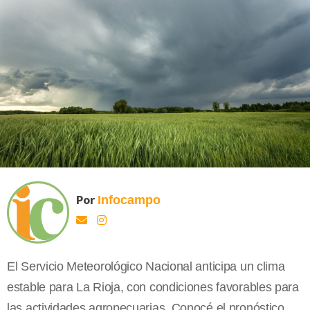
Por
Infocampo
El Servicio Meteorológico Nacional anticipa un clima
estable para La Rioja, con condiciones favorables para
las actividades agropecuarias. Conocé el pronóstico