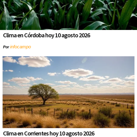
Clima en Córdoba hoy 10 agosto 2026
infocampo
Por
Clima en Corrientes hoy 10 agosto 2026