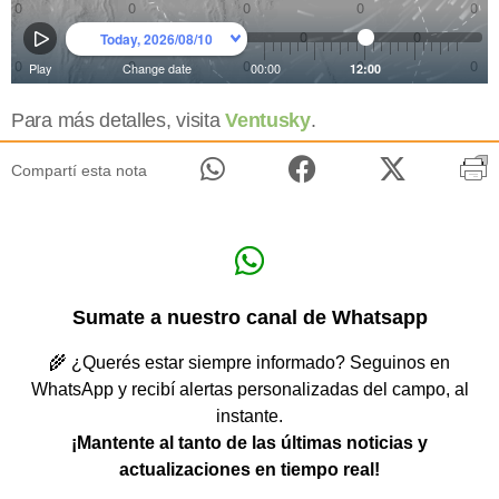
Para más detalles, visita
Ventusky
.
Compartí esta nota
Sumate a nuestro canal de Whatsapp
🌾 ¿Querés estar siempre informado? Seguinos en
WhatsApp y recibí alertas personalizadas del campo, al
instante.
¡Mantente al tanto de las últimas noticias y
actualizaciones en tiempo real!