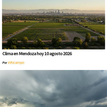
Clima en Mendoza hoy 10 agosto 2026
infocampo
Por