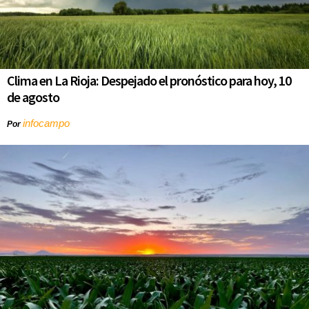
Clima en La Rioja: Despejado el pronóstico para hoy, 10
de agosto
infocampo
Por