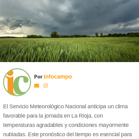
Por
Infocampo
El Servicio Meteorológico Nacional anticipa un clima
favorable para la jornada en La Rioja, con
temperaturas agradables y condiciones mayormente
nubladas. Este pronóstico del tiempo es esencial para