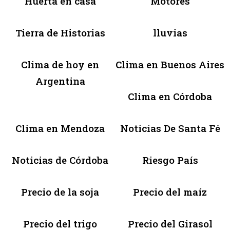
Huerta en casa
Motores
Tierra de Historias
lluvias
Clima de hoy en
Clima en Buenos Aires
Argentina
Clima en Córdoba
Clima en Mendoza
Noticias De Santa Fé
Noticias de Córdoba
Riesgo País
Precio de la soja
Precio del maíz
Precio del trigo
Precio del Girasol