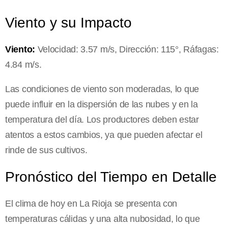
Viento y su Impacto
Viento:
Velocidad: 3.57 m/s, Dirección: 115°, Ráfagas:
4.84 m/s.
Las condiciones de viento son moderadas, lo que
puede influir en la dispersión de las nubes y en la
temperatura del día. Los productores deben estar
atentos a estos cambios, ya que pueden afectar el
rinde de sus cultivos.
Pronóstico del Tiempo en Detalle
El clima de hoy en La Rioja se presenta con
temperaturas cálidas y una alta nubosidad, lo que