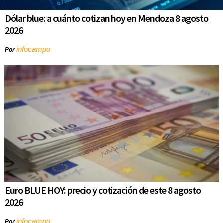
Dólar blue: a cuánto cotizan hoy en Mendoza 8 agosto
2026
infocampo
Por
Euro BLUE HOY: precio y cotización de este 8 agosto
2026
infocampo
Por