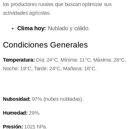
los productores rurales que buscan optimizar sus
actividades agrícolas.
Clima hoy:
Nublado y cálido.
Condiciones Generales
Temperatura:
Día: 24°C, Mínima: 11°C, Máxima: 28°C,
Noche: 19°C, Tarde: 24°C, Mañana: 16°C.
Nubosidad:
97% (nubes nubladas).
Humedad:
29%.
Presión:
1021 hPa.