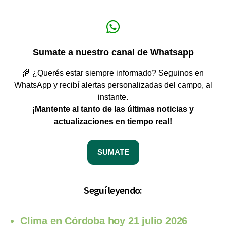
Sumate a nuestro canal de Whatsapp
🌾 ¿Querés estar siempre informado? Seguinos en
WhatsApp y recibí alertas personalizadas del campo, al
instante.
¡Mantente al tanto de las últimas noticias y
actualizaciones en tiempo real!
SUMATE
Seguí leyendo:
Clima en Córdoba hoy 21 julio 2026