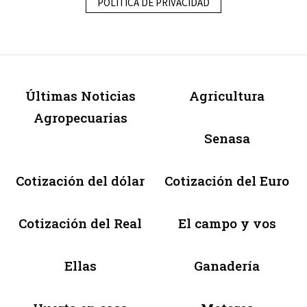
POLÍTICA DE PRIVACIDAD
Últimas Noticias
Agricultura
Agropecuarias
Senasa
Cotización del dólar
Cotización del Euro
Cotización del Real
El campo y vos
Ellas
Ganadería