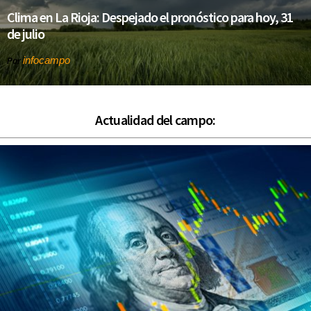
Clima en La Rioja: Despejado el pronóstico para hoy, 31
de julio
infocampo
Por
Actualidad del campo: