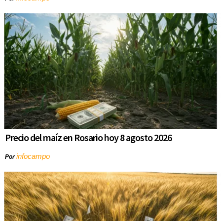
Precio del maíz en Rosario hoy 8 agosto 2026
infocampo
Por