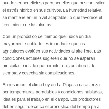
puede ser beneficioso para aquellos que buscan evitar
el estrés hídrico en sus cultivos. La humedad relativa
se mantiene en un nivel aceptable, lo que favorece el
crecimiento de las plantas.
Con un pronóstico del tiempo que indica un día
mayormente nublado, es importante que los
agricultores evalúen sus actividades al aire libre. Las
condiciones actuales sugieren que no se esperan
precipitaciones, lo que permite realizar labores de
siembra y cosecha sin complicaciones.
En resumen, el clima hoy en La Rioja se caracteriza
por temperaturas agradables y condiciones nubladas,
ideales para el trabajo en el campo. Los productores
deben seguir de cerca el pronóstico del tiempo para