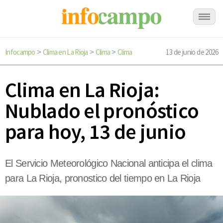
Infocampo
Clima en La Rioja
Clima
Clima
13 de junio de 2026
>
>
>
Clima en La Rioja:
Nublado el pronóstico
para hoy, 13 de junio
El Servicio Meteorológico Nacional anticipa el clima
para La Rioja, pronostico del tiempo en La Rioja