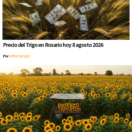
Precio del Trigo en Rosario hoy 8 agosto 2026
infocampo
Por