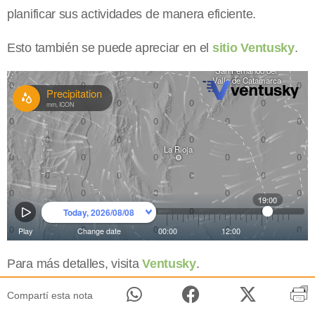
planificar sus actividades de manera eficiente.
Esto también se puede apreciar en el
sitio Ventusky
.
Para más detalles, visita
Ventusky
.
Compartí esta nota