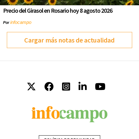
Precio del Girasol en Rosario hoy 8 agosto 2026
infocampo
Por
Cargar más notas de actualidad