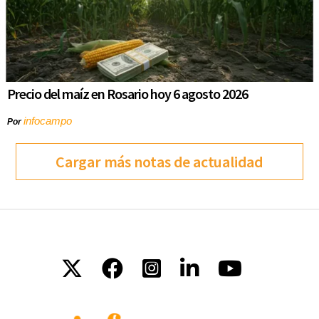
Precio del maíz en Rosario hoy 6 agosto 2026
infocampo
Por
Cargar más notas de actualidad