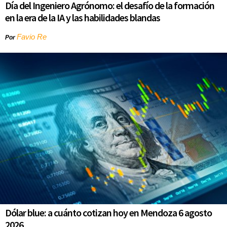
Día del Ingeniero Agrónomo: el desafío de la formación
en la era de la IA y las habilidades blandas
Favio Re
Por
Dólar blue: a cuánto cotizan hoy en Mendoza 6 agosto
2026