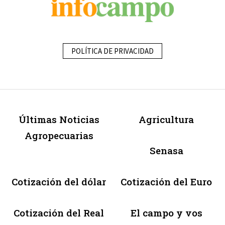
POLÍTICA DE PRIVACIDAD
Últimas Noticias
Agricultura
Agropecuarias
Senasa
Cotización del dólar
Cotización del Euro
Cotización del Real
El campo y vos