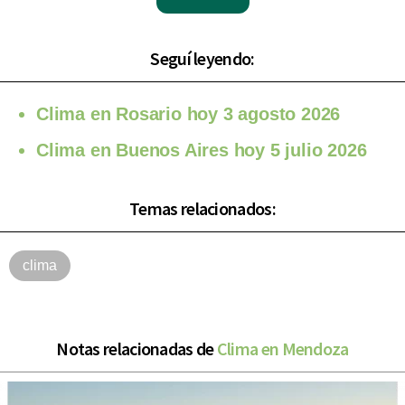
Seguí leyendo:
Clima en Rosario hoy 3 agosto 2026
Clima en Buenos Aires hoy 5 julio 2026
Temas relacionados:
clima
Notas relacionadas de
Clima en Mendoza