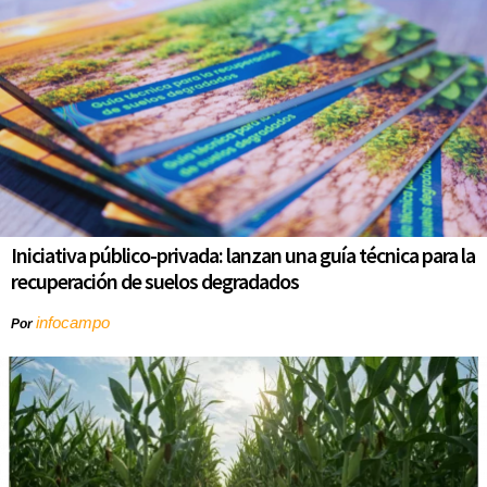
Iniciativa público-privada: lanzan una guía técnica para la
recuperación de suelos degradados
infocampo
Por