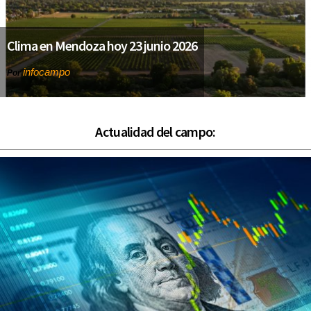
Clima en Mendoza hoy 23 junio 2026
infocampo
Por
Actualidad del campo: