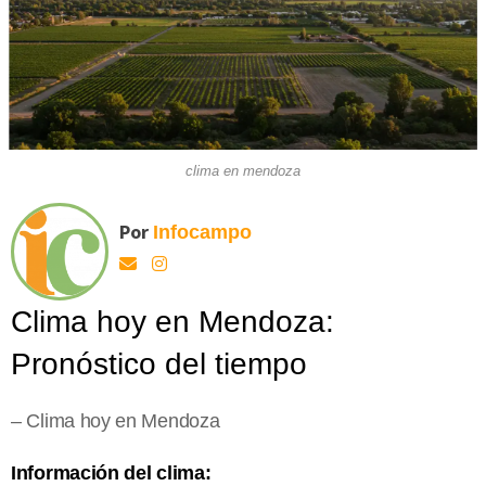
clima en mendoza
Por
Infocampo
Clima hoy en Mendoza:
Pronóstico del tiempo
– Clima hoy en Mendoza
Información del clima: