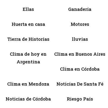
Ellas
Ganadería
Huerta en casa
Motores
Tierra de Historias
lluvias
Clima de hoy en
Clima en Buenos Aires
Argentina
Clima en Córdoba
Clima en Mendoza
Noticias De Santa Fé
Noticias de Córdoba
Riesgo País