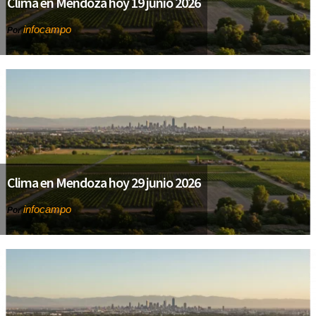
Clima en Mendoza hoy 19 junio 2026
infocampo
Por
Clima en Mendoza hoy 29 junio 2026
infocampo
Por