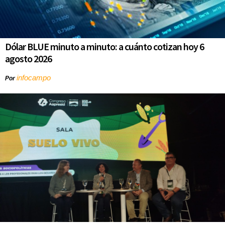
Dólar BLUE minuto a minuto: a cuánto cotizan hoy 6
agosto 2026
infocampo
Por