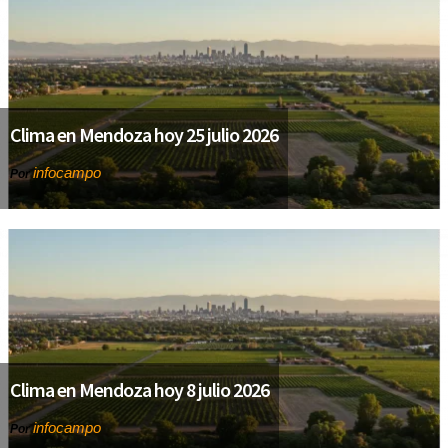
Clima en Mendoza hoy 25 julio 2026
infocampo
Por
Clima en Mendoza hoy 8 julio 2026
infocampo
Por