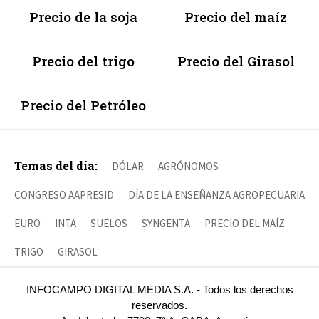
Precio de la soja
Precio del maíz
Precio del trigo
Precio del Girasol
Precio del Petróleo
Temas del día:
DÓLAR
AGRÓNOMOS
CONGRESO AAPRESID
DÍA DE LA ENSEÑANZA AGROPECUARIA
EURO
INTA
SUELOS
SYNGENTA
PRECIO DEL MAÍZ
TRIGO
GIRASOL
INFOCAMPO DIGITAL MEDIA S.A. - Todos los derechos
reservados.