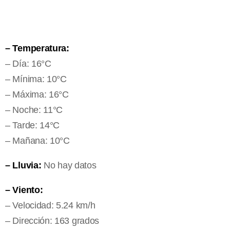
– Temperatura:
– Día: 16°C
– Mínima: 10°C
– Máxima: 16°C
– Noche: 11°C
– Tarde: 14°C
– Mañana: 10°C
– Lluvia:
No hay datos
– Viento:
– Velocidad: 5.24 km/h
– Dirección: 163 grados