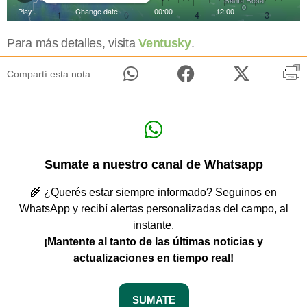
Para más detalles, visita
Ventusky
.
Compartí esta nota
Sumate a nuestro canal de Whatsapp
🌾 ¿Querés estar siempre informado? Seguinos en
WhatsApp y recibí alertas personalizadas del campo, al
instante.
¡Mantente al tanto de las últimas noticias y
actualizaciones en tiempo real!
SUMATE