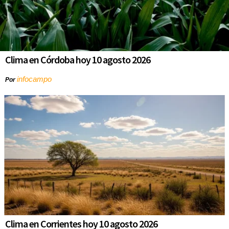
Clima en Córdoba hoy 10 agosto 2026
infocampo
Por
Clima en Corrientes hoy 10 agosto 2026