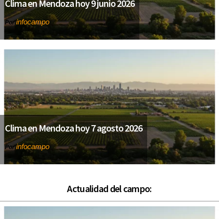
Clima en Mendoza hoy 9 junio 2026
infocampo
Por
Clima en Mendoza hoy 7 agosto 2026
infocampo
Por
Actualidad del campo: