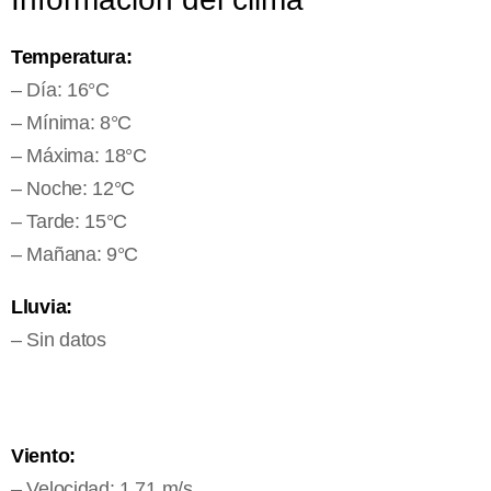
Temperatura:
– Día: 16°C
– Mínima: 8°C
– Máxima: 18°C
– Noche: 12°C
– Tarde: 15°C
– Mañana: 9°C
Lluvia:
– Sin datos
Viento:
– Velocidad: 1.71 m/s