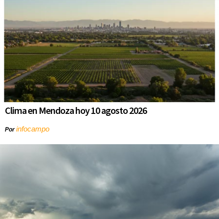
Clima en Mendoza hoy 10 agosto 2026
infocampo
Por