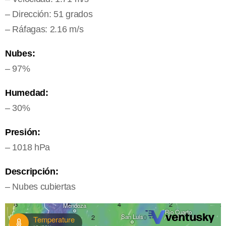
– Dirección: 51 grados
– Ráfagas: 2.16 m/s
Nubes:
– 97%
Humedad:
– 30%
Presión:
– 1018 hPa
Descripción:
– Nubes cubiertas