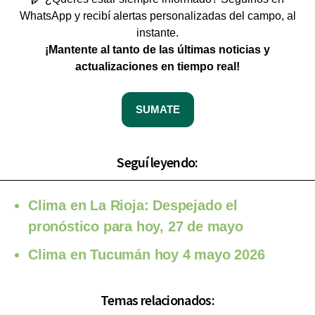
WhatsApp y recibí alertas personalizadas del campo, al
instante.
¡Mantente al tanto de las últimas noticias y
actualizaciones en tiempo real!
SUMATE
Seguí leyendo:
Clima en La Rioja: Despejado el
pronóstico para hoy, 27 de mayo
Clima en Tucumán hoy 4 mayo 2026
Temas relacionados: