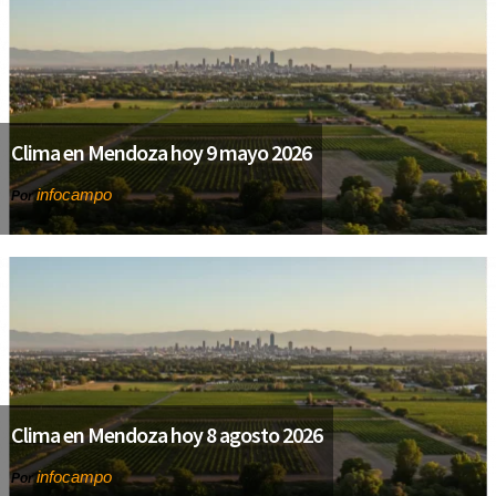
Clima en Mendoza hoy 9 mayo 2026
infocampo
Por
Clima en Mendoza hoy 8 agosto 2026
infocampo
Por