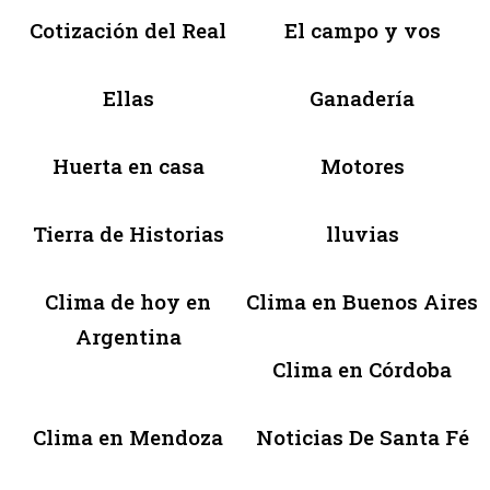
Cotización del Real
El campo y vos
Ellas
Ganadería
Huerta en casa
Motores
Tierra de Historias
lluvias
Clima de hoy en
Clima en Buenos Aires
Argentina
Clima en Córdoba
Clima en Mendoza
Noticias De Santa Fé