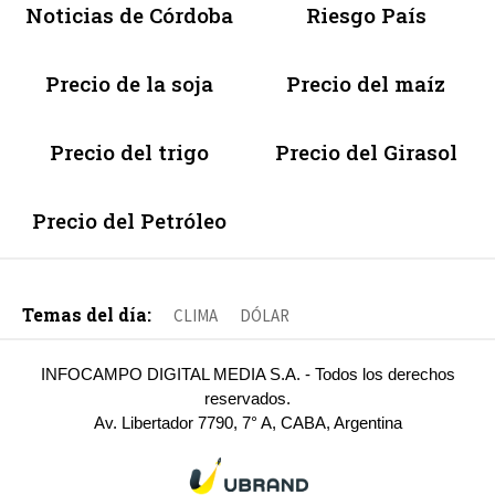
Noticias de Córdoba
Riesgo País
Precio de la soja
Precio del maíz
Precio del trigo
Precio del Girasol
Precio del Petróleo
Temas del día:
CLIMA
DÓLAR
INFOCAMPO DIGITAL MEDIA S.A. - Todos los derechos
reservados.
Av. Libertador 7790, 7° A, CABA, Argentina