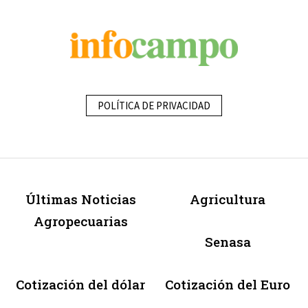
POLÍTICA DE PRIVACIDAD
Últimas Noticias
Agricultura
Agropecuarias
Senasa
Cotización del dólar
Cotización del Euro