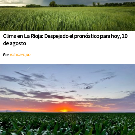
Clima en La Rioja: Despejado el pronóstico para hoy, 10
de agosto
infocampo
Por