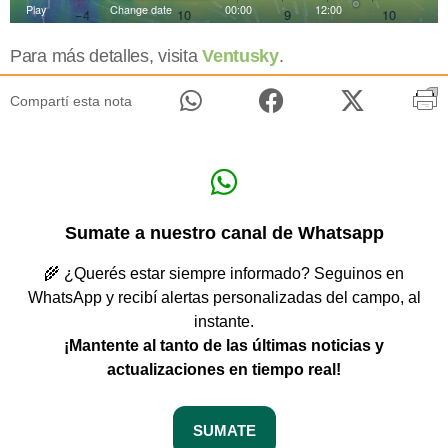
Para más detalles, visita
Ventusky
.
Compartí esta nota
Sumate a nuestro canal de Whatsapp
🌾 ¿Querés estar siempre informado? Seguinos en
WhatsApp y recibí alertas personalizadas del campo, al
instante.
¡Mantente al tanto de las últimas noticias y
actualizaciones en tiempo real!
SUMATE