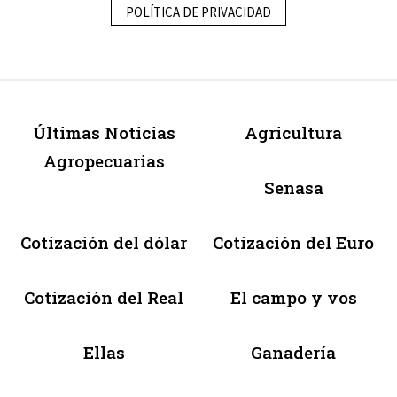
POLÍTICA DE PRIVACIDAD
Últimas Noticias
Agricultura
Agropecuarias
Senasa
Cotización del dólar
Cotización del Euro
Cotización del Real
El campo y vos
Ellas
Ganadería