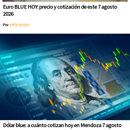
Euro BLUE HOY: precio y cotización de este 7 agosto
2026
infocampo
Por
Dólar blue: a cuánto cotizan hoy en Mendoza 7 agosto