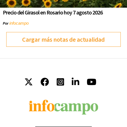
Precio del Girasol en Rosario hoy 7 agosto 2026
infocampo
Por
Cargar más notas de actualidad