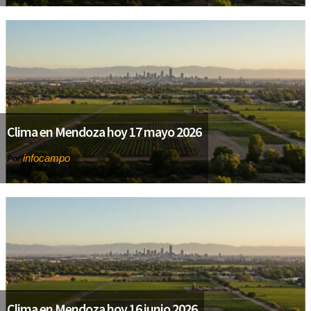
Clima en Mendoza hoy 17 mayo 2026
infocampo
Por
Clima en Mendoza hoy 16 junio 2026