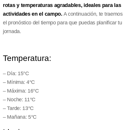
rotas y temperaturas agradables, ideales para las
actividades en el campo.
A continuación, te traemos
el pronóstico del tiempo para que puedas planificar tu
jornada.
Temperatura:
– Día: 15°C
– Mínima: 4°C
– Máxima: 16°C
– Noche: 11°C
– Tarde: 13°C
– Mañana: 5°C