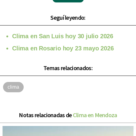
Seguí leyendo:
Clima en San Luis hoy 30 julio 2026
Clima en Rosario hoy 23 mayo 2026
Temas relacionados:
clima
Notas relacionadas de
Clima en Mendoza