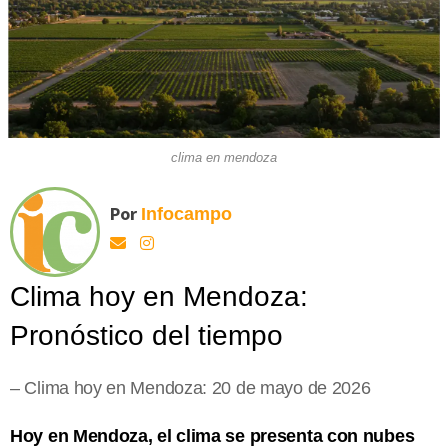
clima en mendoza
Por
Infocampo
Clima hoy en Mendoza:
Pronóstico del tiempo
– Clima hoy en Mendoza: 20 de mayo de 2026
Hoy en Mendoza, el clima se presenta con nubes