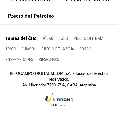
Precio del Petróleo
Temas del día:
DÓLAR
EURO
PRECIO DEL MAÍZ
TRIGO
GIRASOL
PRECIO DE LA SOJA
SORGO
ENFERMEDADES
RIESGO PAÍS
INFOCAMPO DIGITAL MEDIA S.A. - Todos los derechos
reservados.
Av. Libertador 7790, 7° A, CABA, Argentina
SEO partner