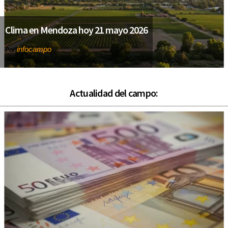
Clima en Mendoza hoy 21 mayo 2026
infocampo
Por
Actualidad del campo: