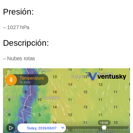
Presión:
– 1027 hPa
Descripción:
– Nubes rotas