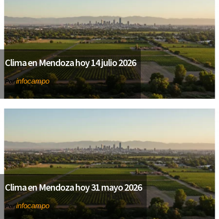
Clima en Mendoza hoy 14 julio 2026
infocampo
Por
Clima en Mendoza hoy 31 mayo 2026
infocampo
Por