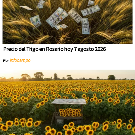
Precio del Trigo en Rosario hoy 7 agosto 2026
infocampo
Por