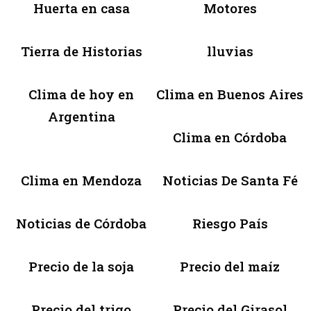
Huerta en casa
Motores
Tierra de Historias
lluvias
Clima de hoy en
Clima en Buenos Aires
Argentina
Clima en Córdoba
Clima en Mendoza
Noticias De Santa Fé
Noticias de Córdoba
Riesgo País
Precio de la soja
Precio del maíz
Precio del trigo
Precio del Girasol