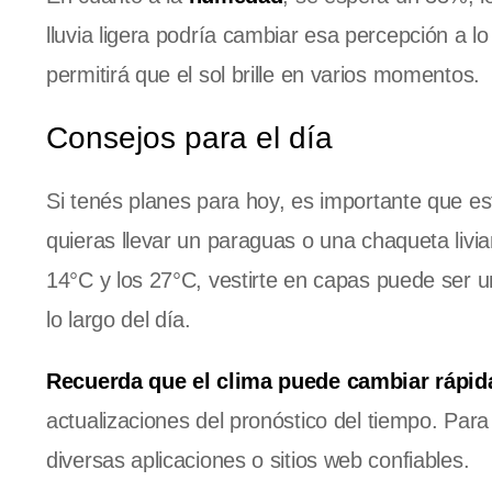
lluvia ligera podría cambiar esa percepción a lo
permitirá que el sol brille en varios momentos.
Consejos para el día
Si tenés planes para hoy, es importante que est
quieras llevar un paraguas o una chaqueta livi
14°C y los 27°C, vestirte en capas puede ser 
lo largo del día.
Recuerda que el clima puede cambiar rápi
actualizaciones del pronóstico del tiempo. Para
diversas aplicaciones o sitios web confiables.