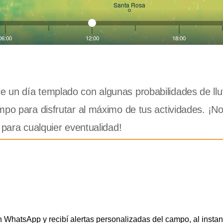
e un día templado con algunas probabilidades de llu
mpo para disfrutar al máximo de tus actividades. ¡No
 para cualquier eventualidad!
WhatsApp y recibí alertas personalizadas del campo, al instan