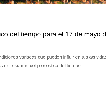
co del tiempo para el 17 de mayo 
diciones variadas que pueden influir en tus activida
mos un resumen del pronóstico del tiempo: