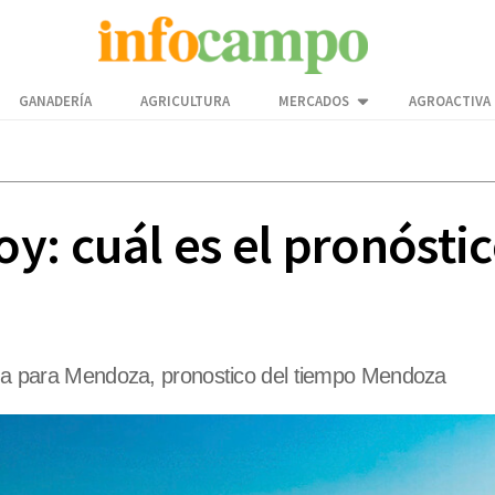
GANADERÍA
AGRICULTURA
MERCADOS
AGROACTIVA
: cuál es el pronóstic
lima para Mendoza, pronostico del tiempo Mendoza