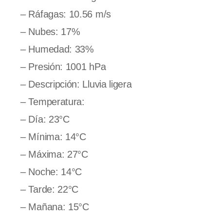
– Ráfagas: 10.56 m/s
– Nubes: 17%
– Humedad: 33%
– Presión: 1001 hPa
– Descripción: Lluvia ligera
– Temperatura:
– Día: 23°C
– Mínima: 14°C
– Máxima: 27°C
– Noche: 14°C
– Tarde: 22°C
– Mañana: 15°C