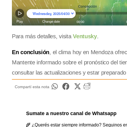
Para más detalles, visita
Ventusky
.
En conclusión
, el clima hoy en Mendoza ofrec
Mantente informado sobre el pronóstico del tie
consultar las actualizaciones y estar preparado
Compartí esta nota
Sumate a nuestro canal de Whatsapp
🌾 ¿Querés estar siempre informado? Seguinos en 