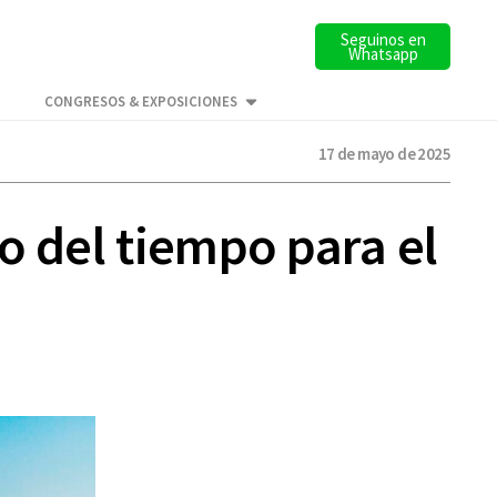
Seguinos en
Whatsapp
CONGRESOS & EXPOSICIONES
17 de mayo de 2025
o del tiempo para el