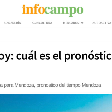
GANADERÍA
AGRICULTURA
MERCADOS
AGROACTIVA
: cuál es el pronóstic
lima para Mendoza, pronostico del tiempo Mendoza