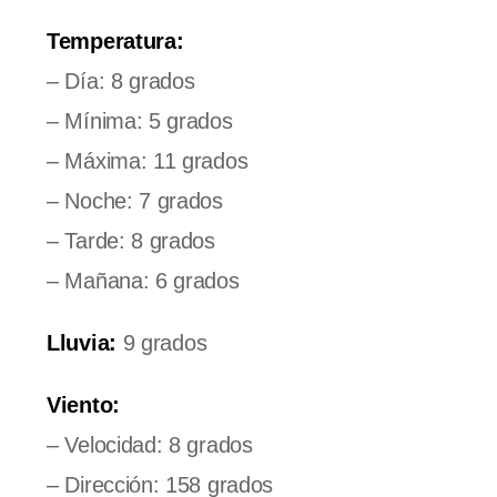
Temperatura:
– Día: 8 grados
– Mínima: 5 grados
– Máxima: 11 grados
– Noche: 7 grados
– Tarde: 8 grados
– Mañana: 6 grados
Lluvia:
9 grados
Viento:
– Velocidad: 8 grados
– Dirección: 158 grados