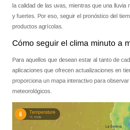
la calidad de las uvas, mientras que una lluvi
y fuertes. Por eso, seguir el pronóstico del ti
productos agrícolas.
Cómo seguir el clima minuto a 
Para aquellos que desean estar al tanto de cad
aplicaciones que ofrecen actualizaciones en t
proporciona un mapa interactivo para observar
meteorológicos.