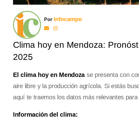
Por
Infocampo
Clima hoy en Mendoza: Pronósti
2025
El clima hoy en Mendoza
se presenta con cond
aire libre y la producción agrícola. Si estás bu
aquí te traemos los datos más relevantes para 
Información del clima: