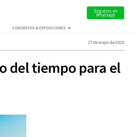
Seguinos en
Whatsapp
CONGRESOS & EXPOSICIONES
27 de mayo de 2025
o del tiempo para el