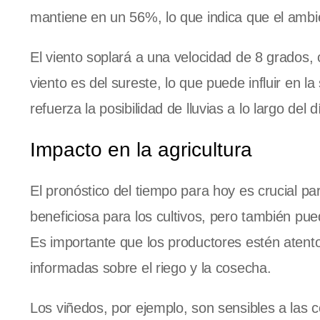
mantiene en un 56%, lo que indica que el ambi
El viento soplará a una velocidad de 8 grados,
viento es del sureste, lo que puede influir en l
refuerza la posibilidad de lluvias a lo largo del d
Impacto en la agricultura
El pronóstico del tiempo para hoy es crucial p
beneficiosa para los cultivos, pero también pue
Es importante que los productores estén atento
informadas sobre el riego y la cosecha.
Los viñedos, por ejemplo, son sensibles a las