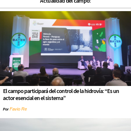
Actualidad del campo:
El campo participará del control de la hidrovía: “Es un
actor esencial en el sistema”
Favio Re
Por