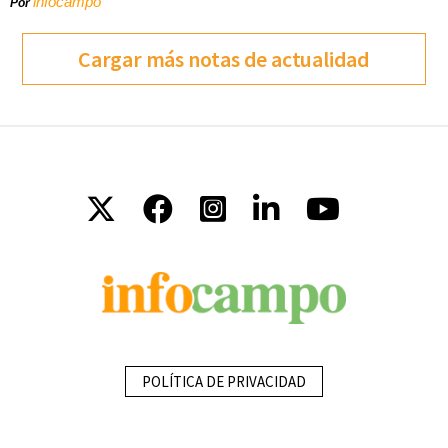
infocampo
Por
Cargar más notas de actualidad
POLÍTICA DE PRIVACIDAD