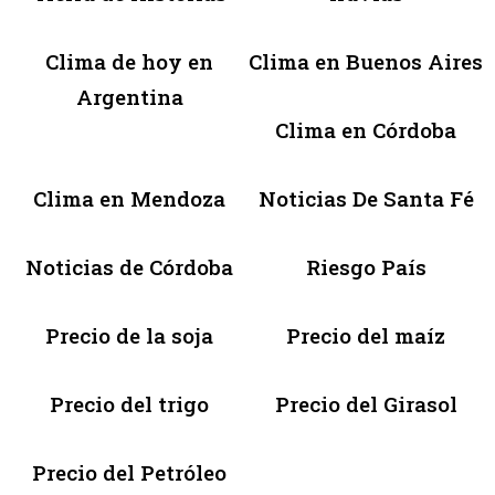
Clima de hoy en
Clima en Buenos Aires
Argentina
Clima en Córdoba
Clima en Mendoza
Noticias De Santa Fé
Noticias de Córdoba
Riesgo País
Precio de la soja
Precio del maíz
Precio del trigo
Precio del Girasol
Precio del Petróleo