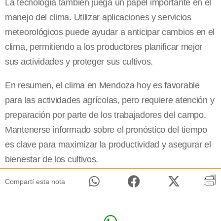
La tecnología también juega un papel importante en el
manejo del clima. Utilizar aplicaciones y servicios
meteorológicos puede ayudar a anticipar cambios en el
clima, permitiendo a los productores planificar mejor
sus actividades y proteger sus cultivos.
En resumen, el clima en Mendoza hoy es favorable
para las actividades agrícolas, pero requiere atención y
preparación por parte de los trabajadores del campo.
Mantenerse informado sobre el pronóstico del tiempo
es clave para maximizar la productividad y asegurar el
bienestar de los cultivos.
Compartí esta nota