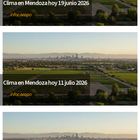
Clima en Mendoza hoy 19 junio 2026
infocampo
Por
Clima en Mendoza hoy 11 julio 2026
infocampo
Por