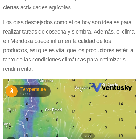
ciertas actividades agrícolas.
Los días despejados como el de hoy son ideales para
realizar tareas de cosecha y siembra. Además, el clima
en Mendoza puede influir en la calidad de los
productos, así que es vital que los productores estén al
tanto de las condiciones climáticas para optimizar su
rendimiento.