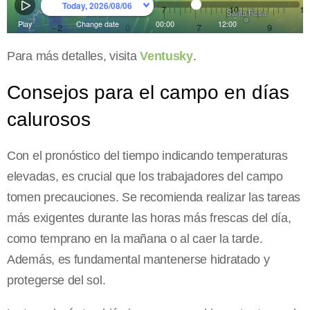
Para más detalles, visita
Ventusky
.
Consejos para el campo en días
calurosos
Con el pronóstico del tiempo indicando temperaturas
elevadas, es crucial que los trabajadores del campo
tomen precauciones. Se recomienda realizar las tareas
más exigentes durante las horas más frescas del día,
como temprano en la mañana o al caer la tarde.
Además, es fundamental mantenerse hidratado y
protegerse del sol.