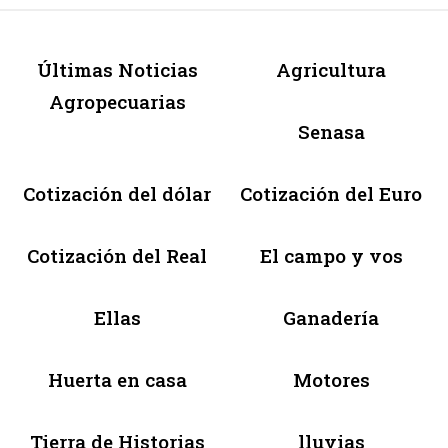
Últimas Noticias
Agricultura
Agropecuarias
Senasa
Cotización del dólar
Cotización del Euro
Cotización del Real
El campo y vos
Ellas
Ganadería
Huerta en casa
Motores
Tierra de Historias
lluvias