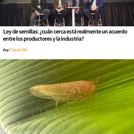
Ley de semillas: ¿cuán cerca está realmente un acuerdo
entre los productores y la industria?
Favio Re
Por