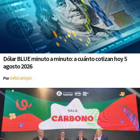
Dólar BLUE minuto a minuto: a cuánto cotizan hoy 5
agosto 2026
infocampo
Por