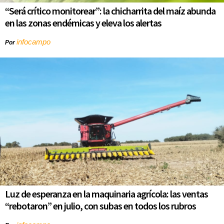
“Será crítico monitorear”: la chicharrita del maíz abunda
en las zonas endémicas y eleva los alertas
infocampo
Por
Luz de esperanza en la maquinaria agrícola: las ventas
“rebotaron” en julio, con subas en todos los rubros