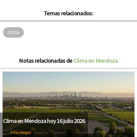
Temas relacionados:
clima
Notas relacionadas de
Clima en Mendoza
Clima en Mendoza hoy 16 julio 2026
infocampo
Por