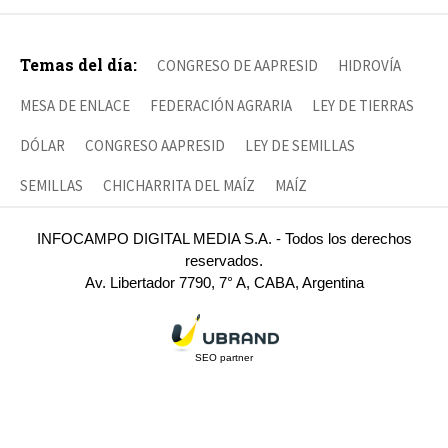
Temas del día:
CONGRESO DE AAPRESID
HIDROVÍA
MESA DE ENLACE
FEDERACIÓN AGRARIA
LEY DE TIERRAS
DÓLAR
CONGRESO AAPRESID
LEY DE SEMILLAS
SEMILLAS
CHICHARRITA DEL MAÍZ
MAÍZ
INFOCAMPO DIGITAL MEDIA S.A. - Todos los derechos
reservados.
Av. Libertador 7790, 7° A, CABA, Argentina
SEO partner