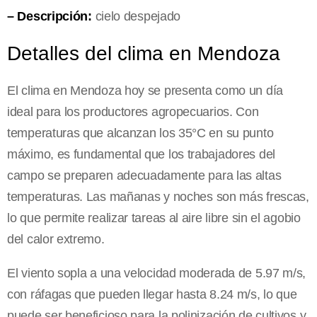
– Descripción:
cielo despejado
Detalles del clima en Mendoza
El clima en Mendoza hoy se presenta como un día
ideal para los productores agropecuarios. Con
temperaturas que alcanzan los 35°C en su punto
máximo, es fundamental que los trabajadores del
campo se preparen adecuadamente para las altas
temperaturas. Las mañanas y noches son más frescas,
lo que permite realizar tareas al aire libre sin el agobio
del calor extremo.
El viento sopla a una velocidad moderada de 5.97 m/s,
con ráfagas que pueden llegar hasta 8.24 m/s, lo que
puede ser beneficioso para la polinización de cultivos y