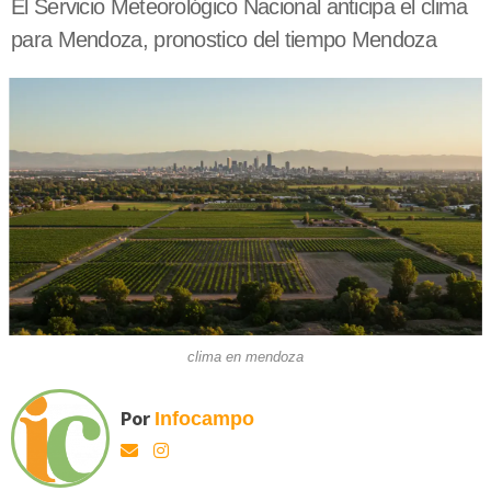
El Servicio Meteorológico Nacional anticipa el clima
para Mendoza, pronostico del tiempo Mendoza
clima en mendoza
Por
Infocampo