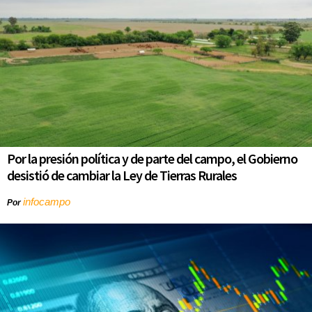
Por la presión política y de parte del campo, el Gobierno
desistió de cambiar la Ley de Tierras Rurales
infocampo
Por