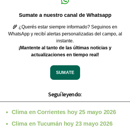
Sumate a nuestro canal de Whatsapp
🌾 ¿Querés estar siempre informado? Seguinos en
WhatsApp y recibí alertas personalizadas del campo, al
instante.
¡Mantente al tanto de las últimas noticias y
actualizaciones en tiempo real!
SUMATE
Seguí leyendo:
Clima en Corrientes hoy 25 mayo 2026
Clima en Tucumán hoy 23 mayo 2026