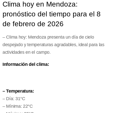
Clima hoy en Mendoza:
pronóstico del tiempo para el 8
de febrero de 2026
– Clima hoy: Mendoza presenta un día de cielo
despejado y temperaturas agradables, ideal para las
actividades en el campo.
Información del clima:
– Temperatura:
– Día: 31°C
– Mínima: 22°C