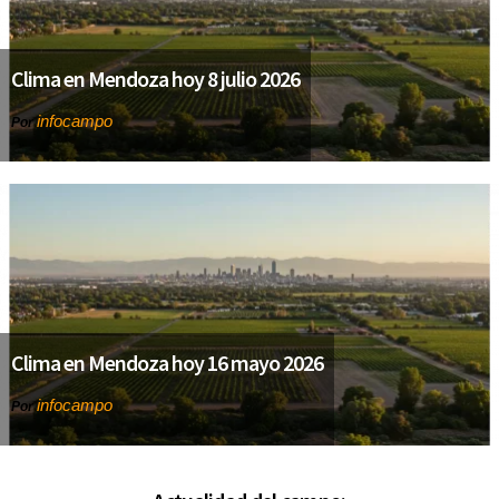
Clima en Mendoza hoy 8 julio 2026
infocampo
Por
Clima en Mendoza hoy 16 mayo 2026
infocampo
Por