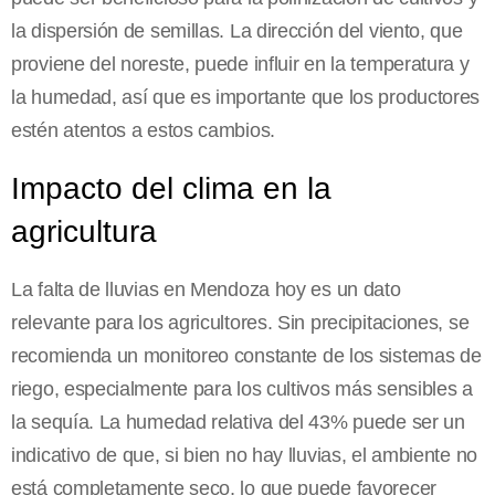
la dispersión de semillas. La dirección del viento, que
proviene del noreste, puede influir en la temperatura y
la humedad, así que es importante que los productores
estén atentos a estos cambios.
Impacto del clima en la
agricultura
La falta de lluvias en Mendoza hoy es un dato
relevante para los agricultores. Sin precipitaciones, se
recomienda un monitoreo constante de los sistemas de
riego, especialmente para los cultivos más sensibles a
la sequía. La humedad relativa del 43% puede ser un
indicativo de que, si bien no hay lluvias, el ambiente no
está completamente seco, lo que puede favorecer