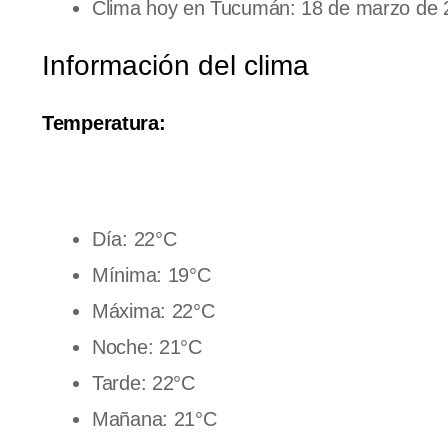
Clima hoy en Tucumán: 18 de marzo de 
Información del clima
Temperatura:
Día: 22°C
Mínima: 19°C
Máxima: 22°C
Noche: 21°C
Tarde: 22°C
Mañana: 21°C