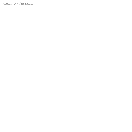
clima en Tucumán