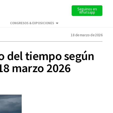
Seguinos en
Whatsapp
CONGRESOS & EXPOSICIONES
18 de marzo de 2026
o del tiempo según
 18 marzo 2026