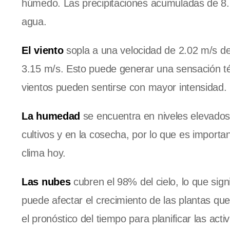
húmedo. Las precipitaciones acumuladas de 8.
agua.
El viento
sopla a una velocidad de 2.02 m/s de
3.15 m/s. Esto puede generar una sensación té
vientos pueden sentirse con mayor intensidad.
La humedad
se encuentra en niveles elevados,
cultivos y en la cosecha, por lo que es importa
clima hoy.
Las nubes
cubren el 98% del cielo, lo que signi
puede afectar el crecimiento de las plantas qu
el pronóstico del tiempo para planificar las acti