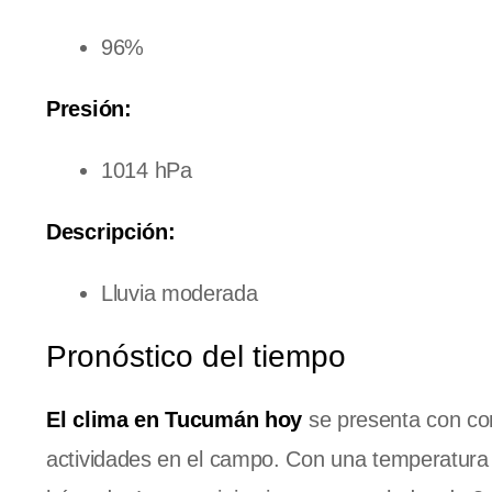
96%
Presión:
1014 hPa
Descripción:
Lluvia moderada
Pronóstico del tiempo
El clima en Tucumán hoy
se presenta con con
actividades en el campo. Con una temperatura