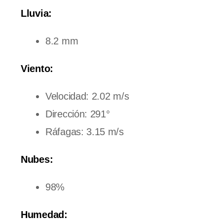
Lluvia:
8.2 mm
Viento:
Velocidad: 2.02 m/s
Dirección: 291°
Ráfagas: 3.15 m/s
Nubes:
98%
Humedad: