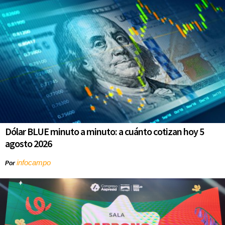
Dólar BLUE minuto a minuto: a cuánto cotizan hoy 5
agosto 2026
infocampo
Por