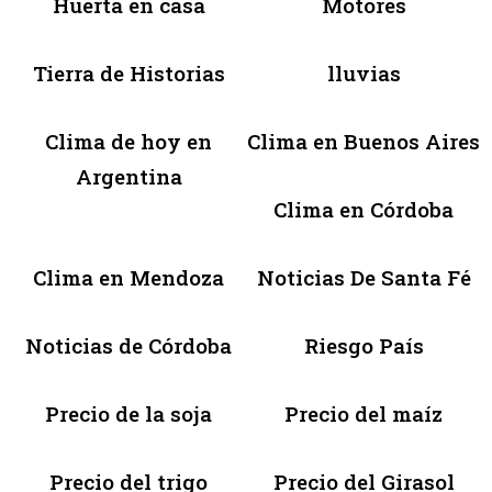
Huerta en casa
Motores
Tierra de Historias
lluvias
Clima de hoy en
Clima en Buenos Aires
Argentina
Clima en Córdoba
Clima en Mendoza
Noticias De Santa Fé
Noticias de Córdoba
Riesgo País
Precio de la soja
Precio del maíz
Precio del trigo
Precio del Girasol