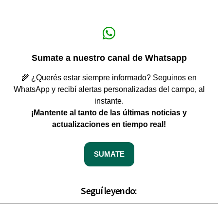
Sumate a nuestro canal de Whatsapp
🌾 ¿Querés estar siempre informado? Seguinos en
WhatsApp y recibí alertas personalizadas del campo, al
instante.
¡Mantente al tanto de las últimas noticias y
actualizaciones en tiempo real!
SUMATE
Seguí leyendo: