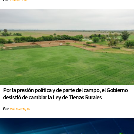
Por la presión política y de parte del campo, el Gobierno
desistió de cambiar la Ley de Tierras Rurales
infocampo
Por