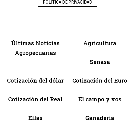
POLÍTICA DE PRIVACIDAD
Últimas Noticias
Agricultura
Agropecuarias
Senasa
Cotización del dólar
Cotización del Euro
Cotización del Real
El campo y vos
Ellas
Ganadería