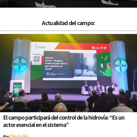
Actualidad del campo:
El campo participará del control de la hidrovía: “Es un
actor esencial en el sistema”
Favio Re
Por