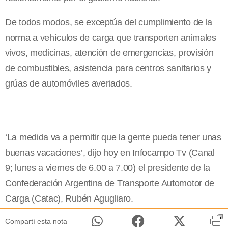
De todos modos, se exceptúa del cumplimiento de la
norma a vehículos de carga que transporten animales
vivos, medicinas, atención de emergencias, provisión
de combustibles, asistencia para centros sanitarios y
grúas de automóviles averiados.
‘La medida va a permitir que la gente pueda tener unas
buenas vacaciones’, dijo hoy en Infocampo Tv (Canal
9; lunes a viernes de
6.00 a
7.00) el presidente de la
Confederación Argentina de Transporte Automotor de
Carga (Catac), Rubén Agugliaro.
Compartí esta nota