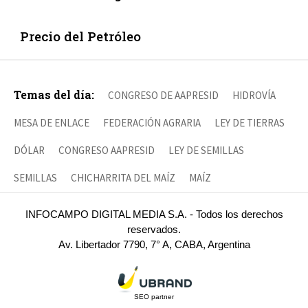
Precio del Petróleo
Temas del día:
CONGRESO DE AAPRESID
HIDROVÍA
MESA DE ENLACE
FEDERACIÓN AGRARIA
LEY DE TIERRAS
DÓLAR
CONGRESO AAPRESID
LEY DE SEMILLAS
SEMILLAS
CHICHARRITA DEL MAÍZ
MAÍZ
INFOCAMPO DIGITAL MEDIA S.A. - Todos los derechos
reservados.
Av. Libertador 7790, 7° A, CABA, Argentina
SEO partner