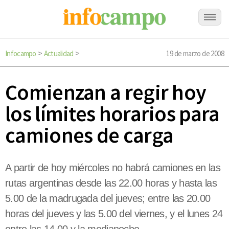
Infocampo
Actualidad
19 de marzo de 2008
>
>
Comienzan a regir hoy
los límites horarios para
camiones de carga
A partir de hoy miércoles no habrá camiones en las
rutas argentinas desde las 22.00 horas y hasta las
5.00 de la madrugada del jueves; entre las 20.00
horas del jueves y las 5.00 del viernes, y el lunes 24