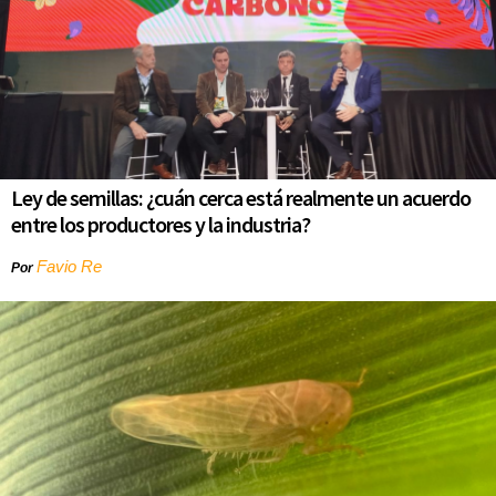
Ley de semillas: ¿cuán cerca está realmente un acuerdo
entre los productores y la industria?
Favio Re
Por