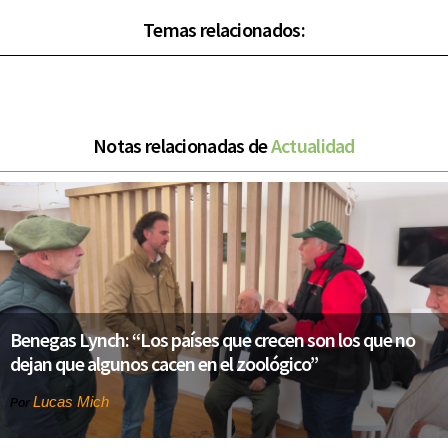
Temas relacionados:
Notas relacionadas de
Actualidad
Benegas Lynch: “Los países que crecen son los que no
dejan que algunos cacen en el zoológico”
Lucas Mich
Por