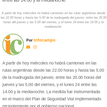
entre las 14.00 y la medianoche.
A partir de hoy miércoles no habrá camiones en las rutas argentinas desde
las 22.00 horas y hasta las 5.00 de la madrugada del jueves; entre las 20.00
horas del jueves y las 5.00 del viernes, y el lunes 24 entre las 14.00 y la
medianoche.
Por
Infocampo
A partir de hoy miércoles no habrá camiones en las
rutas argentinas desde las 22.00 horas y hasta las 5.00
de la madrugada del jueves; entre las 20.00 horas del
jueves y las 5.00 del viernes, y el lunes 24 entre las
14.00 y la medianoche. La medida fue instrumentada
en el marco del Plan de Seguridad Vial implementado
recientemente por el gobierno nacional.