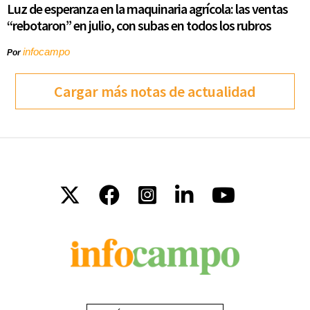
Luz de esperanza en la maquinaria agrícola: las ventas
“rebotaron” en julio, con subas en todos los rubros
infocampo
Por
Cargar más notas de actualidad