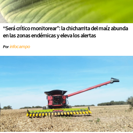
“Será crítico monitorear”: la chicharrita del maíz abunda
en las zonas endémicas y eleva los alertas
infocampo
Por