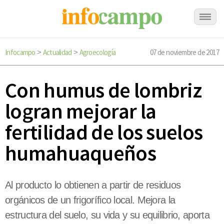
Infocampo
Actualidad
Agroecología
07 de noviembre de 2017
>
>
Con humus de lombriz
logran mejorar la
fertilidad de los suelos
humahuaqueños
Al producto lo obtienen a partir de residuos
orgánicos de un frigorífico local. Mejora la
estructura del suelo, su vida y su equilibrio, aporta