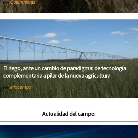
Columnistas
Por
El riego, ante un cambio de paradigma: de tecnología
complementaria a pilar de la nueva agricultura
infocampo
Por
Actualidad del campo: