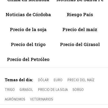
Noticias de Córdoba
Riesgo País
Precio de la soja
Precio del maíz
Precio del trigo
Precio del Girasol
Precio del Petróleo
Temas del día:
DÓLAR
EURO
PRECIO DEL MAÍZ
TRIGO
GIRASOL
PRECIO DE LA SOJA
SORGO
AGRÓNOMOS
VETERINARIOS