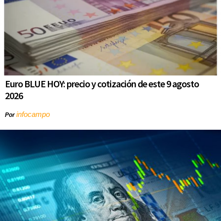
Euro BLUE HOY: precio y cotización de este 9 agosto
2026
infocampo
Por