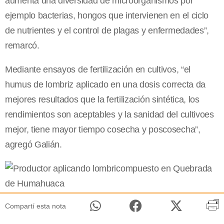
aumenta una diversidad de microorganismos por
ejemplo bacterias, hongos que intervienen en el ciclo
de nutrientes y el control de plagas y enfermedades”,
remarcó.
Mediante ensayos de fertilización en cultivos, “el
humus de lombriz aplicado en una dosis correcta da
mejores resultados que la fertilización sintética, los
rendimientos son aceptables y la sanidad del cultivoes
mejor, tiene mayor tiempo cosecha y poscosecha”,
agregó Galián.
Compartí esta nota