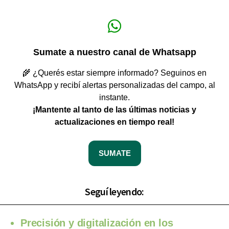
Sumate a nuestro canal de Whatsapp
🌾 ¿Querés estar siempre informado? Seguinos en
WhatsApp y recibí alertas personalizadas del campo, al
instante.
¡Mantente al tanto de las últimas noticias y
actualizaciones en tiempo real!
SUMATE
Seguí leyendo:
Precisión y digitalización en los