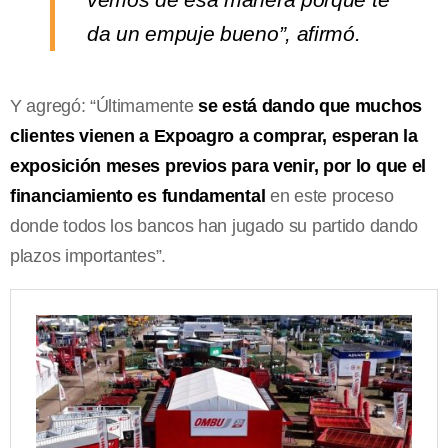
da un empuje bueno”, afirmó.
Y agregó: “Últimamente
se está dando que muchos
clientes vienen a Expoagro a comprar, esperan la
exposición meses previos para venir, por lo que el
financiamiento es fundamental
en este proceso
donde todos los bancos han jugado su partido dando
plazos importantes”.