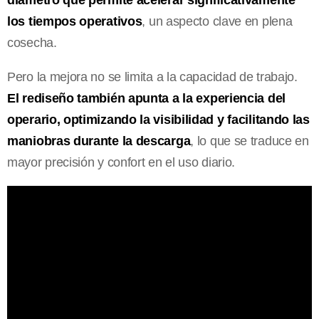
diámetro que permite acelerar significativamente
los tiempos operativos
, un aspecto clave en plena
cosecha.
Pero la mejora no se limita a la capacidad de trabajo.
El rediseño también apunta a la experiencia del
operario, optimizando la visibilidad y facilitando las
maniobras durante la descarga
, lo que se traduce en
mayor precisión y confort en el uso diario.