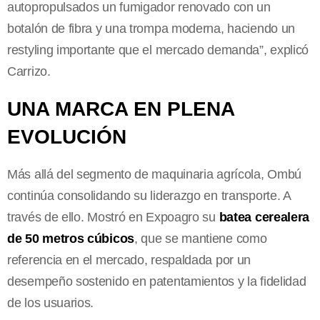
autopropulsados un fumigador renovado con un
botalón de fibra y una trompa moderna, haciendo un
restyling importante que el mercado demanda”, explicó
Carrizo.
UNA MARCA EN PLENA
EVOLUCIÓN
Más allá del segmento de maquinaria agrícola, Ombú
continúa consolidando su liderazgo en transporte. A
través de ello. Mostró en Expoagro su
batea cerealera
de 50 metros cúbicos
, que se mantiene como
referencia en el mercado, respaldada por un
desempeño sostenido en patentamientos y la fidelidad
de los usuarios.