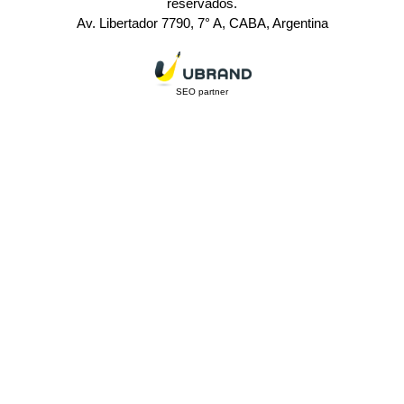
reservados.
Av. Libertador 7790, 7° A, CABA, Argentina
SEO partner