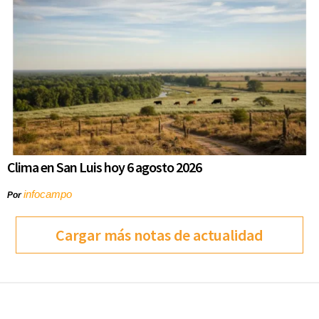
Clima en San Luis hoy 6 agosto 2026
infocampo
Por
Cargar más notas de actualidad