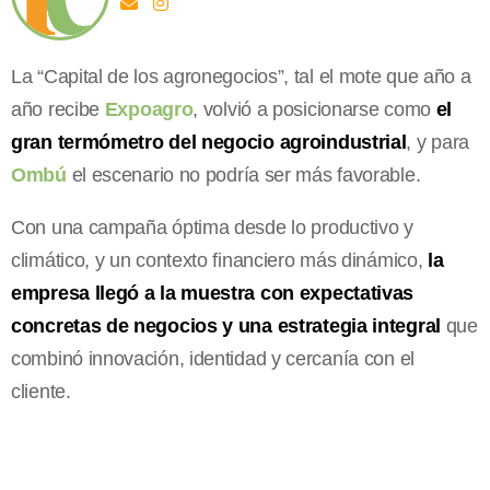
La “Capital de los agronegocios”, tal el mote que año a
año recibe
Expoagro
, volvió a posicionarse como
el
gran termómetro del negocio agroindustrial
, y para
Ombú
el escenario no podría ser más favorable.
Con una campaña óptima desde lo productivo y
climático, y un contexto financiero más dinámico,
la
empresa llegó a la muestra con expectativas
concretas de negocios y una estrategia integral
que
combinó innovación, identidad y cercanía con el
cliente.