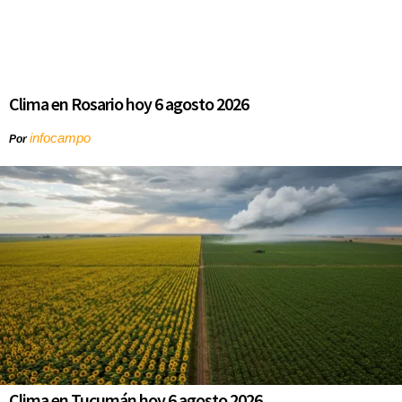
Clima en Rosario hoy 6 agosto 2026
infocampo
Por
Clima en Tucumán hoy 6 agosto 2026