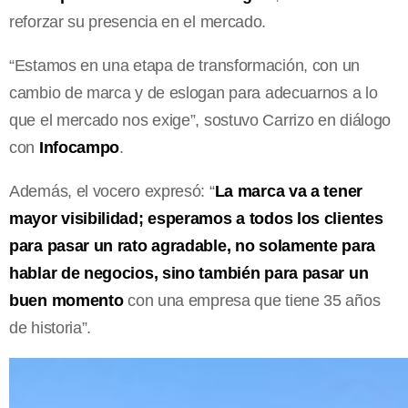
reforzar su presencia en el mercado.
“Estamos en una etapa de transformación, con un
cambio de marca y de eslogan para adecuarnos a lo
que el mercado nos exige”, sostuvo Carrizo en diálogo
con
Infocampo
.
Además, el vocero expresó: “
La marca va a tener
mayor visibilidad; esperamos a todos los clientes
para pasar un rato agradable, no solamente para
hablar de negocios, sino también para pasar un
buen momento
con una empresa que tiene 35 años
de historia”.