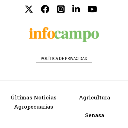
POLÍTICA DE PRIVACIDAD
Últimas Noticias
Agricultura
Agropecuarias
Senasa