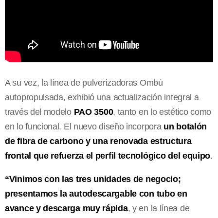
A su vez, la línea de pulverizadoras Ombú
autopropulsada, exhibió una actualización integral a
través del modelo
PAO 3500
, tanto en lo estético como
en lo funcional. El nuevo diseño incorpora
un botalón
de fibra de carbono y una renovada estructura
frontal que refuerza el perfil tecnológico del equipo
.
“Vinimos con las tres unidades de negocio;
presentamos la autodescargable con tubo en
avance y descarga muy rápida
, y en la línea de