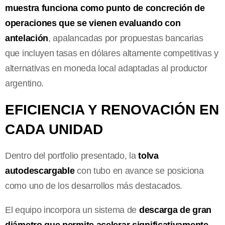
muestra funciona como punto de concreción de
operaciones que se vienen evaluando con
antelación
, apalancadas por propuestas bancarias
que incluyen tasas en dólares altamente competitivas y
alternativas en moneda local adaptadas al productor
argentino.
EFICIENCIA Y RENOVACIÓN EN
CADA UNIDAD
Dentro del portfolio presentado, la
tolva
autodescargable
con tubo en avance se posiciona
como uno de los desarrollos más destacados.
El equipo incorpora un sistema de
descarga de gran