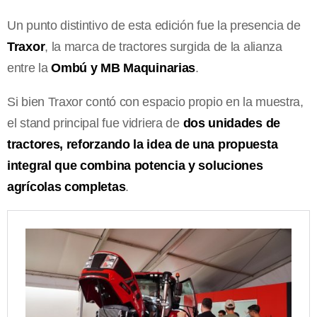
Un punto distintivo de esta edición fue la presencia de
Traxor
, la marca de tractores surgida de la alianza
entre la
Ombú y MB Maquinarias
.
Si bien Traxor contó con espacio propio en la muestra,
el stand principal fue vidriera de
dos unidades de
tractores, reforzando la idea de una propuesta
integral que combina potencia y soluciones
agrícolas completas
.