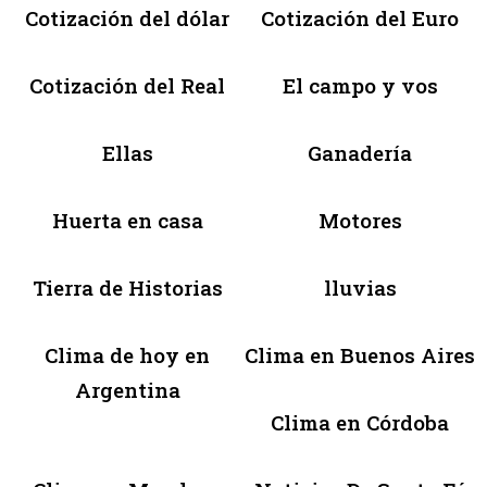
Cotización del dólar
Cotización del Euro
Cotización del Real
El campo y vos
Ellas
Ganadería
Huerta en casa
Motores
Tierra de Historias
lluvias
Clima de hoy en
Clima en Buenos Aires
Argentina
Clima en Córdoba