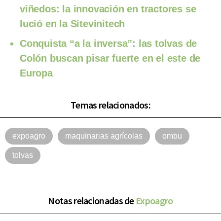
viñedos: la innovación en tractores se
lució en la Sitevinitech
Conquista “a la inversa”: las tolvas de
Colón buscan pisar fuerte en el este de
Europa
Temas relacionados:
expoagro
maquinarias agrícolas
ombu
tolvas
Notas relacionadas de
Expoagro