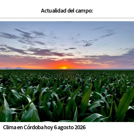
Actualidad del campo:
Clima en Córdoba hoy 6 agosto 2026