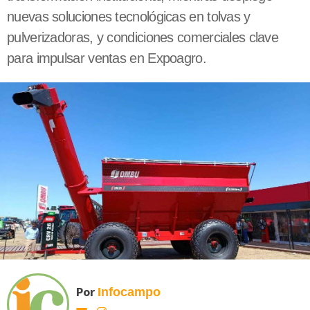
nuevas soluciones tecnológicas en tolvas y
pulverizadoras, y condiciones comerciales clave
para impulsar ventas en Expoagro.
Por
Infocampo