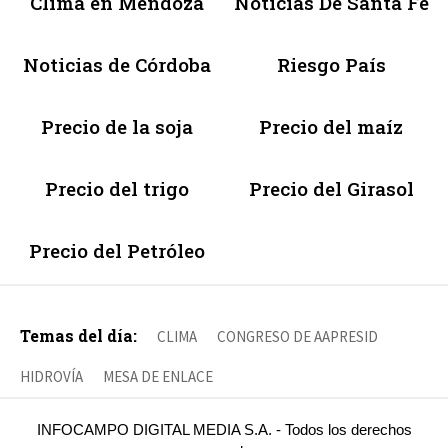
Clima en Mendoza
Noticias De Santa Fé
Noticias de Córdoba
Riesgo País
Precio de la soja
Precio del maíz
Precio del trigo
Precio del Girasol
Precio del Petróleo
Temas del día:
CLIMA
CONGRESO DE AAPRESID
HIDROVÍA
MESA DE ENLACE
INFOCAMPO DIGITAL MEDIA S.A. - Todos los derechos