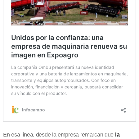
En esa línea, desde la empresa remarcan que
la