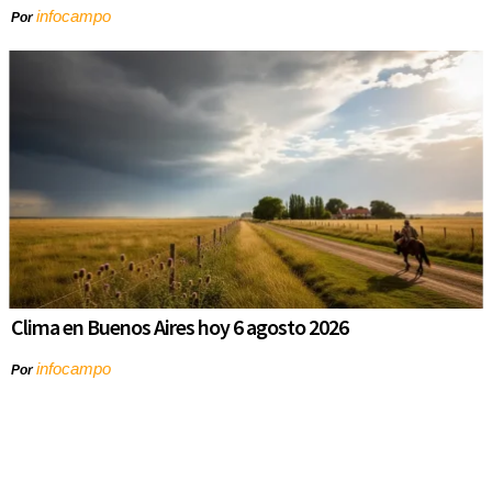
infocampo
Por
Clima en Buenos Aires hoy 6 agosto 2026
infocampo
Por