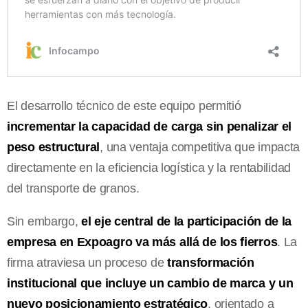
El desarrollo técnico de este equipo permitió
incrementar la capacidad de carga sin penalizar el
peso estructural
, una ventaja competitiva que impacta
directamente en la eficiencia logística y la rentabilidad
del transporte de granos.
Sin embargo,
el eje central de la participación de la
empresa en Expoagro va más allá de los fierros
. La
firma atraviesa un proceso de
transformación
institucional que incluye un cambio de marca y un
nuevo posicionamiento estratégico
, orientado a