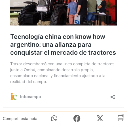
Compartí esta nota