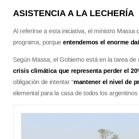
ASISTENCIA A LA LECHERÍA
Al referirse a esta iniciativa, el ministro Mas
programa, porque
entendemos el enorme daño
Según Massa, el Gobierno está en la tarea de
crisis climática que representa perder el 2
obligación de intentar “
mantener el nivel de 
elemental para la casa de todos los argentinos 