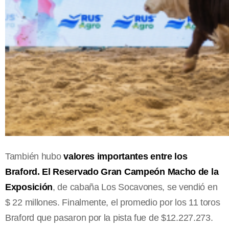
También hubo
valores importantes entre los
Braford. El Reservado Gran Campeón Macho de la
Exposición
, de cabaña Los Socavones, se vendió en
$ 22 millones. Finalmente, el promedio por los 11 toros
Braford que pasaron por la pista fue de $12.227.273.