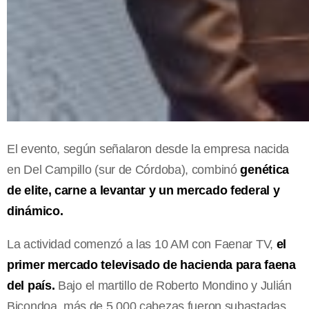
El evento, según señalaron desde la empresa nacida
en Del Campillo (sur de Córdoba), combinó
genética
de elite, carne a levantar y un mercado federal y
dinámico.
La actividad comenzó a las 10 AM con Faenar TV,
el
primer mercado televisado de hacienda para faena
del país.
Bajo el martillo de Roberto Mondino y Julián
Bicondoa, más de 5.000 cabezas fueron subastadas,