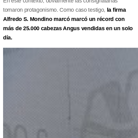
En este contexto, obviamente las consignatarias
tomaron protagonismo. Como caso testigo,
la firma
Alfredo S. Mondino marcó marcó un récord con
más de 25.000 cabezas Angus vendidas en un solo
día.