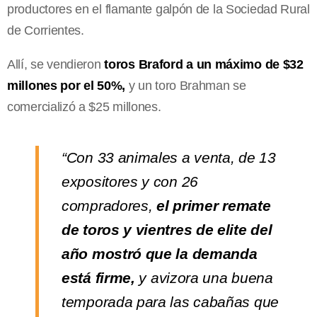
productores en el flamante galpón de la Sociedad Rural
de Corrientes.
Allí, se vendieron
toros Braford a un máximo de $32
millones por el 50%,
y un toro Brahman se
comercializó a $25 millones.
“Con 33 animales a venta, de 13
expositores y con 26
compradores,
el primer remate
de toros y vientres de elite del
año mostró que la demanda
está firme,
y avizora una buena
temporada para las cabañas que