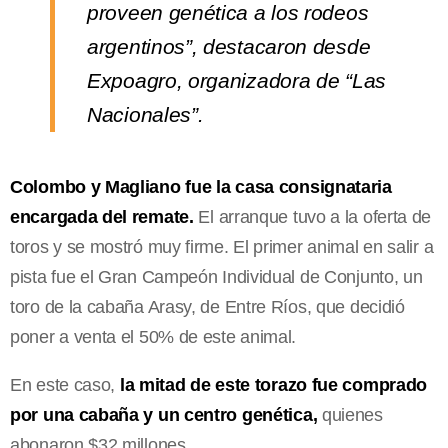
proveen genética a los rodeos
argentinos”, destacaron desde
Expoagro, organizadora de “Las
Nacionales”.
Colombo y Magliano fue la casa consignataria
encargada del remate.
El arranque tuvo a la oferta de
toros y se mostró muy firme. El primer animal en salir a
pista fue el Gran Campeón Individual de Conjunto, un
toro de la cabaña Arasy, de Entre Ríos, que decidió
poner a venta el 50% de este animal.
En este caso,
la mitad de este torazo fue comprado
por una cabaña y un centro genética,
quienes
abonaron $32 millones.