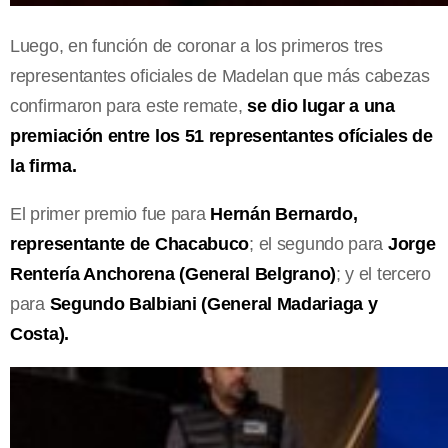
Luego, en función de coronar a los primeros tres
representantes oficiales de Madelan que más cabezas
confirmaron para este remate,
se dio lugar a una
premiación entre los 51 representantes ofíciales de
la firma.
El primer premio fue para
Hernán Bernardo,
representante de Chacabuco
; el segundo para
Jorge
Rentería Anchorena (General Belgrano)
; y el tercero
para
Segundo Balbiani (General Madariaga y
Costa).