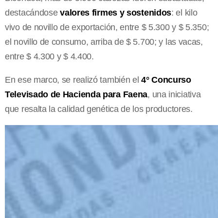
destacándose
valores firmes y sostenidos
: el kilo
vivo de novillo de exportación, entre $ 5.300 y $ 5.350;
el novillo de consumo, arriba de $ 5.700; y las vacas,
entre $ 4.300 y $ 4.400.
En ese marco, se realizó también el
4° Concurso
Televisado de Hacienda para Faena
, una iniciativa
que resalta la calidad genética de los productores.