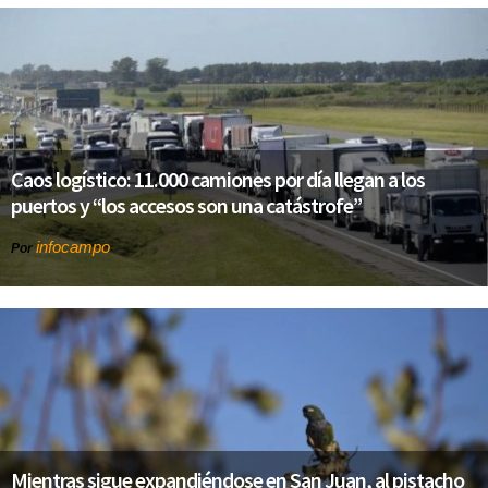
Caos logístico: 11.000 camiones por día llegan a los
puertos y “los accesos son una catástrofe”
infocampo
Por
Mientras sigue expandiéndose en San Juan, al pistacho