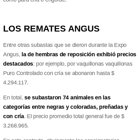
LOS REMATES ANGUS
Entre otras subastas que se dieron durante la Expo
Angus,
la de hembras de reposición exhibió precios
destacados
: por ejemplo, por vaquillonas vaquillonas
Puro Controlado con cría se abonaron hasta $
4.294.117.
En total,
se subastaron 74 animales en las
categorías entre negras y coloradas, preñadas y
con cría
. El precio promedio total general fue de $
3.268.965.