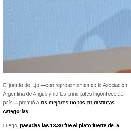
El jurado de lujo —con representantes de la Asociación
Argentina de Angus y de los principales frigoríficos del
país— premió a
las mejores tropas en distintas
categorías
.
Luego,
pasadas las 13.30 fue el plato fuerte de la