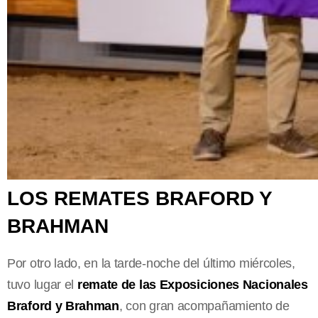
LOS REMATES BRAFORD Y
BRAHMAN
Por otro lado, en la tarde-noche del último miércoles,
tuvo lugar el
remate de las Exposiciones Nacionales
Braford y Brahman
, con gran acompañamiento de