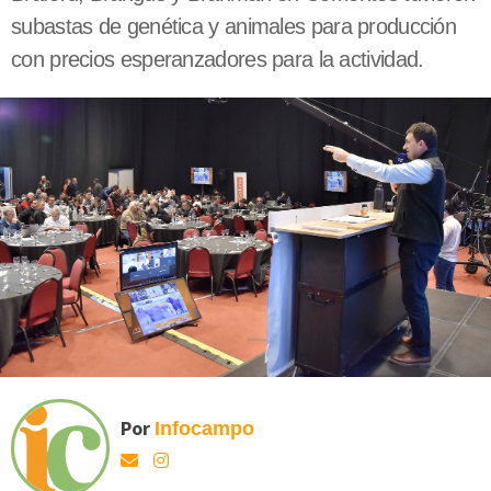
subastas de genética y animales para producción
con precios esperanzadores para la actividad.
Por
Infocampo