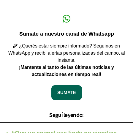
Sumate a nuestro canal de Whatsapp
🌾 ¿Querés estar siempre informado? Seguinos en
WhatsApp y recibí alertas personalizadas del campo, al
instante.
¡Mantente al tanto de las últimas noticias y
actualizaciones en tiempo real!
SUMATE
Seguí leyendo: