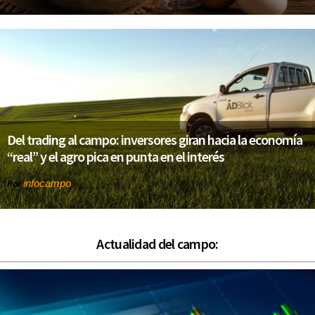
Del trading al campo: inversores giran hacia la economía
“real” y el agro pica en punta en el interés
infocampo
Por
Actualidad del campo: