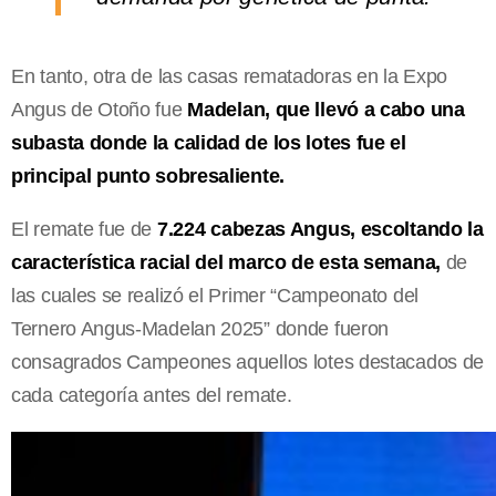
En tanto, otra de las casas rematadoras en la Expo
Angus de Otoño fue
Madelan, que llevó a cabo una
subasta donde la calidad de los lotes fue el
principal punto sobresaliente.
El remate fue de
7.224 cabezas Angus, escoltando la
característica racial del marco de esta semana,
de
las cuales se realizó el Primer “Campeonato del
Ternero Angus-Madelan 2025” donde fueron
consagrados Campeones aquellos lotes destacados de
cada categoría antes del remate.