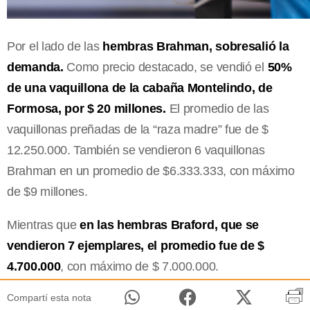
Por el lado de las
hembras Brahman, sobresalió la
demanda.
Como precio destacado, se vendió el
50%
de una vaquillona de la cabaña Montelindo, de
Formosa, por $ 20 millones.
El promedio de las
vaquillonas preñadas de la “raza madre” fue de $
12.250.000. También se vendieron 6 vaquillonas
Brahman en un promedio de $6.333.333, con máximo
de $9 millones.
Mientras que
en las hembras Braford, que se
vendieron 7 ejemplares, el promedio fue de $
4.700.000
, con máximo de $ 7.000.000.
Compartí esta nota