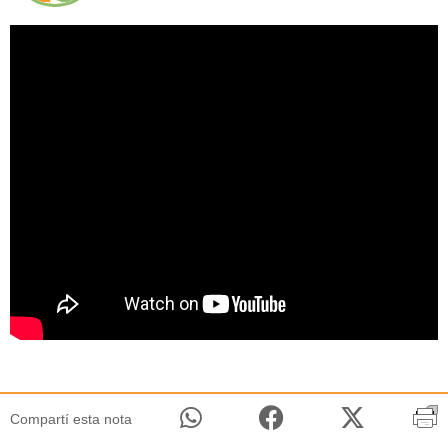
Compartí esta nota