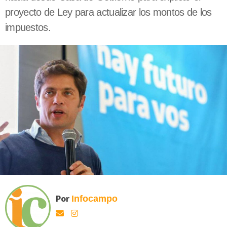
proyecto de Ley para actualizar los montos de los
impuestos.
Por
Infocampo