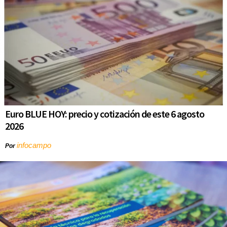
Euro BLUE HOY: precio y cotización de este 6 agosto
2026
infocampo
Por