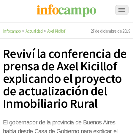
Infocampo
Actualidad
Axel Kicillof
27 de diciembre de 2019
>
>
Reviví la conferencia de
prensa de Axel Kicillof
explicando el proyecto
de actualización del
Inmobiliario Rural
El gobernador de la provincia de Buenos Aires
habla desde Casa de Gobierno para explicar el