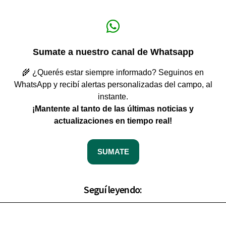
Sumate a nuestro canal de Whatsapp
🌾 ¿Querés estar siempre informado? Seguinos en
WhatsApp y recibí alertas personalizadas del campo, al
instante.
¡Mantente al tanto de las últimas noticias y
actualizaciones en tiempo real!
SUMATE
Seguí leyendo: