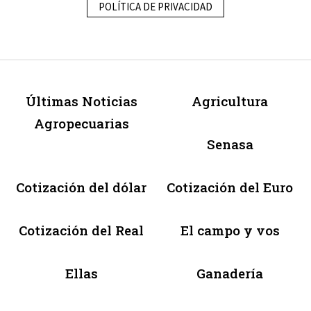
POLÍTICA DE PRIVACIDAD
Últimas Noticias
Agricultura
Agropecuarias
Senasa
Cotización del dólar
Cotización del Euro
Cotización del Real
El campo y vos
Ellas
Ganadería