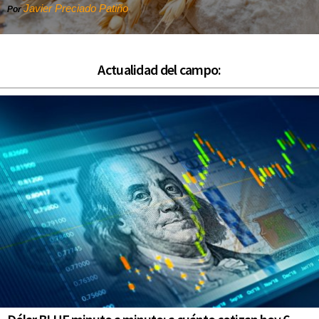
Javier Preciado Patiño
Por
Actualidad del campo: