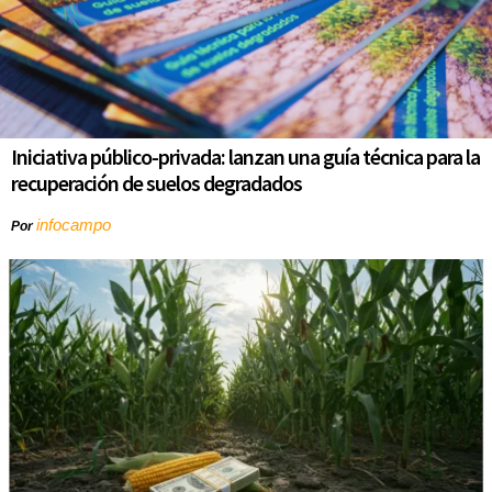
Iniciativa público-privada: lanzan una guía técnica para la
recuperación de suelos degradados
infocampo
Por