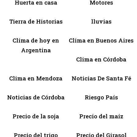
Huerta en casa
Motores
Tierra de Historias
lluvias
Clima de hoy en
Clima en Buenos Aires
Argentina
Clima en Córdoba
Clima en Mendoza
Noticias De Santa Fé
Noticias de Córdoba
Riesgo País
Precio de la soja
Precio del maíz
Precio del trigo
Precio del Girasol