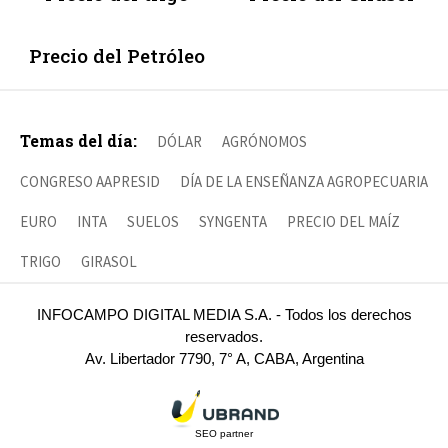
Precio del Petróleo
Temas del día:
DÓLAR
AGRÓNOMOS
CONGRESO AAPRESID
DÍA DE LA ENSEÑANZA AGROPECUARIA
EURO
INTA
SUELOS
SYNGENTA
PRECIO DEL MAÍZ
TRIGO
GIRASOL
INFOCAMPO DIGITAL MEDIA S.A. - Todos los derechos
reservados.
Av. Libertador 7790, 7° A, CABA, Argentina
SEO partner